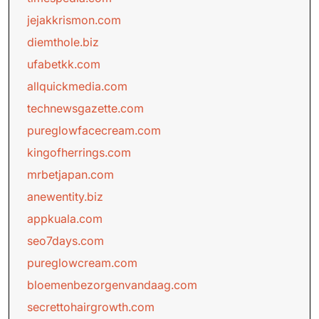
jejakkrismon.com
diemthole.biz
ufabetkk.com
allquickmedia.com
technewsgazette.com
pureglowfacecream.com
kingofherrings.com
mrbetjapan.com
anewentity.biz
appkuala.com
seo7days.com
pureglowcream.com
bloemenbezorgenvandaag.com
secrettohairgrowth.com