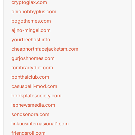
cryptoglax.com
ohiohobbyplus.com
bogothemes.com
ajino-mingei.com
yourfreehost.info
cheapnorthfacejacketsm.com
gurjoshhomes.com
tombradydiet.com
bonthaiclub.com
casusbelli-mod.com
bookplatesociety.com
lebnewsmedia.com
sonosonora.com
linkuusinternasional1.com
friendsroll.com