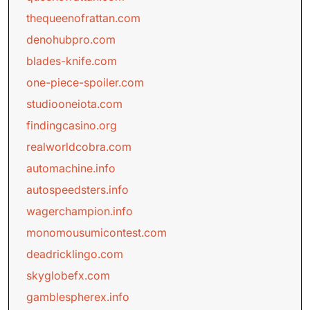
thequeenofrattan.com
denohubpro.com
blades-knife.com
one-piece-spoiler.com
studiooneiota.com
findingcasino.org
realworldcobra.com
automachine.info
autospeedsters.info
wagerchampion.info
monomousumicontest.com
deadricklingo.com
skyglobefx.com
gamblespherex.info