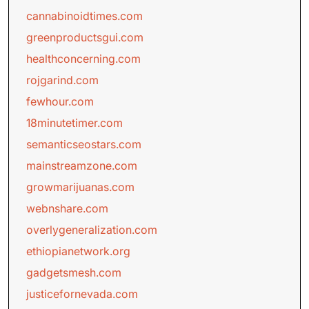
cannabinoidtimes.com
greenproductsgui.com
healthconcerning.com
rojgarind.com
fewhour.com
18minutetimer.com
semanticseostars.com
mainstreamzone.com
growmarijuanas.com
webnshare.com
overlygeneralization.com
ethiopianetwork.org
gadgetsmesh.com
justicefornevada.com