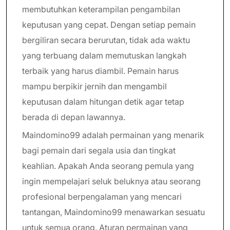
membutuhkan keterampilan pengambilan
keputusan yang cepat. Dengan setiap pemain
bergiliran secara berurutan, tidak ada waktu
yang terbuang dalam memutuskan langkah
terbaik yang harus diambil. Pemain harus
mampu berpikir jernih dan mengambil
keputusan dalam hitungan detik agar tetap
berada di depan lawannya.
Maindomino99 adalah permainan yang menarik
bagi pemain dari segala usia dan tingkat
keahlian. Apakah Anda seorang pemula yang
ingin mempelajari seluk beluknya atau seorang
profesional berpengalaman yang mencari
tantangan, Maindomino99 menawarkan sesuatu
untuk semua orang. Aturan permainan yang