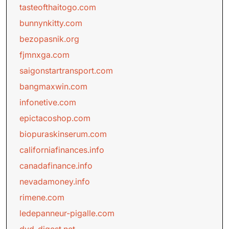
tasteofthaitogo.com
bunnynkitty.com
bezopasnik.org
fjmnxga.com
saigonstartransport.com
bangmaxwin.com
infonetive.com
epictacoshop.com
biopuraskinserum.com
californiafinances.info
canadafinance.info
nevadamoney.info
rimene.com
ledepanneur-pigalle.com