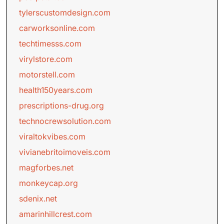
tylerscustomdesign.com
carworksonline.com
techtimesss.com
virylstore.com
motorstell.com
health150years.com
prescriptions-drug.org
technocrewsolution.com
viraltokvibes.com
vivianebritoimoveis.com
magforbes.net
monkeycap.org
sdenix.net
amarinhillcrest.com