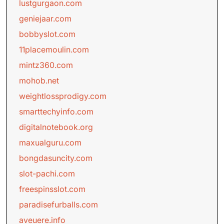
lustgurgaon.com
geniejaar.com
bobbyslot.com
11placemoulin.com
mintz360.com
mohob.net
weightlossprodigy.com
smarttechyinfo.com
digitalnotebook.org
maxualguru.com
bongdasuncity.com
slot-pachi.com
freespinsslot.com
paradisefurballs.com
aveuere.info