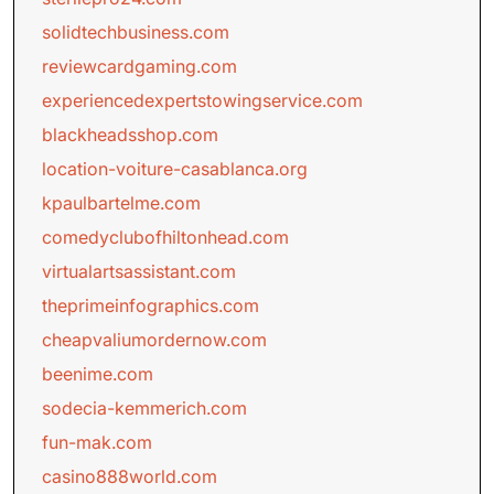
solidtechbusiness.com
reviewcardgaming.com
experiencedexpertstowingservice.com
blackheadsshop.com
location-voiture-casablanca.org
kpaulbartelme.com
comedyclubofhiltonhead.com
virtualartsassistant.com
theprimeinfographics.com
cheapvaliumordernow.com
beenime.com
sodecia-kemmerich.com
fun-mak.com
casino888world.com