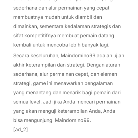
sederhana dan alur permainan yang cepat
membuatnya mudah untuk diambil dan
dimainkan, sementara kedalaman strategis dan
sifat kompetitifnya membuat pemain datang
kembali untuk mencoba lebih banyak lagi.
Secara keseluruhan, Maindomino99 adalah ujian
akhir keterampilan dan strategi. Dengan aturan
sederhana, alur permainan cepat, dan elemen
strategi, game ini menawarkan pengalaman
yang menantang dan menarik bagi pemain dari
semua level. Jadi jika Anda mencari permainan
yang akan menguji keterampilan Anda, Anda
bisa mengunjungi Maindomino99.
[ad_2]