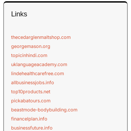
Links
thecedarglenmaltshop.com
georgemason.org
topicinhindi.com
uklanguageacademy.com
lindehealthcarefree.com
allbusinessjobs.info
top10products.net
pickabatours.com
beastmode-bodybuilding.com
financelplan.info
businessfuture.info