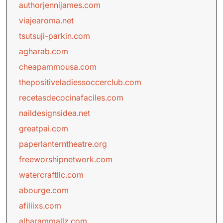
authorjennijames.com
viajearoma.net
tsutsuji-parkin.com
agharab.com
cheapammousa.com
thepositiveladiessoccerclub.com
recetasdecocinafaciles.com
naildesignsidea.net
greatpai.com
paperlanterntheatre.org
freeworshipnetwork.com
watercraftllc.com
abourge.com
afiliixs.com
alharammallz.com