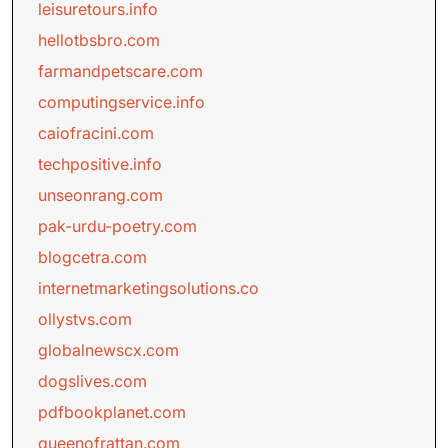
leisuretours.info
hellotbsbro.com
farmandpetscare.com
computingservice.info
caiofracini.com
techpositive.info
unseonrang.com
pak-urdu-poetry.com
blogcetra.com
internetmarketingsolutions.co
ollystvs.com
globalnewscx.com
dogslives.com
pdfbookplanet.com
queenofrattan.com