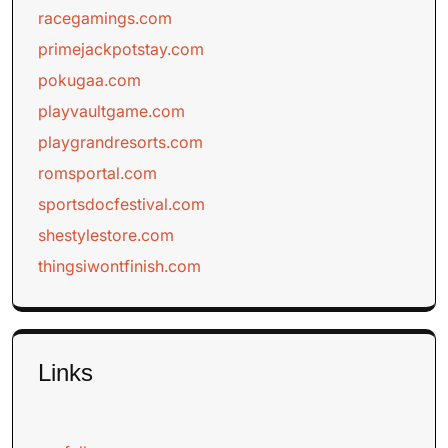
racegamings.com
primejackpotstay.com
pokugaa.com
playvaultgame.com
playgrandresorts.com
romsportal.com
sportsdocfestival.com
shestylestore.com
thingsiwontfinish.com
Links