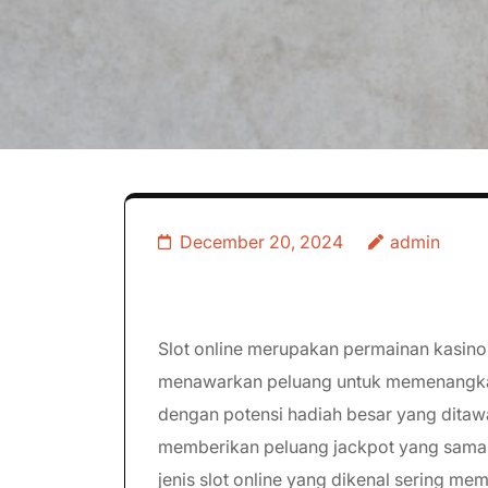
December 20, 2024
admin
Slot online merupakan permainan kasino
menawarkan peluang untuk memenangkan 
dengan potensi hadiah besar yang ditawar
memberikan peluang jackpot yang sama. 
jenis slot online yang dikenal sering me