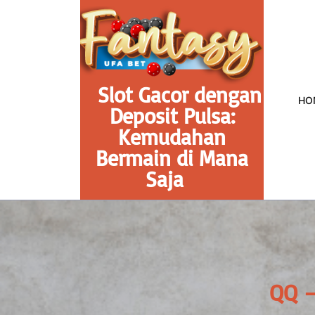
Skip
to
content
(Press
Slot Gacor dengan
Enter)
HO
Deposit Pulsa:
Kemudahan
Bermain di Mana
Saja
QQ –