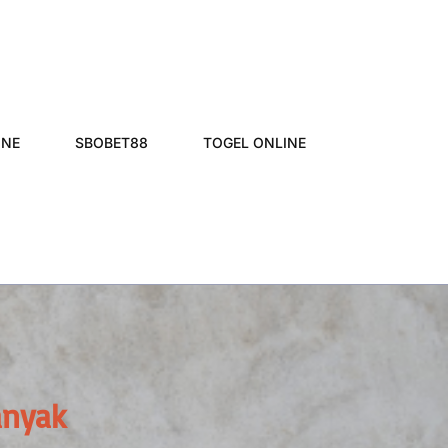
INE
SBOBET88
TOGEL ONLINE
anyak