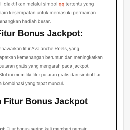
li diaktifkan melalui simbol
qq
tertentu yang
main kesempatan untuk memasuki permainan
enangkan hadiah besar.
itur Bonus Jackpot:
 menawarkan fitur Avalanche Reels, yang
apatkan kemenangan beruntun dan meningkatkan
putaran gratis yang mengarah pada jackpot.
 Slot ini memiliki fitur putaran gratis dan simbol liar
a kombinasi yang tepat muncul.
 Fitur Bonus Jackpot
gi
: Fitur bonus sering kali memberi pemain