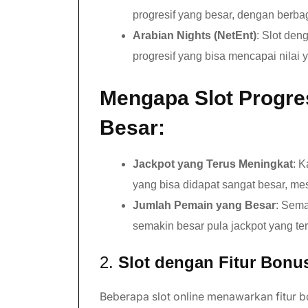
progresif yang besar, dengan berba
Arabian Nights (NetEnt)
: Slot den
progresif yang bisa mencapai nilai 
Mengapa Slot Progre
Besar:
Jackpot yang Terus Meningkat
: 
yang bisa didapat sangat besar, me
Jumlah Pemain yang Besar
: Sema
semakin besar pula jackpot yang te
2.
Slot dengan Fitur Bonu
Beberapa slot online menawarkan fitur