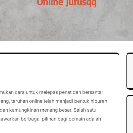
Online Jurusqq
emukan cara untuk melepas penat dan bersantai
ang, taruhan online telah menjadi bentuk hiburan
dan kemungkinan menang besar. Salah satu
nawarkan berbagai pilihan bagi pemain adalah