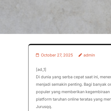
October 27, 2025
admin
[ad_1]
Di dunia yang serba cepat saat ini, men
menjadi semakin penting. Bagi banyak or
populer yang memberikan kegembiraan 
platform taruhan online teratas yang me
Jurusqq.