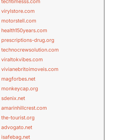
techtimesss.com
virylstore.com
motorstell.com
health150years.com
prescriptions-drug.org
technocrewsolution.com
viraltokvibes.com
vivianebritoimoveis.com
magforbes.net
monkeycap.org
sdenix.net
amarinhillcrest.com
the-tourist.org
advogato.net
isafebag.net