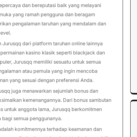
tepercaya dan bereputasi baik yang melayani
armuka yang ramah pengguna dan beragam
erikan pengalaman taruhan yang mendalam dan
evel.
Jurusqq dari platform taruhan online lainnya
 permainan kasino klasik seperti blackjack dan
opuler, Jurusqq memiliki sesuatu untuk semua
engalaman atau pemula yang ingin mencoba
nan yang sesuai dengan preferensi Anda.
rusqq juga menawarkan sejumlah bonus dan
simalkan kemenangannya. Dari bonus sambutan
tas untuk anggota lama, Jurusqq berkomitmen
a bagi semua penggunanya.
 adalah komitmennya terhadap keamanan dan