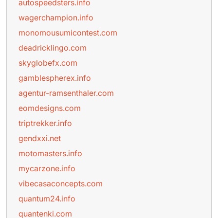
autospeedsters.info
wagerchampion.info
monomousumicontest.com
deadricklingo.com
skyglobefx.com
gamblespherex.info
agentur-ramsenthaler.com
eomdesigns.com
triptrekker.info
gendxxi.net
motomasters.info
mycarzone.info
vibecasaconcepts.com
quantum24.info
quantenki.com