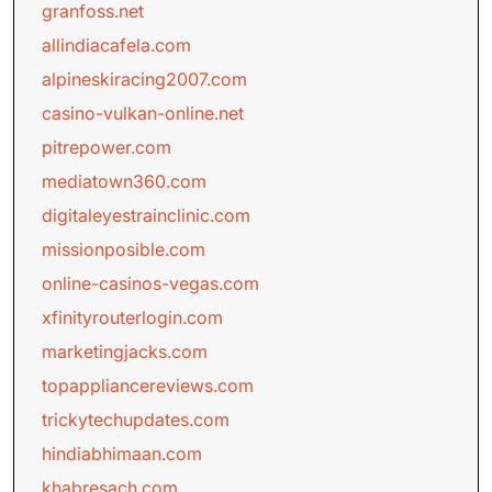
granfoss.net
allindiacafela.com
alpineskiracing2007.com
casino-vulkan-online.net
pitrepower.com
mediatown360.com
digitaleyestrainclinic.com
missionposible.com
online-casinos-vegas.com
xfinityrouterlogin.com
marketingjacks.com
topappliancereviews.com
trickytechupdates.com
hindiabhimaan.com
khabresach.com