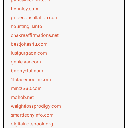
flyfinley.com
prideconsultation.com
hountinglil.info
chakraaffirmations.net
bestjokes4u.com
lustgurgaon.com
geniejaar.com
bobbyslot.com
11placemoulin.com
mintz360.com
mohob.net
weightlossprodigy.com
smarttechyinfo.com
digitalnotebook.org