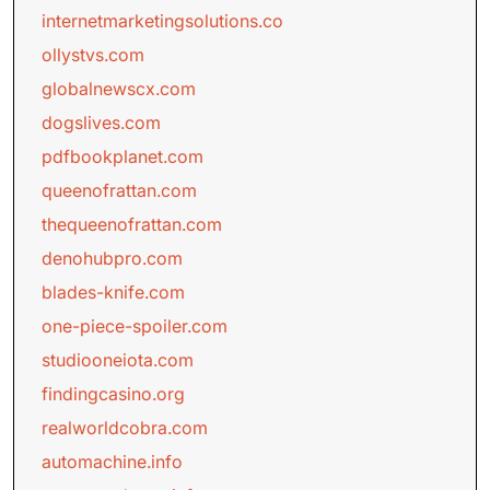
internetmarketingsolutions.co
ollystvs.com
globalnewscx.com
dogslives.com
pdfbookplanet.com
queenofrattan.com
thequeenofrattan.com
denohubpro.com
blades-knife.com
one-piece-spoiler.com
studiooneiota.com
findingcasino.org
realworldcobra.com
automachine.info