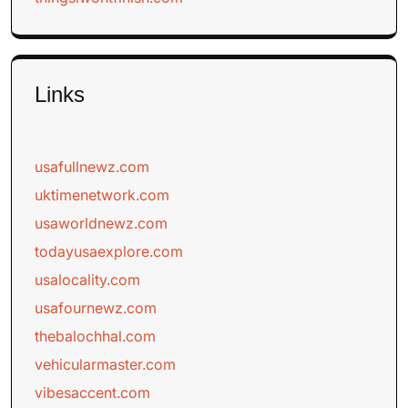
Links
usafullnewz.com
uktimenetwork.com
usaworldnewz.com
todayusaexplore.com
usalocality.com
usafournewz.com
thebalochhal.com
vehicularmaster.com
vibesaccent.com