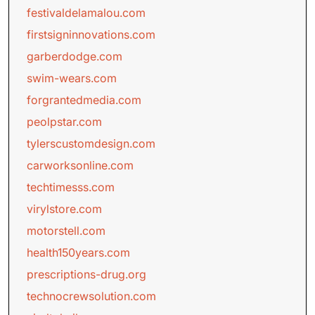
festivaldelamalou.com
firstsigninnovations.com
garberdodge.com
swim-wears.com
forgrantedmedia.com
peolpstar.com
tylerscustomdesign.com
carworksonline.com
techtimesss.com
virylstore.com
motorstell.com
health150years.com
prescriptions-drug.org
technocrewsolution.com