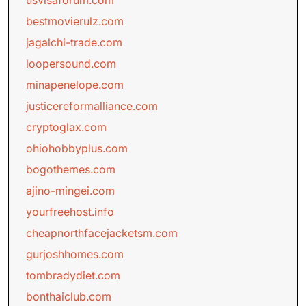
usvisaforum.com
bestmovierulz.com
jagalchi-trade.com
loopersound.com
minapenelope.com
justicereformalliance.com
cryptoglax.com
ohiohobbyplus.com
bogothemes.com
ajino-mingei.com
yourfreehost.info
cheapnorthfacejacketsm.com
gurjoshhomes.com
tombradydiet.com
bonthaiclub.com