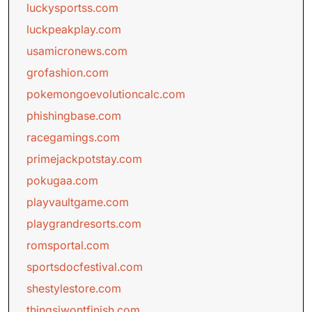
luckysportss.com
luckpeakplay.com
usamicronews.com
grofashion.com
pokemongoevolutioncalc.com
phishingbase.com
racegamings.com
primejackpotstay.com
pokugaa.com
playvaultgame.com
playgrandresorts.com
romsportal.com
sportsdocfestival.com
shestylestore.com
thingsiwontfinish.com