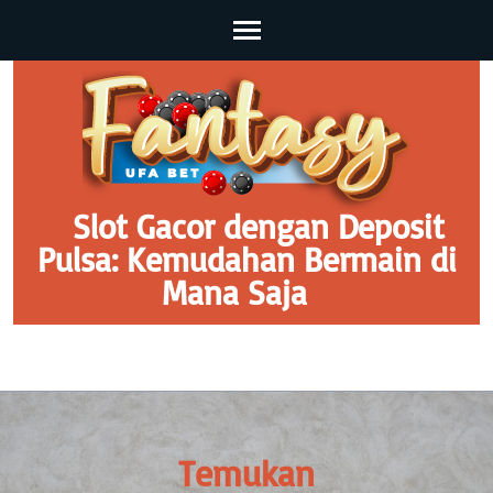
Skip
to
content
(Press
Enter)
Slot Gacor dengan Deposit
Pulsa: Kemudahan Bermain di
Mana Saja
Temukan