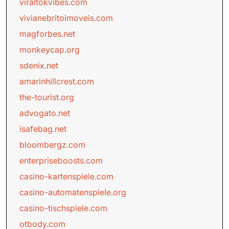
viraltokvibes.com
vivianebritoimoveis.com
magforbes.net
monkeycap.org
sdenix.net
amarinhillcrest.com
the-tourist.org
advogato.net
isafebag.net
bloombergz.com
enterpriseboosts.com
casino-kartenspiele.com
casino-automatenspiele.org
casino-tischspiele.com
otbody.com