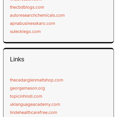
thecbdblogs.com
autoresearchchemicals.com
apnabusinesskaro.com
suleckiego.com
Links
thecedarglenmaltshop.com
georgemason.org
topicinhindi.com
uklanguageacademy.com
lindehealthcarefree.com