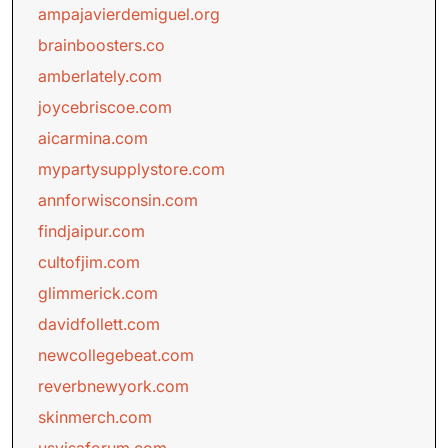
ampajavierdemiguel.org
brainboosters.co
amberlately.com
joycebriscoe.com
aicarmina.com
mypartysupplystore.com
annforwisconsin.com
findjaipur.com
cultofjim.com
glimmerick.com
davidfollett.com
newcollegebeat.com
reverbnewyork.com
skinmerch.com