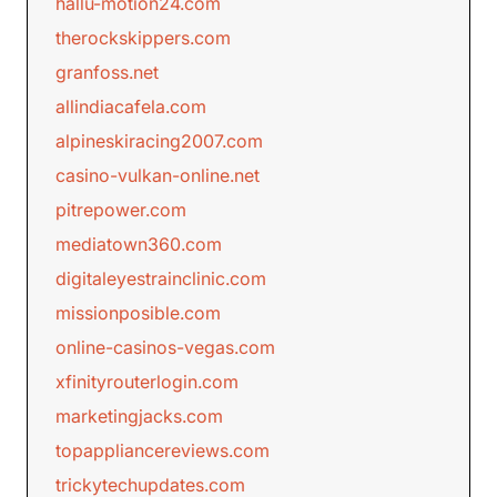
hallu-motion24.com
therockskippers.com
granfoss.net
allindiacafela.com
alpineskiracing2007.com
casino-vulkan-online.net
pitrepower.com
mediatown360.com
digitaleyestrainclinic.com
missionposible.com
online-casinos-vegas.com
xfinityrouterlogin.com
marketingjacks.com
topappliancereviews.com
trickytechupdates.com