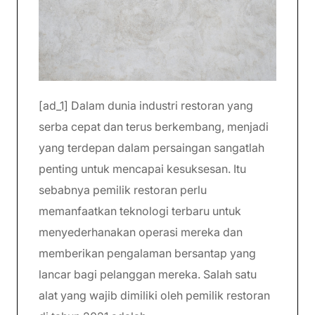
[ad_1] Dalam dunia industri restoran yang
serba cepat dan terus berkembang, menjadi
yang terdepan dalam persaingan sangatlah
penting untuk mencapai kesuksesan. Itu
sebabnya pemilik restoran perlu
memanfaatkan teknologi terbaru untuk
menyederhanakan operasi mereka dan
memberikan pengalaman bersantap yang
lancar bagi pelanggan mereka. Salah satu
alat yang wajib dimiliki oleh pemilik restoran