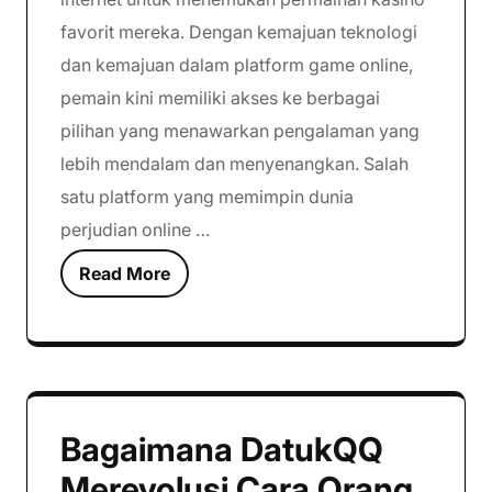
favorit mereka. Dengan kemajuan teknologi
dan kemajuan dalam platform game online,
pemain kini memiliki akses ke berbagai
pilihan yang menawarkan pengalaman yang
lebih mendalam dan menyenangkan. Salah
satu platform yang memimpin dunia
perjudian online …
Read More
Bagaimana DatukQQ
Merevolusi Cara Orang