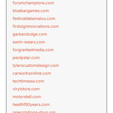
forumchampions.com
bluebargames.com
festivaldelamalou.com
firstsigninnovations.com
garberdodge.com
swim-wears.com
forgrantedmedia.com
peolpstar.com
tylerscustomdesign.com
carworksonline.com
techtimesss.com
virylstore.com
motorstell.com
health150years.com
prescriptions-drug.org