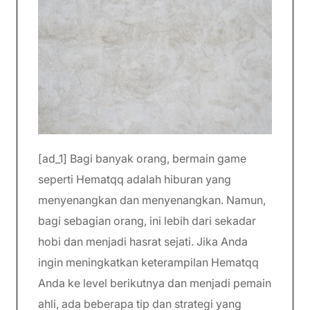
[ad_1] Bagi banyak orang, bermain game
seperti Hematqq adalah hiburan yang
menyenangkan dan menyenangkan. Namun,
bagi sebagian orang, ini lebih dari sekadar
hobi dan menjadi hasrat sejati. Jika Anda
ingin meningkatkan keterampilan Hematqq
Anda ke level berikutnya dan menjadi pemain
ahli, ada beberapa tip dan strategi yang