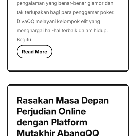
pengalaman yang benar-benar glamor dan
tak terlupakan bagi para penggemar poker.
DivaQQ melayani kelompok elit yang
menghargai hal-hal terbaik dalam hidup.
Begitu …
Read More
Rasakan Masa Depan
Perjudian Online
dengan Platform
Mutakhir AbangQQ