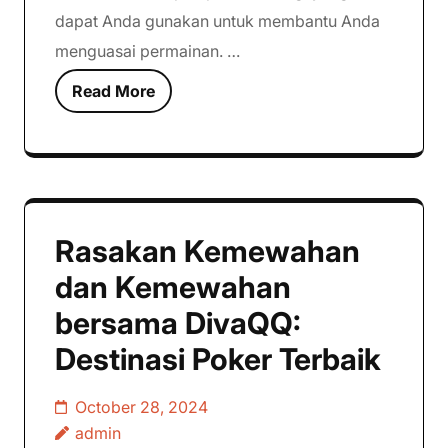
dapat Anda gunakan untuk membantu Anda
menguasai permainan. …
Read More
Rasakan Kemewahan
dan Kemewahan
bersama DivaQQ:
Destinasi Poker Terbaik
October 28, 2024
admin