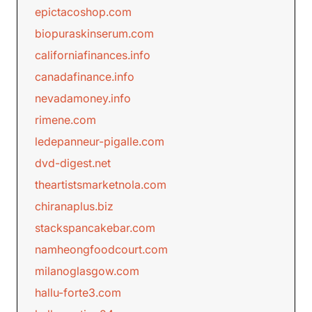
epictacoshop.com
biopuraskinserum.com
californiafinances.info
canadafinance.info
nevadamoney.info
rimene.com
ledepanneur-pigalle.com
dvd-digest.net
theartistsmarketnola.com
chiranaplus.biz
stackspancakebar.com
namheongfoodcourt.com
milanoglasgow.com
hallu-forte3.com