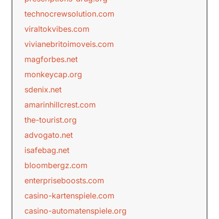
technocrewsolution.com
viraltokvibes.com
vivianebritoimoveis.com
magforbes.net
monkeycap.org
sdenix.net
amarinhillcrest.com
the-tourist.org
advogato.net
isafebag.net
bloombergz.com
enterpriseboosts.com
casino-kartenspiele.com
casino-automatenspiele.org