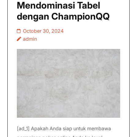
Mendominasi Tabel
dengan ChampionQQ
October 30, 2024
admin
[ad_1] Apakah Anda siap untuk membawa