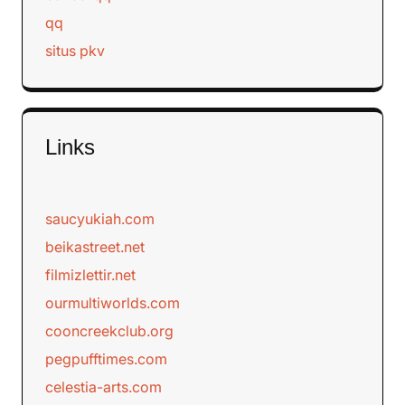
qq
situs pkv
Links
saucyukiah.com
beikastreet.net
filmizlettir.net
ourmultiworlds.com
cooncreekclub.org
pegpufftimes.com
celestia-arts.com