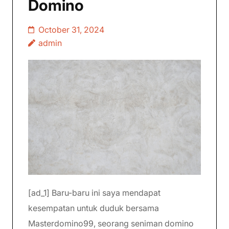
Domino
October 31, 2024
admin
[ad_1] Baru-baru ini saya mendapat
kesempatan untuk duduk bersama
Masterdomino99, seorang seniman domino