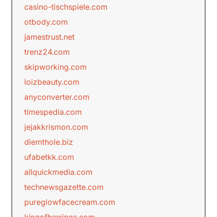
casino-tischspiele.com
otbody.com
jamestrust.net
trenz24.com
skipworking.com
loizbeauty.com
anyconverter.com
timespedia.com
jejakkrismon.com
diemthole.biz
ufabetkk.com
allquickmedia.com
technewsgazette.com
pureglowfacecream.com