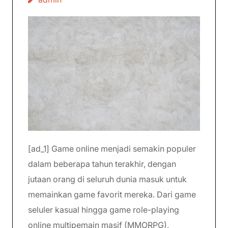
[ad_1] Game online menjadi semakin populer
dalam beberapa tahun terakhir, dengan
jutaan orang di seluruh dunia masuk untuk
memainkan game favorit mereka. Dari game
seluler kasual hingga game role-playing
online multipemain masif (MMORPG),