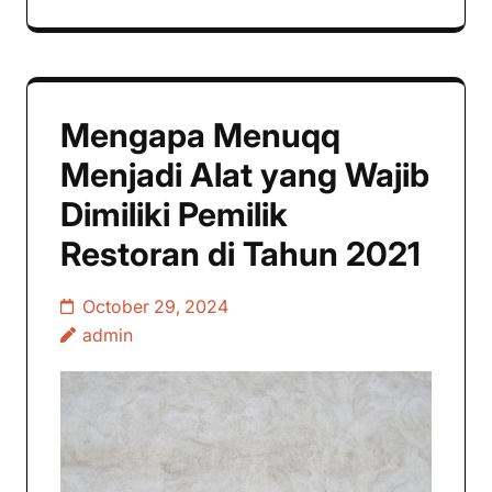
Mengapa Menuqq
Menjadi Alat yang Wajib
Dimiliki Pemilik
Restoran di Tahun 2021
October 29, 2024
admin