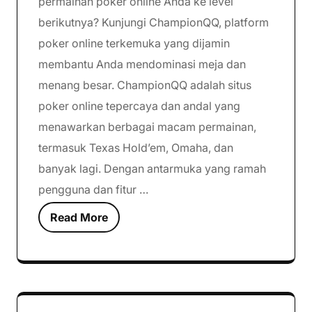
permainan poker online Anda ke level
berikutnya? Kunjungi ChampionQQ, platform
poker online terkemuka yang dijamin
membantu Anda mendominasi meja dan
menang besar. ChampionQQ adalah situs
poker online tepercaya dan andal yang
menawarkan berbagai macam permainan,
termasuk Texas Hold’em, Omaha, dan
banyak lagi. Dengan antarmuka yang ramah
pengguna dan fitur …
Read More