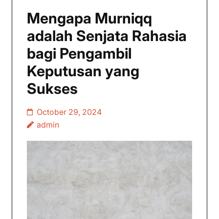
Mengapa Murniqq
adalah Senjata Rahasia
bagi Pengambil
Keputusan yang
Sukses
October 29, 2024
admin