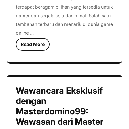
terdapat beragam pilihan yang tersedia untuk
gamer dari segala usia dan minat. Salah satu
tambahan terbaru dan menarik di dunia game
online …
Read More
Wawancara Eksklusif
dengan
Masterdomino99:
Wawasan dari Master