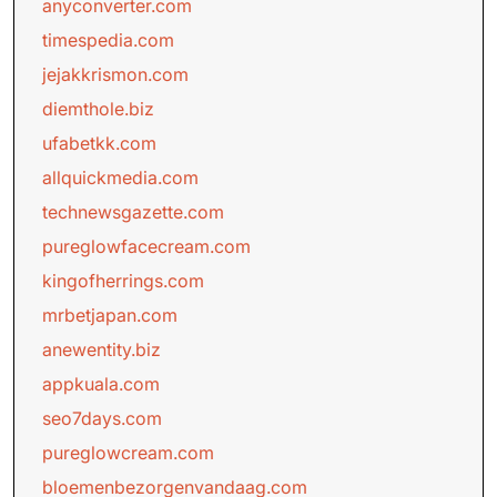
anyconverter.com
timespedia.com
jejakkrismon.com
diemthole.biz
ufabetkk.com
allquickmedia.com
technewsgazette.com
pureglowfacecream.com
kingofherrings.com
mrbetjapan.com
anewentity.biz
appkuala.com
seo7days.com
pureglowcream.com
bloemenbezorgenvandaag.com