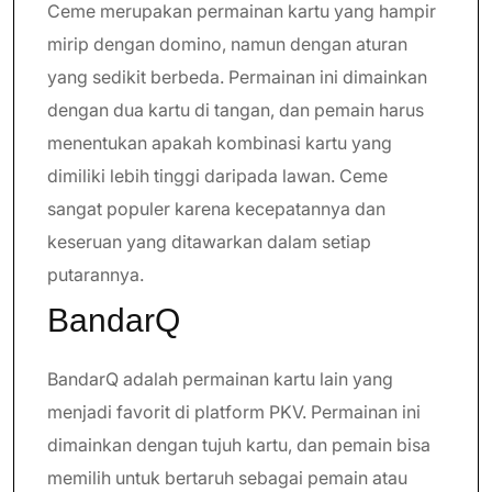
Ceme merupakan permainan kartu yang hampir
mirip dengan domino, namun dengan aturan
yang sedikit berbeda. Permainan ini dimainkan
dengan dua kartu di tangan, dan pemain harus
menentukan apakah kombinasi kartu yang
dimiliki lebih tinggi daripada lawan. Ceme
sangat populer karena kecepatannya dan
keseruan yang ditawarkan dalam setiap
putarannya.
BandarQ
BandarQ adalah permainan kartu lain yang
menjadi favorit di platform PKV. Permainan ini
dimainkan dengan tujuh kartu, dan pemain bisa
memilih untuk bertaruh sebagai pemain atau