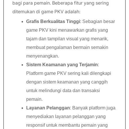
bagi para pemain. Beberapa fitur yang sering
ditemukan di game PKV adalah:
Grafis Berkualitas Tinggi
: Sebagian besar
game PKV kini menawarkan grafis yang
tajam dan tampilan visual yang menarik,
membuat pengalaman bermain semakin
menyenangkan.
Sistem Keamanan yang Terjamin
:
Platform game PKV sering kali dilengkapi
dengan sistem keamanan yang canggih
untuk melindungi data dan transaksi
pemain.
Layanan Pelanggan
: Banyak platform juga
menyediakan layanan pelanggan yang
responsif untuk membantu pemain yang