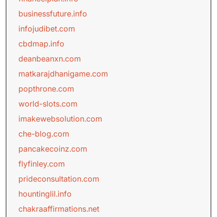
businessfuture.info
infojudibet.com
cbdmap.info
deanbeanxn.com
matkarajdhanigame.com
popthrone.com
world-slots.com
imakewebsolution.com
che-blog.com
pancakecoinz.com
flyfinley.com
prideconsultation.com
hountinglil.info
chakraaffirmations.net