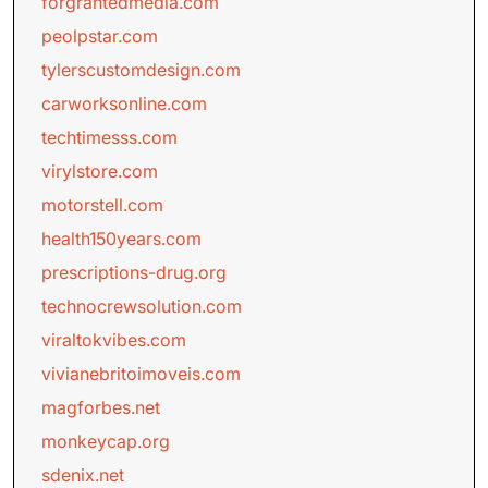
forgrantedmedia.com
peolpstar.com
tylerscustomdesign.com
carworksonline.com
techtimesss.com
virylstore.com
motorstell.com
health150years.com
prescriptions-drug.org
technocrewsolution.com
viraltokvibes.com
vivianebritoimoveis.com
magforbes.net
monkeycap.org
sdenix.net