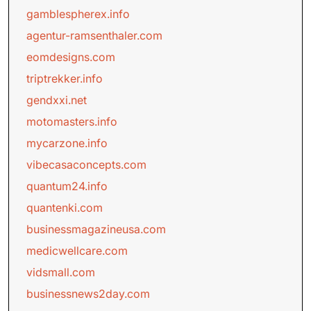
gamblespherex.info
agentur-ramsenthaler.com
eomdesigns.com
triptrekker.info
gendxxi.net
motomasters.info
mycarzone.info
vibecasaconcepts.com
quantum24.info
quantenki.com
businessmagazineusa.com
medicwellcare.com
vidsmall.com
businessnews2day.com