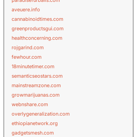
paradisefurballs.com
aveuere.info
cannabinoidtimes.com
greenproductsgui.com
healthconcerning.com
rojgarind.com
fewhour.com
18minutetimer.com
semanticseostars.com
mainstreamzone.com
growmarijuanas.com
webnshare.com
overlygeneralization.com
ethiopianetwork.org
gadgetsmesh.com