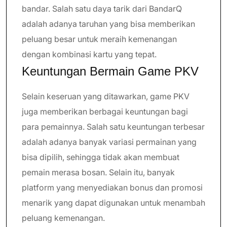
bandar. Salah satu daya tarik dari BandarQ
adalah adanya taruhan yang bisa memberikan
peluang besar untuk meraih kemenangan
dengan kombinasi kartu yang tepat.
Keuntungan Bermain Game PKV
Selain keseruan yang ditawarkan, game PKV
juga memberikan berbagai keuntungan bagi
para pemainnya. Salah satu keuntungan terbesar
adalah adanya banyak variasi permainan yang
bisa dipilih, sehingga tidak akan membuat
pemain merasa bosan. Selain itu, banyak
platform yang menyediakan bonus dan promosi
menarik yang dapat digunakan untuk menambah
peluang kemenangan.