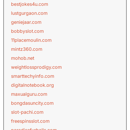
bestjokes4u.com
lustgurgaon.com
geniejaar.com
bobbyslot.com
11placemoulin.com
mintz360.com
mohob.net
weightlossprodigy.com
smarttechyinfo.com
digitalnotebook.org
maxualguru.com
bongdasuncity.com
slot-pachi.com
freespinsslot.com