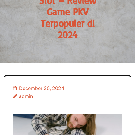
Slot – Review
Game PKV
Terpopuler di
2024
December 20, 2024
admin