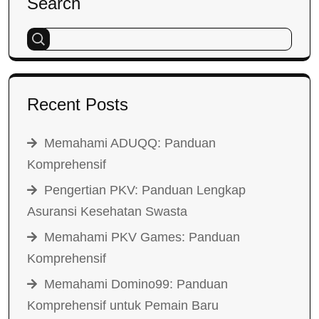
Search
Recent Posts
Memahami ADUQQ: Panduan
Komprehensif
Pengertian PKV: Panduan Lengkap
Asuransi Kesehatan Swasta
Memahami PKV Games: Panduan
Komprehensif
Memahami Domino99: Panduan
Komprehensif untuk Pemain Baru