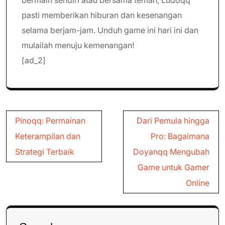
bermain sendiri atau bersama teman, Ludoqq
pasti memberikan hiburan dan kesenangan
selama berjam-jam. Unduh game ini hari ini dan
mulailah menuju kemenangan!
[ad_2]
Post
Pinoqq: Permainan
Dari Pemula hingga
navigation
Keterampilan dan
Pro: Bagaimana
Strategi Terbaik
Doyanqq Mengubah
Game untuk Gamer
Online