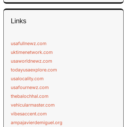
Links
usafullnewz.com
uktimenetwork.com
usaworldnewz.com
todayusaexplore.com
usalocality.com
usafournewz.com
thebalochhal.com
vehicularmaster.com
vibesaccent.com
ampajavierdemiguel.org