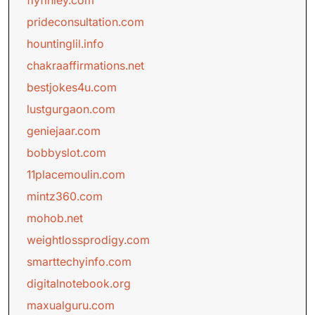
flyfinley.com
prideconsultation.com
hountinglil.info
chakraaffirmations.net
bestjokes4u.com
lustgurgaon.com
geniejaar.com
bobbyslot.com
11placemoulin.com
mintz360.com
mohob.net
weightlossprodigy.com
smarttechyinfo.com
digitalnotebook.org
maxualguru.com