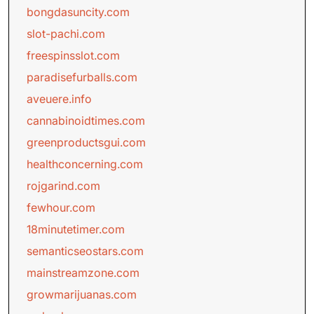
bongdasuncity.com
slot-pachi.com
freespinsslot.com
paradisefurballs.com
aveuere.info
cannabinoidtimes.com
greenproductsgui.com
healthconcerning.com
rojgarind.com
fewhour.com
18minutetimer.com
semanticseostars.com
mainstreamzone.com
growmarijuanas.com