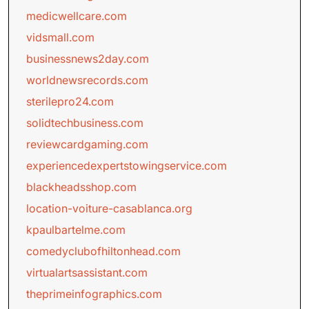
medicwellcare.com
vidsmall.com
businessnews2day.com
worldnewsrecords.com
sterilepro24.com
solidtechbusiness.com
reviewcardgaming.com
experiencedexpertstowingservice.com
blackheadsshop.com
location-voiture-casablanca.org
kpaulbartelme.com
comedyclubofhiltonhead.com
virtualartsassistant.com
theprimeinfographics.com