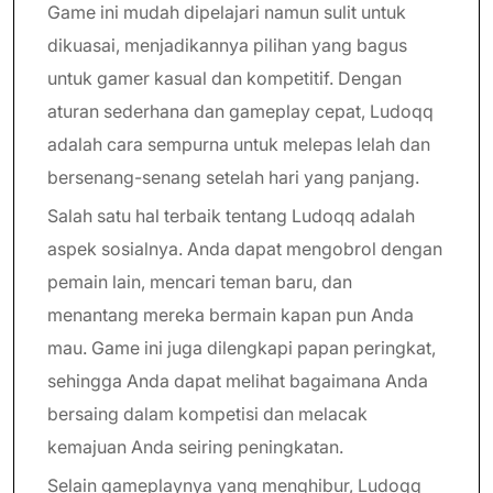
Game ini mudah dipelajari namun sulit untuk
dikuasai, menjadikannya pilihan yang bagus
untuk gamer kasual dan kompetitif. Dengan
aturan sederhana dan gameplay cepat, Ludoqq
adalah cara sempurna untuk melepas lelah dan
bersenang-senang setelah hari yang panjang.
Salah satu hal terbaik tentang Ludoqq adalah
aspek sosialnya. Anda dapat mengobrol dengan
pemain lain, mencari teman baru, dan
menantang mereka bermain kapan pun Anda
mau. Game ini juga dilengkapi papan peringkat,
sehingga Anda dapat melihat bagaimana Anda
bersaing dalam kompetisi dan melacak
kemajuan Anda seiring peningkatan.
Selain gameplaynya yang menghibur, Ludoqq