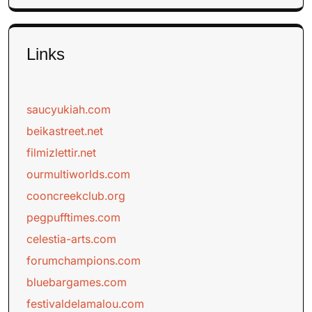
Links
saucyukiah.com
beikastreet.net
filmizlettir.net
ourmultiworlds.com
cooncreekclub.org
pegpufftimes.com
celestia-arts.com
forumchampions.com
bluebargames.com
festivaldelamalou.com