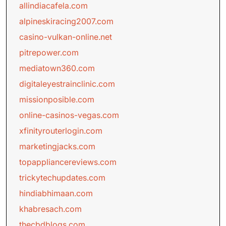
allindiacafela.com
alpineskiracing2007.com
casino-vulkan-online.net
pitrepower.com
mediatown360.com
digitaleyestrainclinic.com
missionposible.com
online-casinos-vegas.com
xfinityrouterlogin.com
marketingjacks.com
topappliancereviews.com
trickytechupdates.com
hindiabhimaan.com
khabresach.com
thecbdblogs.com