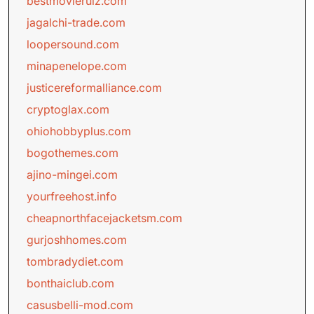
bestmovierulz.com
jagalchi-trade.com
loopersound.com
minapenelope.com
justicereformalliance.com
cryptoglax.com
ohiohobbyplus.com
bogothemes.com
ajino-mingei.com
yourfreehost.info
cheapnorthfacejacketsm.com
gurjoshhomes.com
tombradydiet.com
bonthaiclub.com
casusbelli-mod.com