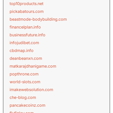
top10products.net
pickabatours.com
beastmode-bodybuilding.com
financelplan.info
businessfuture.info
infojudibet.com
cbdmap.info
deanbeanxn.com
matkarajdhanigame.com
popthrone.com
world-slots.com
imakewebsolution.com
che-blog.com
pancakecoinz.com