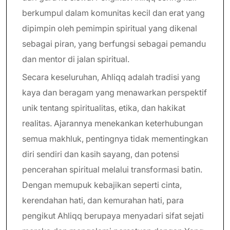
berkumpul dalam komunitas kecil dan erat yang
dipimpin oleh pemimpin spiritual yang dikenal
sebagai piran, yang berfungsi sebagai pemandu
dan mentor di jalan spiritual.
Secara keseluruhan, Ahliqq adalah tradisi yang
kaya dan beragam yang menawarkan perspektif
unik tentang spiritualitas, etika, dan hakikat
realitas. Ajarannya menekankan keterhubungan
semua makhluk, pentingnya tidak mementingkan
diri sendiri dan kasih sayang, dan potensi
pencerahan spiritual melalui transformasi batin.
Dengan memupuk kebajikan seperti cinta,
kerendahan hati, dan kemurahan hati, para
pengikut Ahliqq berupaya menyadari sifat sejati