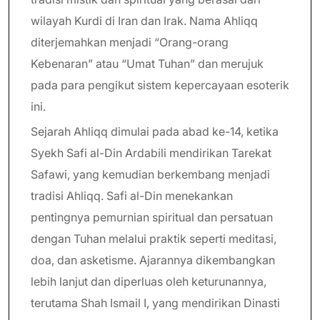
wilayah Kurdi di Iran dan Irak. Nama Ahliqq
diterjemahkan menjadi “Orang-orang
Kebenaran” atau “Umat Tuhan” dan merujuk
pada para pengikut sistem kepercayaan esoterik
ini.
Sejarah Ahliqq dimulai pada abad ke-14, ketika
Syekh Safi al-Din Ardabili mendirikan Tarekat
Safawi, yang kemudian berkembang menjadi
tradisi Ahliqq. Safi al-Din menekankan
pentingnya pemurnian spiritual dan persatuan
dengan Tuhan melalui praktik seperti meditasi,
doa, dan asketisme. Ajarannya dikembangkan
lebih lanjut dan diperluas oleh keturunannya,
terutama Shah Ismail I, yang mendirikan Dinasti