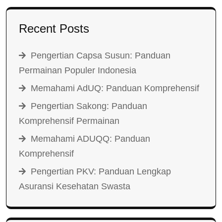
Recent Posts
Pengertian Capsa Susun: Panduan
Permainan Populer Indonesia
Memahami AdUQ: Panduan Komprehensif
Pengertian Sakong: Panduan
Komprehensif Permainan
Memahami ADUQQ: Panduan
Komprehensif
Pengertian PKV: Panduan Lengkap
Asuransi Kesehatan Swasta