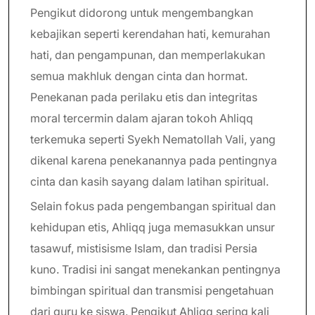
Pengikut didorong untuk mengembangkan
kebajikan seperti kerendahan hati, kemurahan
hati, dan pengampunan, dan memperlakukan
semua makhluk dengan cinta dan hormat.
Penekanan pada perilaku etis dan integritas
moral tercermin dalam ajaran tokoh Ahliqq
terkemuka seperti Syekh Nematollah Vali, yang
dikenal karena penekanannya pada pentingnya
cinta dan kasih sayang dalam latihan spiritual.
Selain fokus pada pengembangan spiritual dan
kehidupan etis, Ahliqq juga memasukkan unsur
tasawuf, mistisisme Islam, dan tradisi Persia
kuno. Tradisi ini sangat menekankan pentingnya
bimbingan spiritual dan transmisi pengetahuan
dari guru ke siswa. Pengikut Ahliqq sering kali