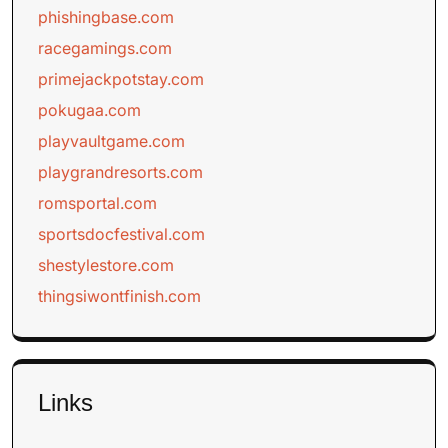
phishingbase.com
racegamings.com
primejackpotstay.com
pokugaa.com
playvaultgame.com
playgrandresorts.com
romsportal.com
sportsdocfestival.com
shestylestore.com
thingsiwontfinish.com
Links