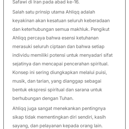
Safawi di Iran pada abad ke-16.
Salah satu prinsip utama Ahliqq adalah
keyakinan akan kesatuan seluruh keberadaan
dan keterhubungan semua makhluk. Pengikut
Ahliqq percaya bahwa esensi ketuhanan
merasuki seluruh ciptaan dan bahwa setiap
individu memiliki potensi untuk menyadari sifat
sejatinya dan mencapai pencerahan spiritual.
Konsep ini sering diungkapkan melalui puisi,
musik, dan tarian, yang dianggap sebagai
bentuk ekspresi spiritual dan sarana untuk
berhubungan dengan Tuhan.
Ahliqq juga sangat menekankan pentingnya
sikap tidak mementingkan diri sendiri, kasih
sayang, dan pelayanan kepada orang lain.