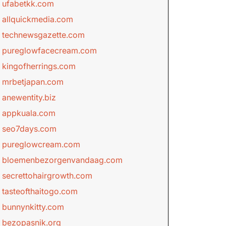
ufabetkk.com
allquickmedia.com
technewsgazette.com
pureglowfacecream.com
kingofherrings.com
mrbetjapan.com
anewentity.biz
appkuala.com
seo7days.com
pureglowcream.com
bloemenbezorgenvandaag.com
secrettohairgrowth.com
tasteofthaitogo.com
bunnynkitty.com
bezopasnik.org