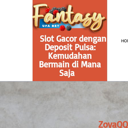
Skip
to
content
(Press
Slot Gacor dengan
Enter)
HO
Deposit Pulsa:
Kemudahan
Bermain di Mana
Saja
ZoyaQQ