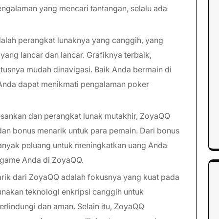
engalaman yang mencari tantangan, selalu ada
dalah perangkat lunaknya yang canggih, yang
g lancar dan lancar. Grafiknya terbaik,
itusnya mudah dinavigasi. Baik Anda bermain di
r, Anda dapat menikmati pengalaman poker
esankan dan perangkat lunak mutakhir, ZoyaQQ
an bonus menarik untuk para pemain. Dari bonus
banyak peluang untuk meningkatkan uang Anda
 game Anda di ZoyaQQ.
ik dari ZoyaQQ adalah fokusnya yang kuat pada
nakan teknologi enkripsi canggih untuk
lindungi dan aman. Selain itu, ZoyaQQ