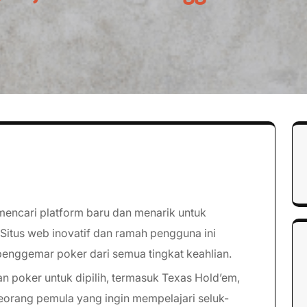
encari platform baru dan menarik untuk
itus web inovatif dan ramah pengguna ini
penggemar poker dari semua tingkat keahlian.
oker untuk dipilih, termasuk Texas Hold’em,
orang pemula yang ingin mempelajari seluk-