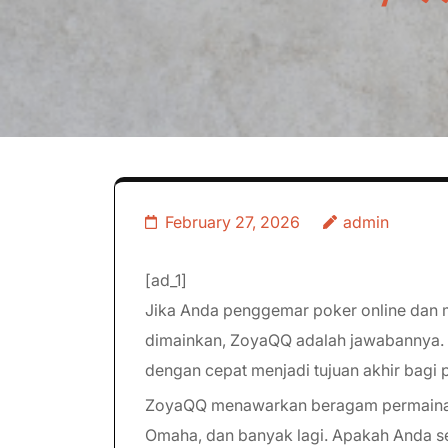
February 27, 2026
admin
[ad_1]
Jika Anda penggemar poker online dan m
dimainkan, ZoyaQQ adalah jawabannya. S
dengan cepat menjadi tujuan akhir bagi 
ZoyaQQ menawarkan beragam permainan p
Omaha, dan banyak lagi. Apakah Anda se