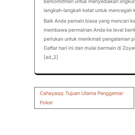
berkomitmen untuk menyediakan lingkun
langkah-langkah ketat untuk mencegah k
Baik Anda pemain biasa yang mencari ke
membawa permainan Anda ke level beri
perlukan untuk menikmati pengalaman p
Daftar hari ini dan mulai bermain di Zo
[ad_2]
Post
Cahayaqq: Tujuan Utama Penggemar
navigation
Poker