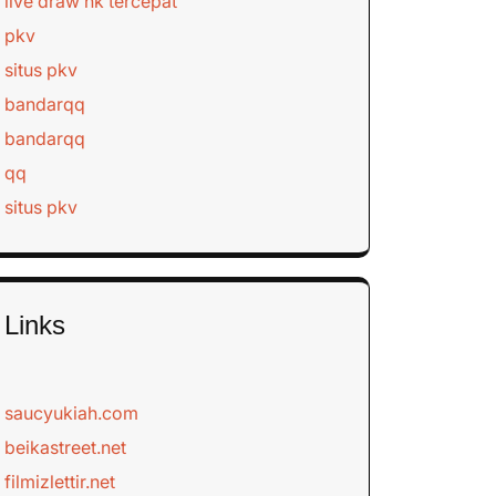
live draw hk tercepat
pkv
situs pkv
bandarqq
bandarqq
qq
situs pkv
Links
saucyukiah.com
beikastreet.net
filmizlettir.net