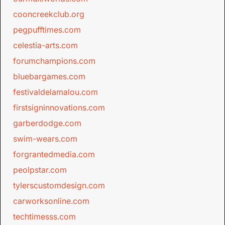
cooncreekclub.org
pegpufftimes.com
celestia-arts.com
forumchampions.com
bluebargames.com
festivaldelamalou.com
firstsigninnovations.com
garberdodge.com
swim-wears.com
forgrantedmedia.com
peolpstar.com
tylerscustomdesign.com
carworksonline.com
techtimesss.com