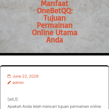
Manfaat
OneBetQQ:
Tujuan
Permainan
Online Utama
Anda
June 22, 2026
admin
[ad_1]
Apakah Anda lelah mencari tujuan permainan online