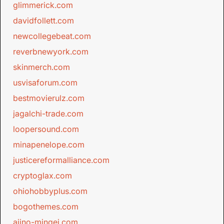
glimmerick.com
davidfollett.com
newcollegebeat.com
reverbnewyork.com
skinmerch.com
usvisaforum.com
bestmovierulz.com
jagalchi-trade.com
loopersound.com
minapenelope.com
justicereformalliance.com
cryptoglax.com
ohiohobbyplus.com
bogothemes.com
ajino-mingei.com