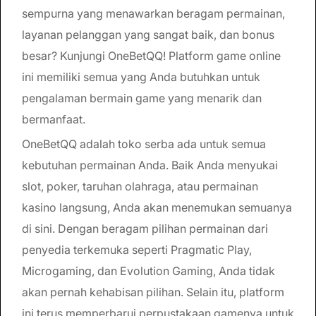
sempurna yang menawarkan beragam permainan,
layanan pelanggan yang sangat baik, dan bonus
besar? Kunjungi OneBetQQ! Platform game online
ini memiliki semua yang Anda butuhkan untuk
pengalaman bermain game yang menarik dan
bermanfaat.
OneBetQQ adalah toko serba ada untuk semua
kebutuhan permainan Anda. Baik Anda menyukai
slot, poker, taruhan olahraga, atau permainan
kasino langsung, Anda akan menemukan semuanya
di sini. Dengan beragam pilihan permainan dari
penyedia terkemuka seperti Pragmatic Play,
Microgaming, dan Evolution Gaming, Anda tidak
akan pernah kehabisan pilihan. Selain itu, platform
ini terus memperbarui perpustakaan gamenya untuk