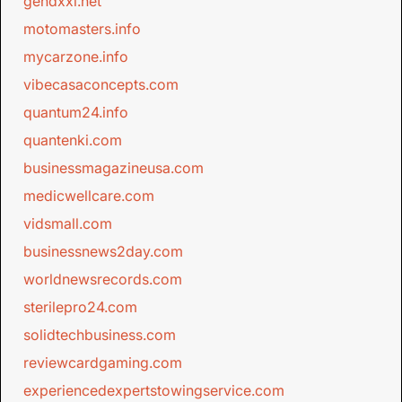
gendxxi.net
motomasters.info
mycarzone.info
vibecasaconcepts.com
quantum24.info
quantenki.com
businessmagazineusa.com
medicwellcare.com
vidsmall.com
businessnews2day.com
worldnewsrecords.com
sterilepro24.com
solidtechbusiness.com
reviewcardgaming.com
experiencedexpertstowingservice.com