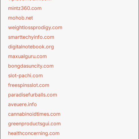
mintz360.com
mohob.net
weightlossprodigy.com
smarttechyinfo.com
digitalnotebook.org
maxualguru.com
bongdasuncity.com
slot-pachi.com
freespinsslot.com
paradisefurballs.com
aveuere.info
cannabinoidtimes.com
greenproductsgui.com
healthconcerning.com