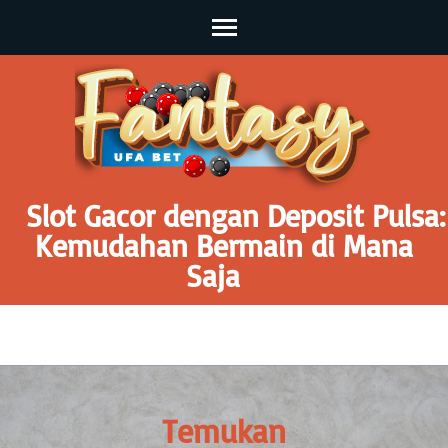
Skip
to
content
(Press
Enter)
Slot Gacor dengan Deposit Pulsa:
Kemudahan Bermain di Mana
Saja
Temukan