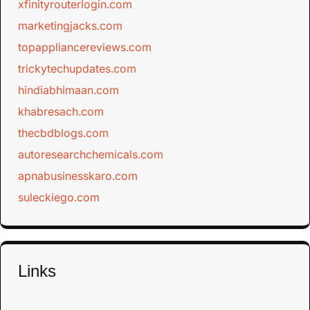
xfinityrouterlogin.com
marketingjacks.com
topappliancereviews.com
trickytechupdates.com
hindiabhimaan.com
khabresach.com
thecbdblogs.com
autoresearchchemicals.com
apnabusinesskaro.com
suleckiego.com
Links