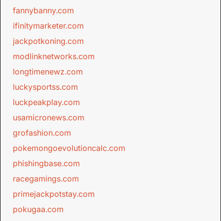
fannybanny.com
ifinitymarketer.com
jackpotkoning.com
modlinknetworks.com
longtimenewz.com
luckysportss.com
luckpeakplay.com
usamicronews.com
grofashion.com
pokemongoevolutioncalc.com
phishingbase.com
racegamings.com
primejackpotstay.com
pokugaa.com