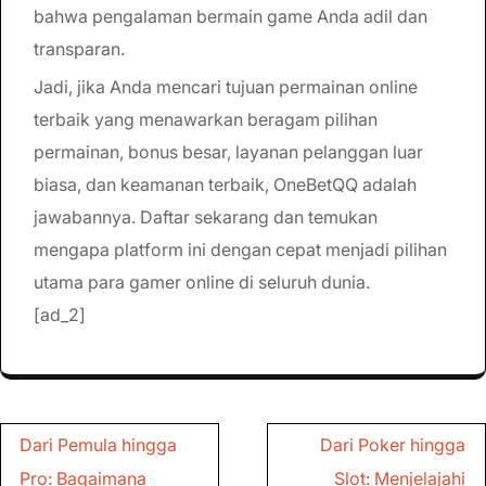
bahwa pengalaman bermain game Anda adil dan
transparan.
Jadi, jika Anda mencari tujuan permainan online
terbaik yang menawarkan beragam pilihan
permainan, bonus besar, layanan pelanggan luar
biasa, dan keamanan terbaik, OneBetQQ adalah
jawabannya. Daftar sekarang dan temukan
mengapa platform ini dengan cepat menjadi pilihan
utama para gamer online di seluruh dunia.
[ad_2]
Post
Dari Pemula hingga
Dari Poker hingga
navigation
Pro: Bagaimana
Slot: Menjelajahi