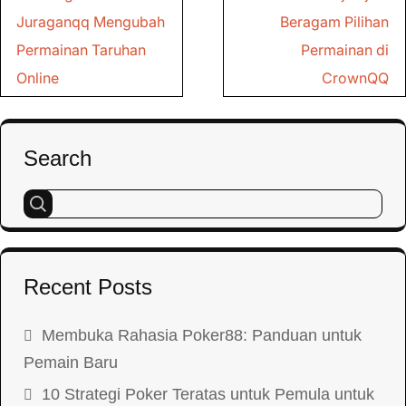
Juraganqq Mengubah
Beragam Pilihan
Permainan Taruhan
Permainan di
Online
CrownQQ
Search
Recent Posts
Membuka Rahasia Poker88: Panduan untuk
Pemain Baru
10 Strategi Poker Teratas untuk Pemula untuk