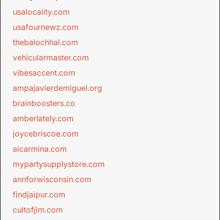
usalocality.com
usafournewz.com
thebalochhal.com
vehicularmaster.com
vibesaccent.com
ampajavierdemiguel.org
brainboosters.co
amberlately.com
joycebriscoe.com
aicarmina.com
mypartysupplystore.com
annforwisconsin.com
findjaipur.com
cultofjim.com