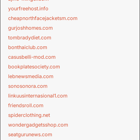
yourfreehost.info
cheapnorthfacejacketsm.com
gurjoshhomes.com
tombradydiet.com
bonthaiclub.com
casusbelli-mod.com
bookplatesociety.com
lebnewsmedia.com
sonosonora.com
linkuusinternasional1.com
friendsroll.com
spiderclothing.net
wondergadgetsshop.com
seatgurunews.com