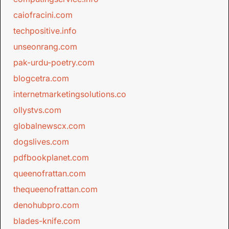
caiofracini.com
techpositive.info
unseonrang.com
pak-urdu-poetry.com
blogcetra.com
internetmarketingsolutions.co
ollystvs.com
globalnewscx.com
dogslives.com
pdfbookplanet.com
queenofrattan.com
thequeenofrattan.com
denohubpro.com
blades-knife.com