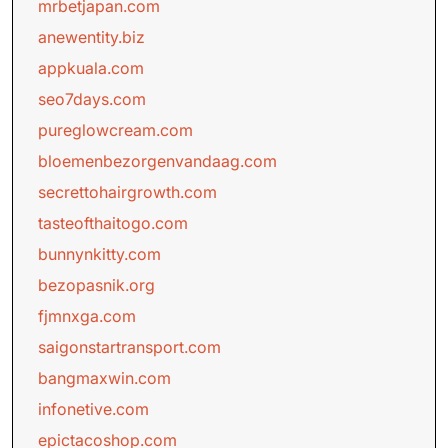
mrbetjapan.com
anewentity.biz
appkuala.com
seo7days.com
pureglowcream.com
bloemenbezorgenvandaag.com
secrettohairgrowth.com
tasteofthaitogo.com
bunnynkitty.com
bezopasnik.org
fjmnxga.com
saigonstartransport.com
bangmaxwin.com
infonetive.com
epictacoshop.com