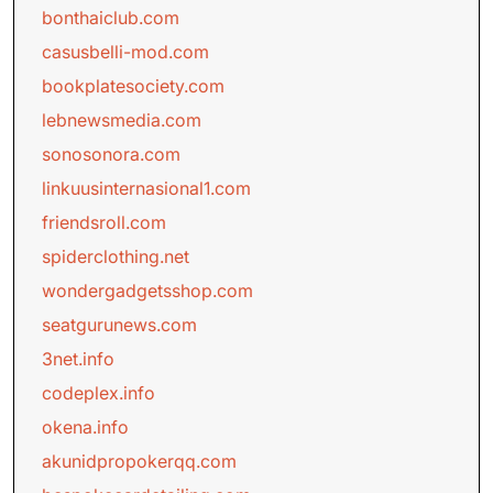
bonthaiclub.com
casusbelli-mod.com
bookplatesociety.com
lebnewsmedia.com
sonosonora.com
linkuusinternasional1.com
friendsroll.com
spiderclothing.net
wondergadgetsshop.com
seatgurunews.com
3net.info
codeplex.info
okena.info
akunidpropokerqq.com