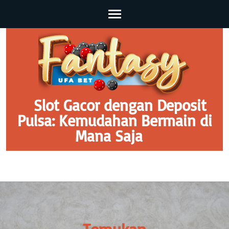
Skip
to
content
(Press
Enter)
Slot Gacor dengan Deposit
Pulsa: Kemudahan Bermain di
Mana Saja