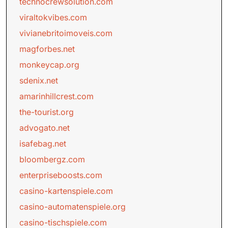
technocrewsolution.com
viraltokvibes.com
vivianebritoimoveis.com
magforbes.net
monkeycap.org
sdenix.net
amarinhillcrest.com
the-tourist.org
advogato.net
isafebag.net
bloombergz.com
enterpriseboosts.com
casino-kartenspiele.com
casino-automatenspiele.org
casino-tischspiele.com