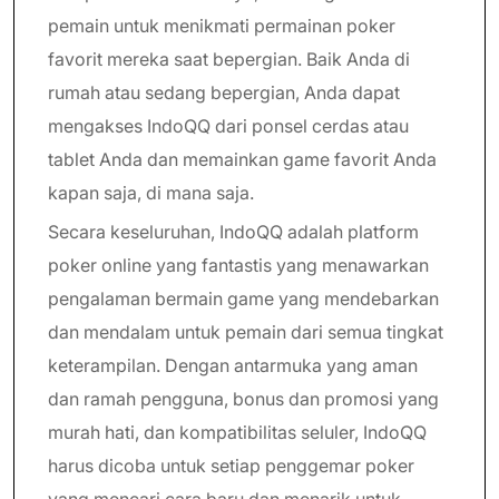
pemain untuk menikmati permainan poker
favorit mereka saat bepergian. Baik Anda di
rumah atau sedang bepergian, Anda dapat
mengakses IndoQQ dari ponsel cerdas atau
tablet Anda dan memainkan game favorit Anda
kapan saja, di mana saja.
Secara keseluruhan, IndoQQ adalah platform
poker online yang fantastis yang menawarkan
pengalaman bermain game yang mendebarkan
dan mendalam untuk pemain dari semua tingkat
keterampilan. Dengan antarmuka yang aman
dan ramah pengguna, bonus dan promosi yang
murah hati, dan kompatibilitas seluler, IndoQQ
harus dicoba untuk setiap penggemar poker