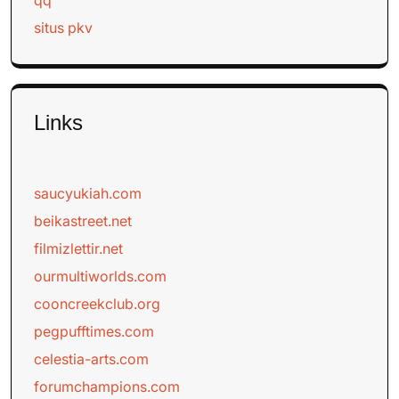
qq
situs pkv
Links
saucyukiah.com
beikastreet.net
filmizlettir.net
ourmultiworlds.com
cooncreekclub.org
pegpufftimes.com
celestia-arts.com
forumchampions.com