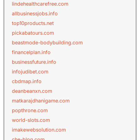
lindehealthcarefree.com
allbusinessjobs.info
top10products.net
pickabatours.com
beastmode-bodybuilding.com
financelplan.info
businessfuture.info
infojudibet.com
cbdmap.info
deanbeanxn.com
matkarajdhanigame.com
popthrone.com
world-slots.com
imakewebsolution.com
che-blog.com