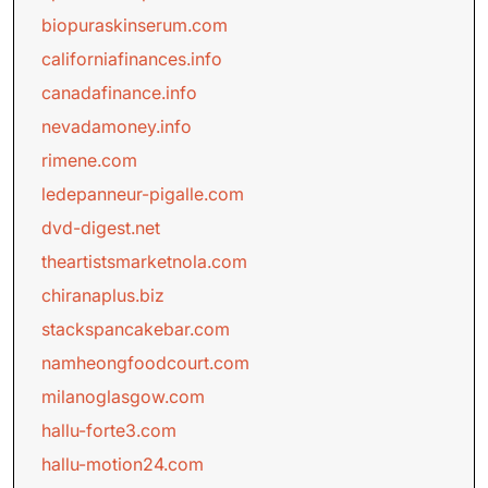
biopuraskinserum.com
californiafinances.info
canadafinance.info
nevadamoney.info
rimene.com
ledepanneur-pigalle.com
dvd-digest.net
theartistsmarketnola.com
chiranaplus.biz
stackspancakebar.com
namheongfoodcourt.com
milanoglasgow.com
hallu-forte3.com
hallu-motion24.com