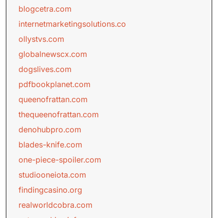
blogcetra.com
internetmarketingsolutions.co
ollystvs.com
globalnewscx.com
dogslives.com
pdfbookplanet.com
queenofrattan.com
thequeenofrattan.com
denohubpro.com
blades-knife.com
one-piece-spoiler.com
studiooneiota.com
findingcasino.org
realworldcobra.com