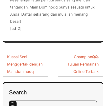
kesenangan atau penjudi serius yang mencari
tantangan, Main Dominoqq punya sesuatu untuk
Anda. Daftar sekarang dan mulailah menang
besar!
[ad_2]
Post
Kuasai Seni
ChampionQQ:
navigation
Menggertak dengan
Tujuan Permainan
Maindominoqq
Online Terbaik
Search