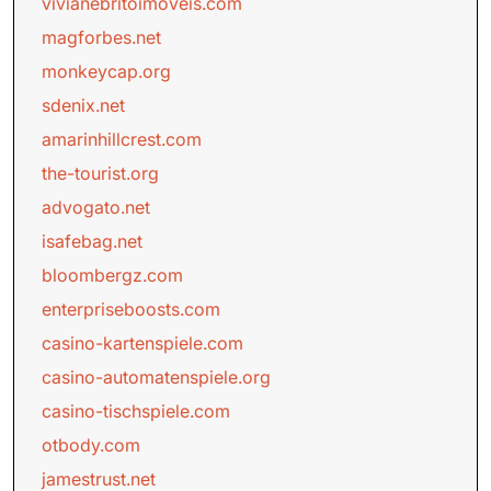
vivianebritoimoveis.com
magforbes.net
monkeycap.org
sdenix.net
amarinhillcrest.com
the-tourist.org
advogato.net
isafebag.net
bloombergz.com
enterpriseboosts.com
casino-kartenspiele.com
casino-automatenspiele.org
casino-tischspiele.com
otbody.com
jamestrust.net