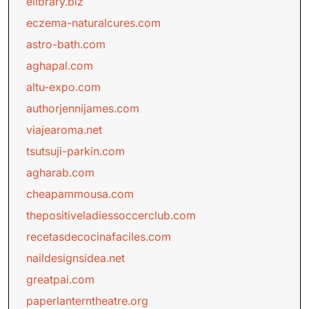
elibrary.biz
eczema-naturalcures.com
astro-bath.com
aghapal.com
altu-expo.com
authorjennijames.com
viajearoma.net
tsutsuji-parkin.com
agharab.com
cheapammousa.com
thepositiveladiessoccerclub.com
recetasdecocinafaciles.com
naildesignsidea.net
greatpai.com
paperlanterntheatre.org