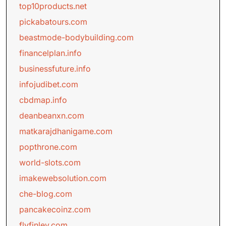
top10products.net
pickabatours.com
beastmode-bodybuilding.com
financelplan.info
businessfuture.info
infojudibet.com
cbdmap.info
deanbeanxn.com
matkarajdhanigame.com
popthrone.com
world-slots.com
imakewebsolution.com
che-blog.com
pancakecoinz.com
flyfinley.com