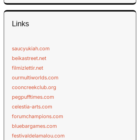
Links
saucyukiah.com
beikastreet.net
filmizlettir.net
ourmultiworlds.com
cooncreekclub.org
pegpufftimes.com
celestia-arts.com
forumchampions.com
bluebargames.com
festivaldelamalou.com