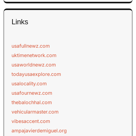
Links
usafullnewz.com
uktimenetwork.com
usaworldnewz.com
todayusaexplore.com
usalocality.com
usafournewz.com
thebalochhal.com
vehicularmaster.com
vibesaccent.com
ampajavierdemiguel.org