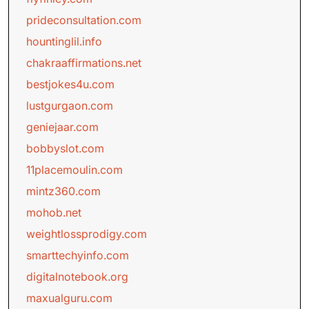
prideconsultation.com
hountinglil.info
chakraaffirmations.net
bestjokes4u.com
lustgurgaon.com
geniejaar.com
bobbyslot.com
11placemoulin.com
mintz360.com
mohob.net
weightlossprodigy.com
smarttechyinfo.com
digitalnotebook.org
maxualguru.com