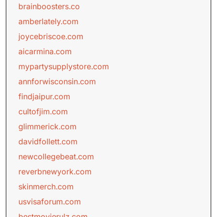
brainboosters.co
amberlately.com
joycebriscoe.com
aicarmina.com
mypartysupplystore.com
annforwisconsin.com
findjaipur.com
cultofjim.com
glimmerick.com
davidfollett.com
newcollegebeat.com
reverbnewyork.com
skinmerch.com
usvisaforum.com
bestmovierulz.com