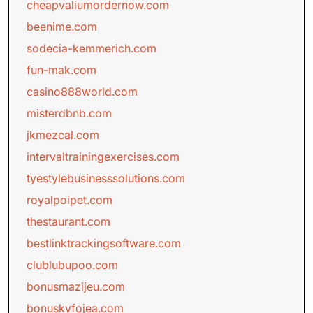
cheapvaliumordernow.com
beenime.com
sodecia-kemmerich.com
fun-mak.com
casino888world.com
misterdbnb.com
jkmezcal.com
intervaltrainingexercises.com
tyestylebusinesssolutions.com
royalpoipet.com
thestaurant.com
bestlinktrackingsoftware.com
clublubupoo.com
bonusmazijeu.com
bonuskyfojea.com