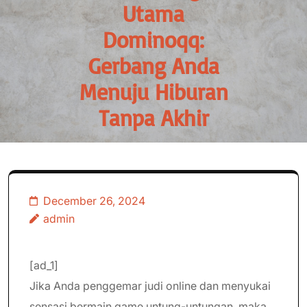
Utama
Dominoqq:
Gerbang Anda
Menuju Hiburan
Tanpa Akhir
December 26, 2024
admin
[ad_1]
Jika Anda penggemar judi online dan menyukai
sensasi bermain game untung-untungan, maka