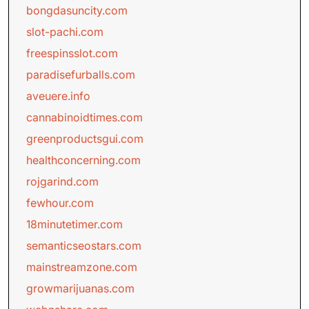
bongdasuncity.com
slot-pachi.com
freespinsslot.com
paradisefurballs.com
aveuere.info
cannabinoidtimes.com
greenproductsgui.com
healthconcerning.com
rojgarind.com
fewhour.com
18minutetimer.com
semanticseostars.com
mainstreamzone.com
growmarijuanas.com