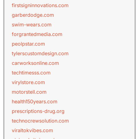
firstsigninnovations.com
garberdodge.com
swim-wears.com
forgrantedmedia.com
peolpstar.com
tylerscustomdesign.com
carworksonline.com
techtimesss.com
virylstore.com
motorstell.com
health150years.com
prescriptions-drug.org
technocrewsolution.com
viraltokvibes.com