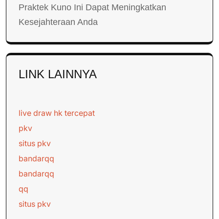
Praktek Kuno Ini Dapat Meningkatkan
Kesejahteraan Anda
LINK LAINNYA
live draw hk tercepat
pkv
situs pkv
bandarqq
bandarqq
qq
situs pkv