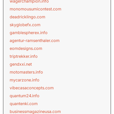
wagerchampion.info
monomousumicontest.com
deadricklingo.com
skyglobefx.com
gamblespherex.info
agentur-ramsenthaler.com
eomdesigns.com
triptrekker.info
gendxxi.net
motomasters.info
mycarzone.info
vibecasaconcepts.com
quantum24.info
quantenki.com
businessmagazineusa.com