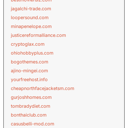
jagalchi-trade.com
loopersound.com
minapenelope.com
justicereformalliance.com
cryptoglax.com
ohiohobbyplus.com
bogothemes.com
ajino-mingei.com
yourfreehost.info
cheapnorthfacejacketsm.com
gurjoshhomes.com
tombradydiet.com
bonthaiclub.com
casusbelli-mod.com