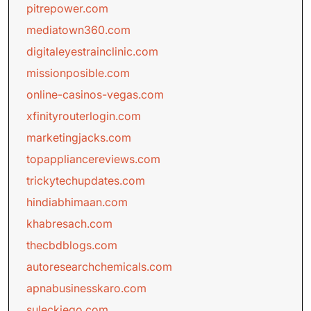
pitrepower.com
mediatown360.com
digitaleyestrainclinic.com
missionposible.com
online-casinos-vegas.com
xfinityrouterlogin.com
marketingjacks.com
topappliancereviews.com
trickytechupdates.com
hindiabhimaan.com
khabresach.com
thecbdblogs.com
autoresearchchemicals.com
apnabusinesskaro.com
suleckiego.com