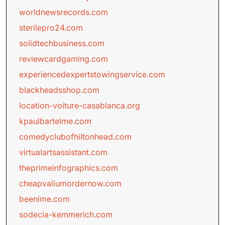
worldnewsrecords.com
sterilepro24.com
solidtechbusiness.com
reviewcardgaming.com
experiencedexpertstowingservice.com
blackheadsshop.com
location-voiture-casablanca.org
kpaulbartelme.com
comedyclubofhiltonhead.com
virtualartsassistant.com
theprimeinfographics.com
cheapvaliumordernow.com
beenime.com
sodecia-kemmerich.com