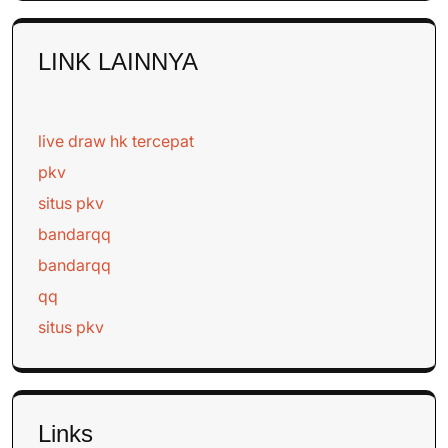
LINK LAINNYA
live draw hk tercepat
pkv
situs pkv
bandarqq
bandarqq
qq
situs pkv
Links