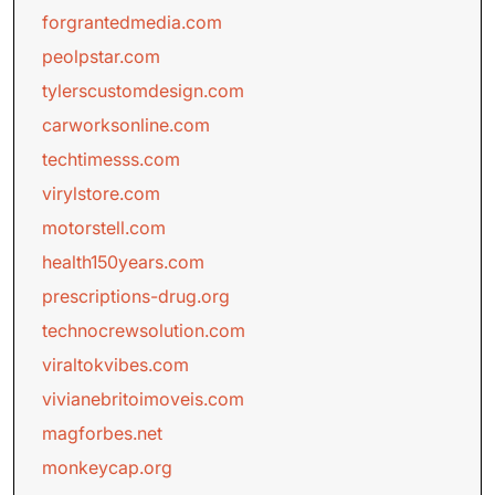
forgrantedmedia.com
peolpstar.com
tylerscustomdesign.com
carworksonline.com
techtimesss.com
virylstore.com
motorstell.com
health150years.com
prescriptions-drug.org
technocrewsolution.com
viraltokvibes.com
vivianebritoimoveis.com
magforbes.net
monkeycap.org