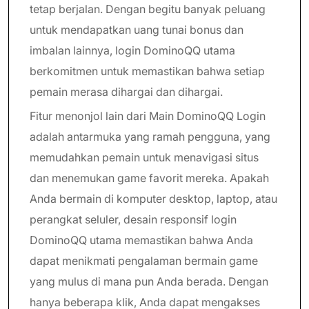
tetap berjalan. Dengan begitu banyak peluang
untuk mendapatkan uang tunai bonus dan
imbalan lainnya, login DominoQQ utama
berkomitmen untuk memastikan bahwa setiap
pemain merasa dihargai dan dihargai.
Fitur menonjol lain dari Main DominoQQ Login
adalah antarmuka yang ramah pengguna, yang
memudahkan pemain untuk menavigasi situs
dan menemukan game favorit mereka. Apakah
Anda bermain di komputer desktop, laptop, atau
perangkat seluler, desain responsif login
DominoQQ utama memastikan bahwa Anda
dapat menikmati pengalaman bermain game
yang mulus di mana pun Anda berada. Dengan
hanya beberapa klik, Anda dapat mengakses