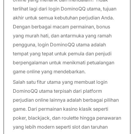
terlihat lagi dari login DominoQQ utama, tujuan
akhir untuk semua kebutuhan perjudian Anda.
Dengan berbagai macam permainan, bonus
yang murah hati, dan antarmuka yang ramah
pengguna, login DominoQQ utama adalah
tempat yang tepat untuk pemula dan penjudi
berpengalaman untuk menikmati petualangan
game online yang mendebarkan.
Salah satu fitur utama yang membuat login
DominoQQ utama terpisah dari platform
perjudian online lainnya adalah berbagai pilihan
game. Dari permainan kasino klasik seperti
poker, blackjack, dan roulette hingga penawaran
yang lebih modern seperti slot dan taruhan