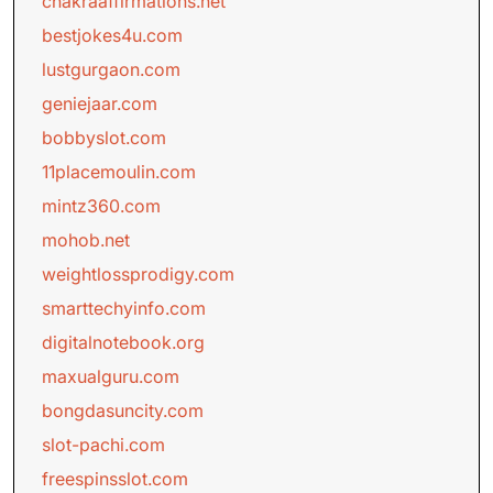
chakraaffirmations.net
bestjokes4u.com
lustgurgaon.com
geniejaar.com
bobbyslot.com
11placemoulin.com
mintz360.com
mohob.net
weightlossprodigy.com
smarttechyinfo.com
digitalnotebook.org
maxualguru.com
bongdasuncity.com
slot-pachi.com
freespinsslot.com