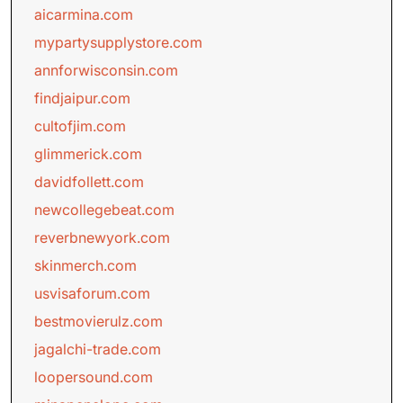
aicarmina.com
mypartysupplystore.com
annforwisconsin.com
findjaipur.com
cultofjim.com
glimmerick.com
davidfollett.com
newcollegebeat.com
reverbnewyork.com
skinmerch.com
usvisaforum.com
bestmovierulz.com
jagalchi-trade.com
loopersound.com