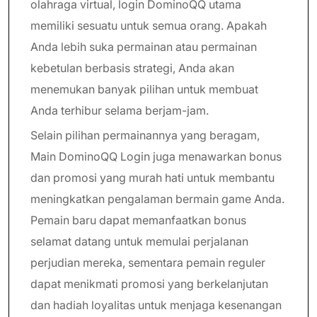
olahraga virtual, login DominoQQ utama
memiliki sesuatu untuk semua orang. Apakah
Anda lebih suka permainan atau permainan
kebetulan berbasis strategi, Anda akan
menemukan banyak pilihan untuk membuat
Anda terhibur selama berjam-jam.
Selain pilihan permainannya yang beragam,
Main DominoQQ Login juga menawarkan bonus
dan promosi yang murah hati untuk membantu
meningkatkan pengalaman bermain game Anda.
Pemain baru dapat memanfaatkan bonus
selamat datang untuk memulai perjalanan
perjudian mereka, sementara pemain reguler
dapat menikmati promosi yang berkelanjutan
dan hadiah loyalitas untuk menjaga kesenangan