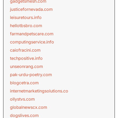
gadgetsmesh.com
justicefornevada.com
leisuretours.info
hellotbsbro.com
farmandpetscare.com
computingservice.info
caiofracini.com
techpositive.info
unseonrang.com
pak-urdu-poetry.com
blogcetra.com
internetmarketingsolutions.co
ollystvs.com
globalnewscx.com
dogslives.com