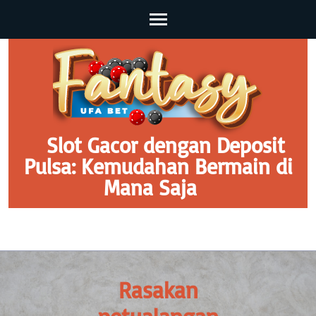
Skip
to
content
(Press
Enter)
Slot Gacor dengan Deposit
Pulsa: Kemudahan Bermain di
Mana Saja
Rasakan