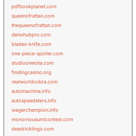
pdfbookplanet.com
queenofrattan.com
thequeenofrattan.com
denohubpro.com
blades-knife.com
one-piece-spoiler.com
studiooneiota.com
findingcasino.org
realworldcobra.com
automachine.info
autospeedsters.info
wagerchampion.info
monomousumicontest.com
deadricklingo.com