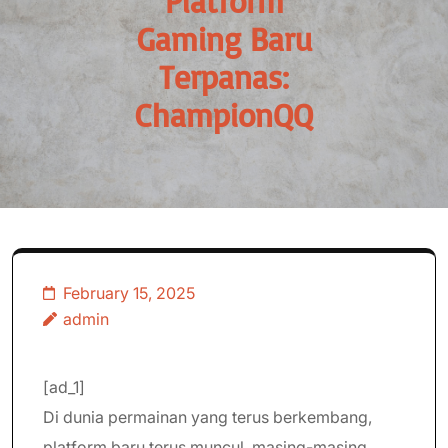
Platform
Gaming Baru
Terpanas:
ChampionQQ
February 15, 2025
admin
[ad_1]
Di dunia permainan yang terus berkembang,
platform baru terus muncul, masing-masing