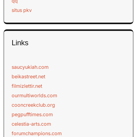
qq
situs pkv
Links
saucyukiah.com
beikastreet.net
filmizlettir.net
ourmultiworlds.com
cooncreekclub.org
pegpufftimes.com
celestia-arts.com
forumchampions.com