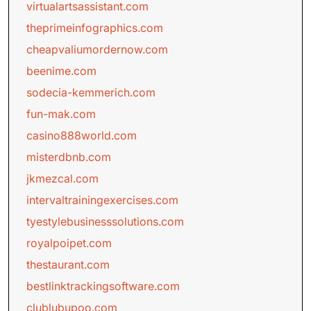
virtualartsassistant.com
theprimeinfographics.com
cheapvaliumordernow.com
beenime.com
sodecia-kemmerich.com
fun-mak.com
casino888world.com
misterdbnb.com
jkmezcal.com
intervaltrainingexercises.com
tyestylebusinesssolutions.com
royalpoipet.com
thestaurant.com
bestlinktrackingsoftware.com
clublubupoo.com