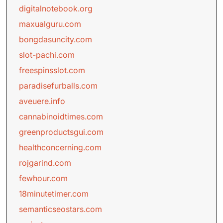
digitalnotebook.org
maxualguru.com
bongdasuncity.com
slot-pachi.com
freespinsslot.com
paradisefurballs.com
aveuere.info
cannabinoidtimes.com
greenproductsgui.com
healthconcerning.com
rojgarind.com
fewhour.com
18minutetimer.com
semanticseostars.com