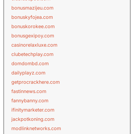
bonusmazijeu.com
bonuskyfojea.com
bonuskorokee.com
bonusgexipoy.com
casinorelaxluxe.com
clubetechplay.com
domdombd.com
dailyplayz.com
getprocrackhere.com
fastinnews.com
fannybanny.com
ifinitymarketer.com
jackpotkoning.com
modlinknetworks.com