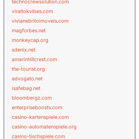
technocrewsolution.com
viraltokvibes.com
vivianebritoimoveis.com
magforbes.net
monkeycap.org
sdenix.net
amarinhillcrest.com
the-tourist.org
advogato.net
isafebag.net
bloombergz.com
enterpriseboosts.com
casino-kartenspiele.com
casino-automatenspiele.org
casino-tischspiele.com