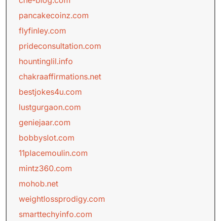
che-blog.com
pancakecoinz.com
flyfinley.com
prideconsultation.com
hountinglil.info
chakraaffirmations.net
bestjokes4u.com
lustgurgaon.com
geniejaar.com
bobbyslot.com
11placemoulin.com
mintz360.com
mohob.net
weightlossprodigy.com
smarttechyinfo.com