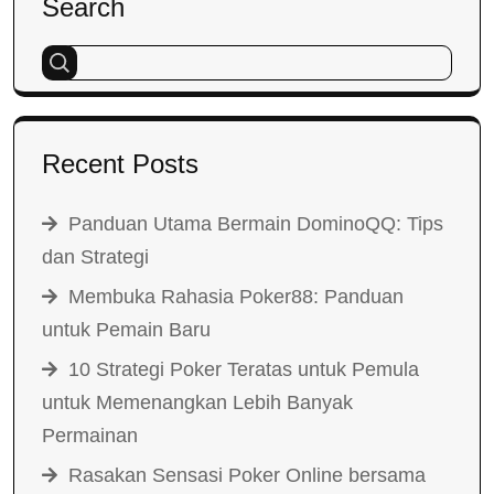
Search
Recent Posts
Panduan Utama Bermain DominoQQ: Tips
dan Strategi
Membuka Rahasia Poker88: Panduan
untuk Pemain Baru
10 Strategi Poker Teratas untuk Pemula
untuk Memenangkan Lebih Banyak
Permainan
Rasakan Sensasi Poker Online bersama