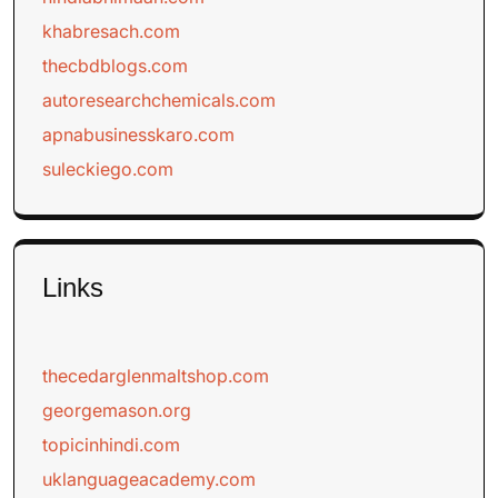
khabresach.com
thecbdblogs.com
autoresearchchemicals.com
apnabusinesskaro.com
suleckiego.com
Links
thecedarglenmaltshop.com
georgemason.org
topicinhindi.com
uklanguageacademy.com