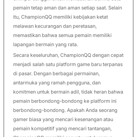
pemain tetap aman dan aman setiap saat. Selain
itu, ChampionQQ memiliki kebijakan ketat
melawan kecurangan dan peretasan,
memastikan bahwa semua pemain memiliki
lapangan bermain yang rata.
Secara keseluruhan, ChampionQQ dengan cepat
menjadi salah satu platform game baru terpanas
di pasar. Dengan berbagai permainan,
antarmuka yang ramah pengguna, dan
komitmen untuk bermain adil, tidak heran bahwa
pemain berbondong-bondong ke platform ini
berbondong-bondong. Apakah Anda seorang
gamer biasa yang mencari kesenangan atau
pemain kompetitif yang mencari tantangan,