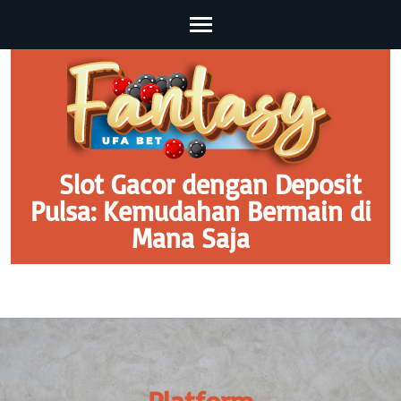
Skip
to
content
(Press
Enter)
Slot Gacor dengan Deposit
Pulsa: Kemudahan Bermain di
Mana Saja