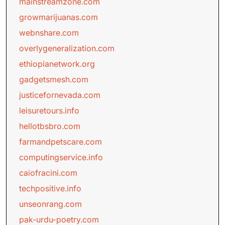
mainstreamzone.com
growmarijuanas.com
webnshare.com
overlygeneralization.com
ethiopianetwork.org
gadgetsmesh.com
justicefornevada.com
leisuretours.info
hellotbsbro.com
farmandpetscare.com
computingservice.info
caiofracini.com
techpositive.info
unseonrang.com
pak-urdu-poetry.com