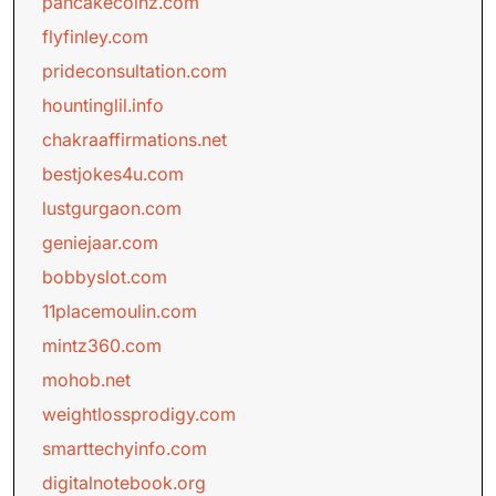
pancakecoinz.com
flyfinley.com
prideconsultation.com
hountinglil.info
chakraaffirmations.net
bestjokes4u.com
lustgurgaon.com
geniejaar.com
bobbyslot.com
11placemoulin.com
mintz360.com
mohob.net
weightlossprodigy.com
smarttechyinfo.com
digitalnotebook.org