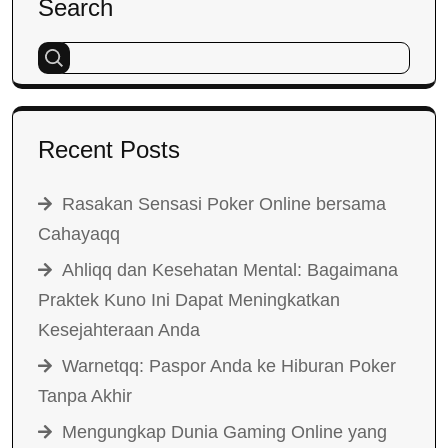
Search
Recent Posts
Rasakan Sensasi Poker Online bersama
Cahayaqq
Ahliqq dan Kesehatan Mental: Bagaimana
Praktek Kuno Ini Dapat Meningkatkan
Kesejahteraan Anda
Warnetqq: Paspor Anda ke Hiburan Poker
Tanpa Akhir
Mengungkap Dunia Gaming Online yang