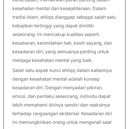
kesehatan mental dan kesejahteraan. Dalam
tradisi Islam, ahliqq dianggap sebagai salah satu
kebajikan tertinggi yang dapat dimiliki
seseorang. Ini mencakup kualitas seperti
kesabaran, kerendahan hati, kasih sayang, dan
kesadaran diri, yang semuanya penting untuk
menjaga kesehatan mental yang baik.
Salah satu aspek kunci ahliqq dalam kaitannya
dengan kesehatan mental adalah konsep
kesadaran diri. Dengan menyadari pikiran,
emosi, dan perilaku seseorang, individu dapat
lebih memahami dirinya sendiri dan reaksinya
terhadap rangsangan eksternal. Kesadaran diri
ini memungkinkan orang untuk mengenali saat