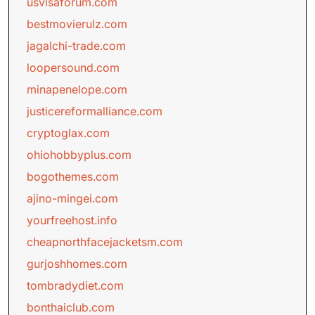
usvisaforum.com
bestmovierulz.com
jagalchi-trade.com
loopersound.com
minapenelope.com
justicereformalliance.com
cryptoglax.com
ohiohobbyplus.com
bogothemes.com
ajino-mingei.com
yourfreehost.info
cheapnorthfacejacketsm.com
gurjoshhomes.com
tombradydiet.com
bonthaiclub.com