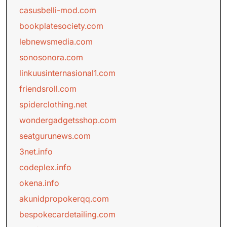
casusbelli-mod.com
bookplatesociety.com
lebnewsmedia.com
sonosonora.com
linkuusinternasional1.com
friendsroll.com
spiderclothing.net
wondergadgetsshop.com
seatgurunews.com
3net.info
codeplex.info
okena.info
akunidpropokerqq.com
bespokecardetailing.com