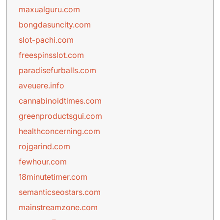
maxualguru.com
bongdasuncity.com
slot-pachi.com
freespinsslot.com
paradisefurballs.com
aveuere.info
cannabinoidtimes.com
greenproductsgui.com
healthconcerning.com
rojgarind.com
fewhour.com
18minutetimer.com
semanticseostars.com
mainstreamzone.com