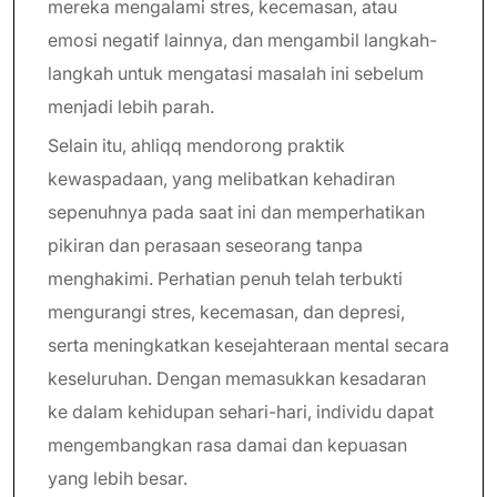
mereka mengalami stres, kecemasan, atau
emosi negatif lainnya, dan mengambil langkah-
langkah untuk mengatasi masalah ini sebelum
menjadi lebih parah.
Selain itu, ahliqq mendorong praktik
kewaspadaan, yang melibatkan kehadiran
sepenuhnya pada saat ini dan memperhatikan
pikiran dan perasaan seseorang tanpa
menghakimi. Perhatian penuh telah terbukti
mengurangi stres, kecemasan, dan depresi,
serta meningkatkan kesejahteraan mental secara
keseluruhan. Dengan memasukkan kesadaran
ke dalam kehidupan sehari-hari, individu dapat
mengembangkan rasa damai dan kepuasan
yang lebih besar.