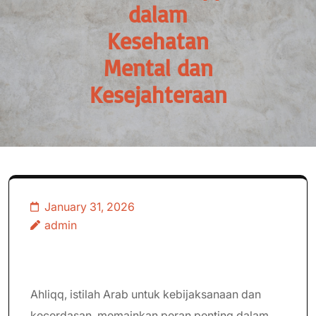
dalam
Kesehatan
Mental dan
Kesejahteraan
January 31, 2026
admin
Ahliqq, istilah Arab untuk kebijaksanaan dan
kecerdasan, memainkan peran penting dalam