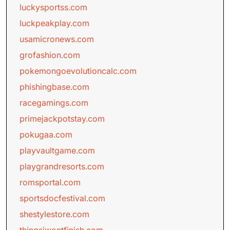
luckysportss.com
luckpeakplay.com
usamicronews.com
grofashion.com
pokemongoevolutioncalc.com
phishingbase.com
racegamings.com
primejackpotstay.com
pokugaa.com
playvaultgame.com
playgrandresorts.com
romsportal.com
sportsdocfestival.com
shestylestore.com