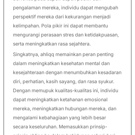
pengalaman mereka, individu dapat mengubah
perspektif mereka dari kekurangan menjadi
kelimpahan. Pola pikir ini dapat membantu
mengurangi perasaan stres dan ketidakpuasan,
serta meningkatkan rasa sejahtera.
Singkatnya, ahliqq memainkan peran penting
dalam meningkatkan kesehatan mental dan
kesejahteraan dengan menumbuhkan kesadaran
diri, perhatian, kasih sayang, dan rasa syukur.
Dengan memupuk kualitas-kualitas ini, individu
dapat meningkatkan ketahanan emosional
mereka, meningkatkan hubungan mereka, dan
mengalami kebahagiaan yang lebih besar
secara keseluruhan. Memasukkan prinsip-