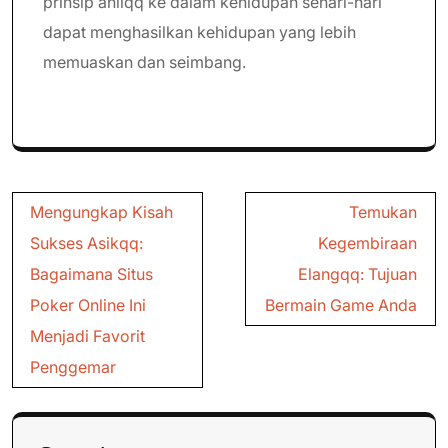
prinsip ahliqq ke dalam kehidupan sehari-hari
dapat menghasilkan kehidupan yang lebih
memuaskan dan seimbang.
Post
Mengungkap Kisah
Temukan
navigation
Sukses Asikqq:
Kegembiraan
Bagaimana Situs
Elangqq: Tujuan
Poker Online Ini
Bermain Game Anda
Menjadi Favorit
Penggemar