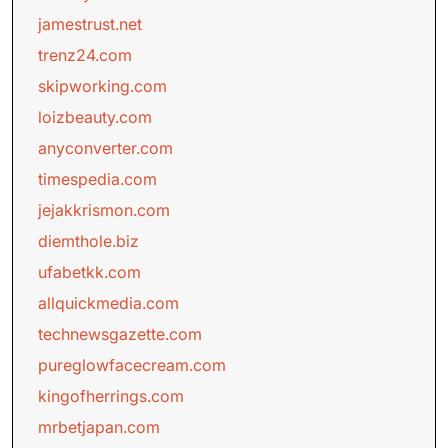
jamestrust.net
trenz24.com
skipworking.com
loizbeauty.com
anyconverter.com
timespedia.com
jejakkrismon.com
diemthole.biz
ufabetkk.com
allquickmedia.com
technewsgazette.com
pureglowfacecream.com
kingofherrings.com
mrbetjapan.com