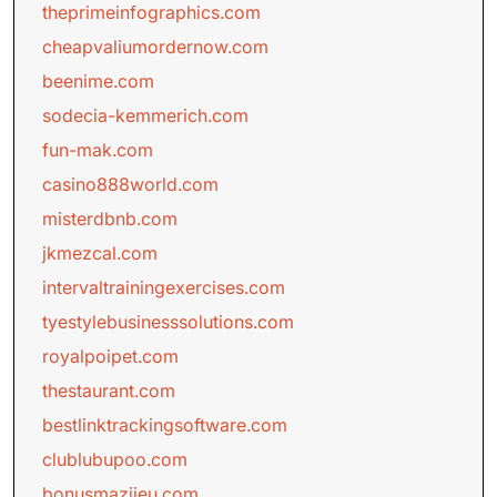
theprimeinfographics.com
cheapvaliumordernow.com
beenime.com
sodecia-kemmerich.com
fun-mak.com
casino888world.com
misterdbnb.com
jkmezcal.com
intervaltrainingexercises.com
tyestylebusinesssolutions.com
royalpoipet.com
thestaurant.com
bestlinktrackingsoftware.com
clublubupoo.com
bonusmazijeu.com