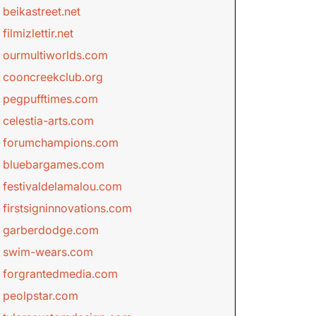
beikastreet.net
filmizlettir.net
ourmultiworlds.com
cooncreekclub.org
pegpufftimes.com
celestia-arts.com
forumchampions.com
bluebargames.com
festivaldelamalou.com
firstsigninnovations.com
garberdodge.com
swim-wears.com
forgrantedmedia.com
peolpstar.com