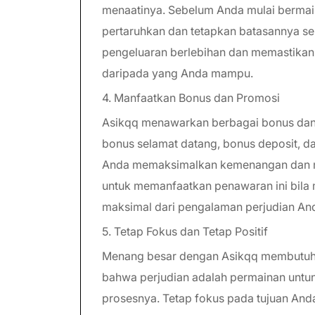
menaatinya. Sebelum Anda mulai bermai
pertaruhkan dan tetapkan batasannya se
pengeluaran berlebihan dan memastikan 
daripada yang Anda mampu.
4. Manfaatkan Bonus dan Promosi
Asikqq menawarkan berbagai bonus dan
bonus selamat datang, bonus deposit, da
Anda memaksimalkan kemenangan dan m
untuk memanfaatkan penawaran ini bila
maksimal dari pengalaman perjudian An
5. Tetap Fokus dan Tetap Positif
Menang besar dengan Asikqq membutuhkan
bahwa perjudian adalah permainan untu
prosesnya. Tetap fokus pada tujuan Anda,