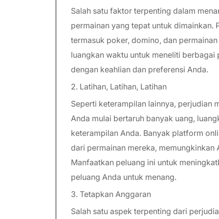
Salah satu faktor terpenting dalam men
permainan yang tepat untuk dimainkan. 
termasuk poker, domino, dan permainan 
luangkan waktu untuk meneliti berbagai
dengan keahlian dan preferensi Anda.
2. Latihan, Latihan, Latihan
Seperti keterampilan lainnya, perjudian
Anda mulai bertaruh banyak uang, luang
keterampilan Anda. Banyak platform onl
dari permainan mereka, memungkinkan 
Manfaatkan peluang ini untuk meningka
peluang Anda untuk menang.
3. Tetapkan Anggaran
Salah satu aspek terpenting dari perju