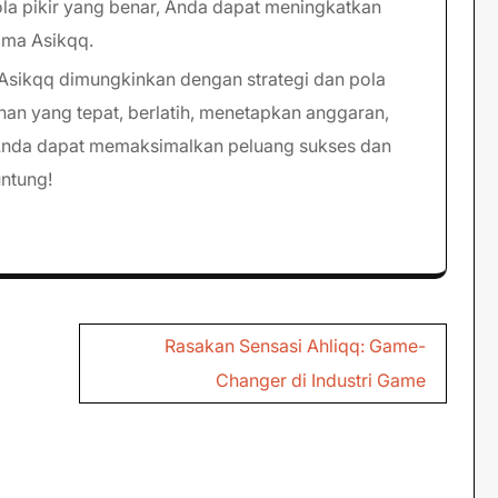
 pikir yang benar, Anda dapat meningkatkan
ama Asikqq.
sikqq dimungkinkan dengan strategi dan pola
nan yang tepat, berlatih, menetapkan anggaran,
Anda dapat memaksimalkan peluang sukses dan
ntung!
Rasakan Sensasi Ahliqq: Game-
Changer di Industri Game