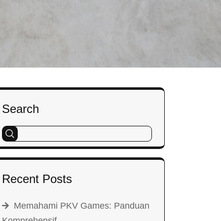
Search
Recent Posts
Memahami PKV Games: Panduan
Komprehensif