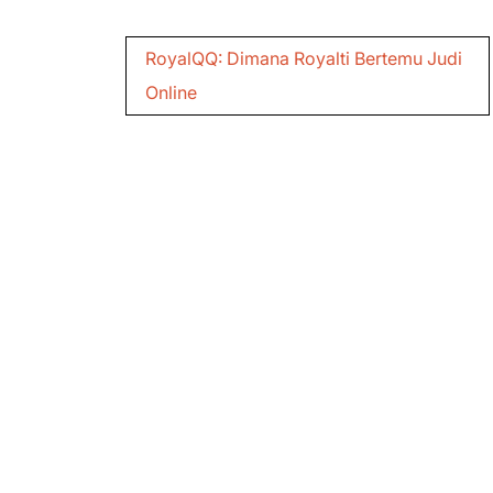
Post
RoyalQQ: Dimana Royalti Bertemu Judi
navigation
Online