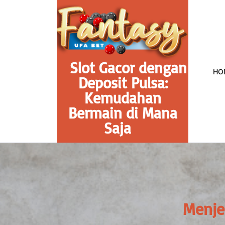
Skip
to
content
(Press
Slot Gacor dengan
Enter)
HO
Deposit Pulsa:
Kemudahan
Bermain di Mana
Saja
Menje