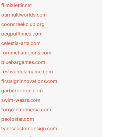
filmizlettir.net
ourmultiworlds.com
cooncreekclub.org
pegpufftimes.com
celestia-arts.com
forumchampions.com
bluebargames.com
festivaldelamalou.com
firstsigninnovations.com
garberdodge.com
swim-wears.com
forgrantedmedia.com
peolpstar.com
tylerscustomdesign.com