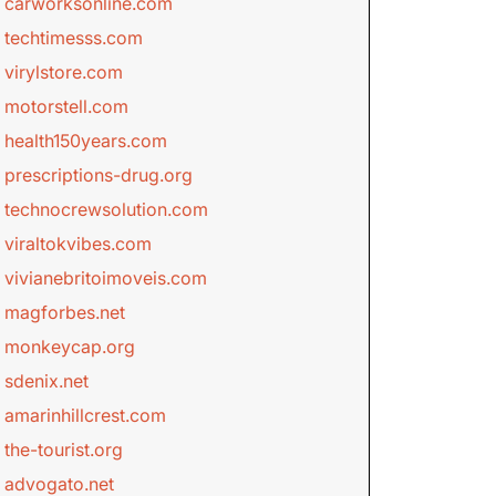
carworksonline.com
techtimesss.com
virylstore.com
motorstell.com
health150years.com
prescriptions-drug.org
technocrewsolution.com
viraltokvibes.com
vivianebritoimoveis.com
magforbes.net
monkeycap.org
sdenix.net
amarinhillcrest.com
the-tourist.org
advogato.net