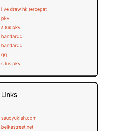
live draw hk tercepat
pkv
situs pkv
bandarqq
bandarqq
qq
situs pkv
Links
saucyukiah.com
beikastreet.net