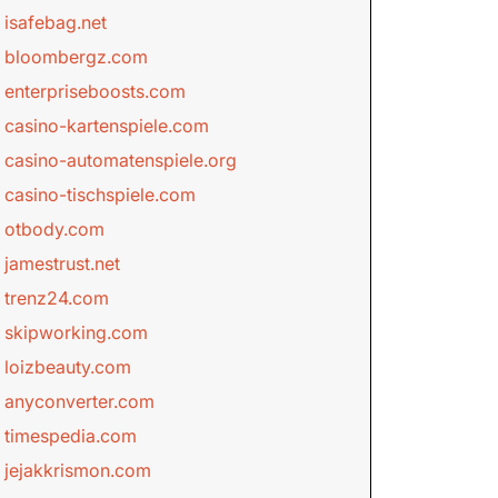
isafebag.net
bloombergz.com
enterpriseboosts.com
casino-kartenspiele.com
casino-automatenspiele.org
casino-tischspiele.com
otbody.com
jamestrust.net
trenz24.com
skipworking.com
loizbeauty.com
anyconverter.com
timespedia.com
jejakkrismon.com