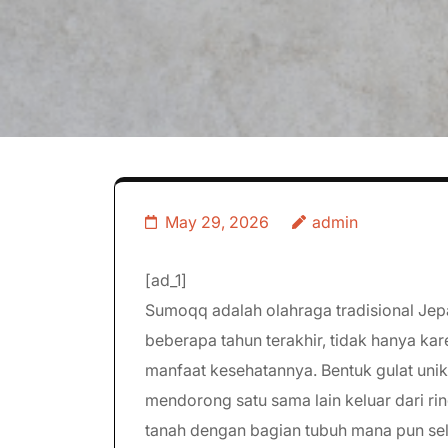
May 29, 2026
admin
[ad_1]
Sumoqq adalah olahraga tradisional Je
beberapa tahun terakhir, tidak hanya kar
manfaat kesehatannya. Bentuk gulat uni
mendorong satu sama lain keluar dari 
tanah dengan bagian tubuh mana pun sela