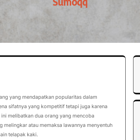
Sumoqq
pang yang mendapatkan popularitas dalam
ena sifatnya yang kompetitif tetapi juga karena
k ini melibatkan dua orang yang mencoba
ring melingkar atau memaksa lawannya menyentuh
in telapak kaki.