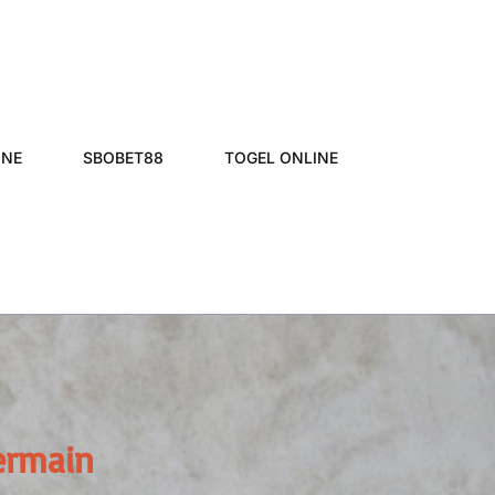
INE
SBOBET88
TOGEL ONLINE
ermain