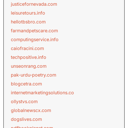
justicefornevada.com
leisuretours.info
hellotbsbro.com
farmandpetscare.com
computingservice.info
caiofracini.com
techpositive.info
unseonrang.com
pak-urdu-poetry.com
blogcetra.com
internetmarketingsolutions.co
ollystvs.com
globalnewscx.com
dogslives.com