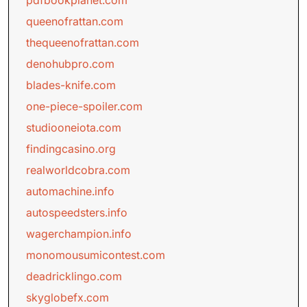
pdfbookplanet.com
queenofrattan.com
thequeenofrattan.com
denohubpro.com
blades-knife.com
one-piece-spoiler.com
studiooneiota.com
findingcasino.org
realworldcobra.com
automachine.info
autospeedsters.info
wagerchampion.info
monomousumicontest.com
deadricklingo.com
skyglobefx.com