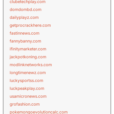
clubetechplay.com
domdombd.com
dailyplayz.com
getprocrackhere.com
fastinnews.com
fannybanny.com
ifinitymarketer.com
jackpotkoning.com
modlinknetworks.com
longtimenewz.com
luckysportss.com
luckpeakplay.com
usamicronews.com
grofashion.com
pokemongoevolutioncalc.com