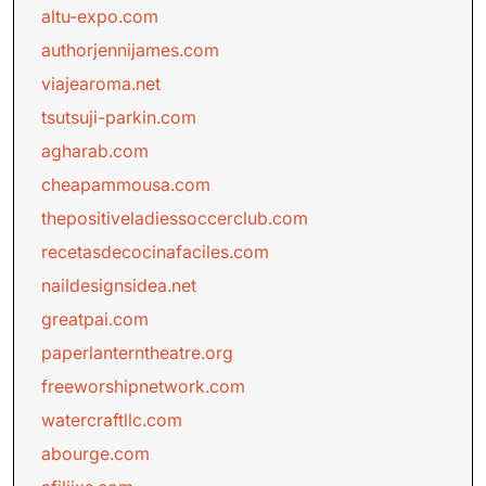
altu-expo.com
authorjennijames.com
viajearoma.net
tsutsuji-parkin.com
agharab.com
cheapammousa.com
thepositiveladiessoccerclub.com
recetasdecocinafaciles.com
naildesignsidea.net
greatpai.com
paperlanterntheatre.org
freeworshipnetwork.com
watercraftllc.com
abourge.com