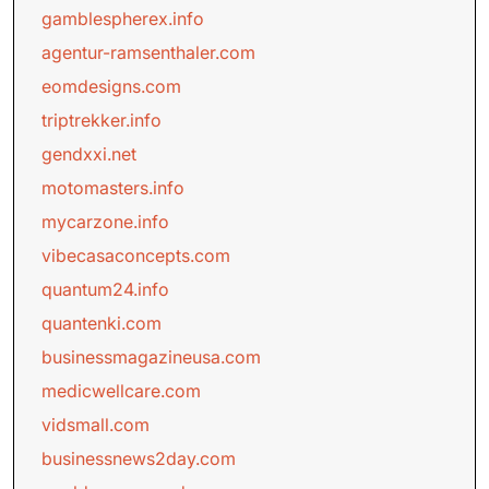
gamblespherex.info
agentur-ramsenthaler.com
eomdesigns.com
triptrekker.info
gendxxi.net
motomasters.info
mycarzone.info
vibecasaconcepts.com
quantum24.info
quantenki.com
businessmagazineusa.com
medicwellcare.com
vidsmall.com
businessnews2day.com