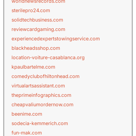
worldnewsrecords.com
sterilepro24.com
solidtechbusiness.com
reviewcardgaming.com
experiencedexpertstowingservice.com
blackheadsshop.com
location-voiture-casablanca.org
kpaulbartelme.com
comedyclubofhiltonhead.com
virtualartsassistant.com
theprimeinfographics.com
cheapvaliumordernow.com
beenime.com
sodecia-kemmerich.com
fun-mak.com