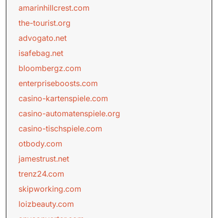
amarinhillcrest.com
the-tourist.org
advogato.net
isafebag.net
bloombergz.com
enterpriseboosts.com
casino-kartenspiele.com
casino-automatenspiele.org
casino-tischspiele.com
otbody.com
jamestrust.net
trenz24.com
skipworking.com
loizbeauty.com