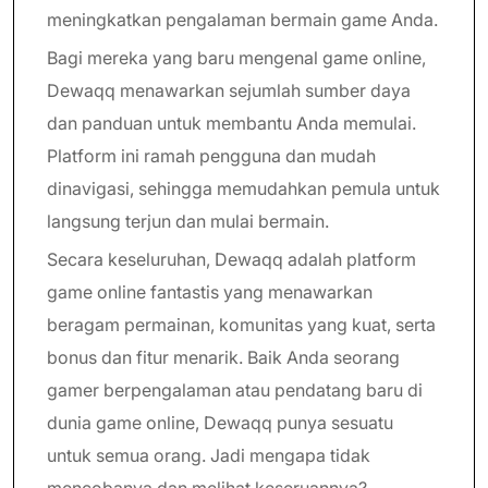
meningkatkan pengalaman bermain game Anda.
Bagi mereka yang baru mengenal game online,
Dewaqq menawarkan sejumlah sumber daya
dan panduan untuk membantu Anda memulai.
Platform ini ramah pengguna dan mudah
dinavigasi, sehingga memudahkan pemula untuk
langsung terjun dan mulai bermain.
Secara keseluruhan, Dewaqq adalah platform
game online fantastis yang menawarkan
beragam permainan, komunitas yang kuat, serta
bonus dan fitur menarik. Baik Anda seorang
gamer berpengalaman atau pendatang baru di
dunia game online, Dewaqq punya sesuatu
untuk semua orang. Jadi mengapa tidak