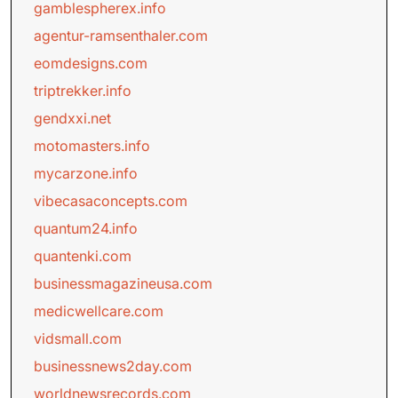
gamblespherex.info
agentur-ramsenthaler.com
eomdesigns.com
triptrekker.info
gendxxi.net
motomasters.info
mycarzone.info
vibecasaconcepts.com
quantum24.info
quantenki.com
businessmagazineusa.com
medicwellcare.com
vidsmall.com
businessnews2day.com
worldnewsrecords.com