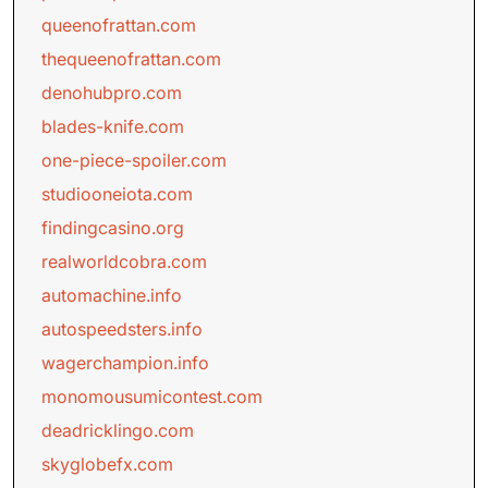
queenofrattan.com
thequeenofrattan.com
denohubpro.com
blades-knife.com
one-piece-spoiler.com
studiooneiota.com
findingcasino.org
realworldcobra.com
automachine.info
autospeedsters.info
wagerchampion.info
monomousumicontest.com
deadricklingo.com
skyglobefx.com