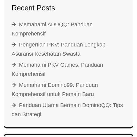
Recent Posts
Memahami ADUQQ: Panduan
Komprehensif
Pengertian PKV: Panduan Lengkap
Asuransi Kesehatan Swasta
Memahami PKV Games: Panduan
Komprehensif
Memahami Domino99: Panduan
Komprehensif untuk Pemain Baru
Panduan Utama Bermain DominoQQ: Tips
dan Strategi