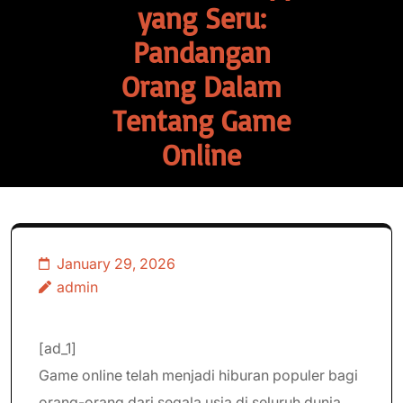
yang Seru:
Pandangan
Orang Dalam
Tentang Game
Online
January 29, 2026
admin
[ad_1]
Game online telah menjadi hiburan populer bagi
orang-orang dari segala usia di seluruh dunia.