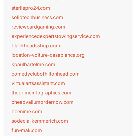
sterilepro24.com
solidtechbusiness.com
reviewcardgaming.com
experiencedexpertstowingservice.com
blackheadsshop.com
location-voiture-casablanca.org
kpaulbartelme.com
comedyclubofhiltonhead.com
virtualartsassistant.com
theprimeinfographics.com
cheapvaliumordernow.com
beenime.com
sodecia-kemmerich.com
fun-mak.com