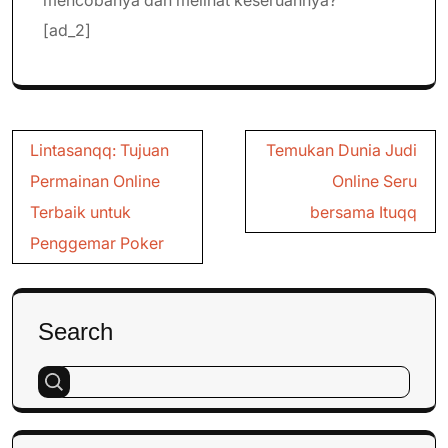
mencobanya dan melihat keseruannya?
[ad_2]
Post
Lintasanqq: Tujuan
Temukan Dunia Judi
navigation
Permainan Online
Online Seru
Terbaik untuk
bersama Ituqq
Penggemar Poker
Search