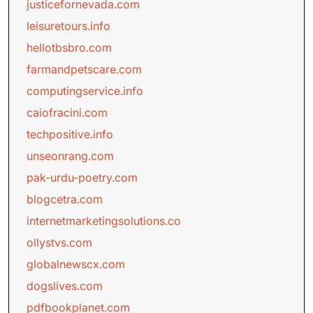
justicefornevada.com
leisuretours.info
hellotbsbro.com
farmandpetscare.com
computingservice.info
caiofracini.com
techpositive.info
unseonrang.com
pak-urdu-poetry.com
blogcetra.com
internetmarketingsolutions.co
ollystvs.com
globalnewscx.com
dogslives.com
pdfbookplanet.com