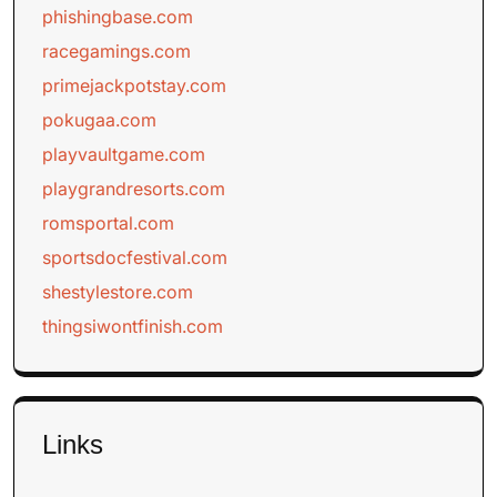
phishingbase.com
racegamings.com
primejackpotstay.com
pokugaa.com
playvaultgame.com
playgrandresorts.com
romsportal.com
sportsdocfestival.com
shestylestore.com
thingsiwontfinish.com
Links