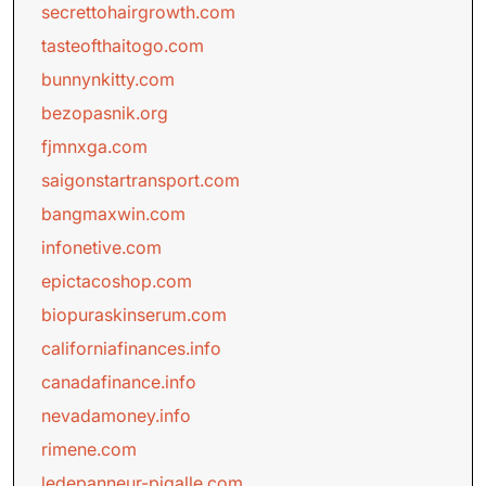
secrettohairgrowth.com
tasteofthaitogo.com
bunnynkitty.com
bezopasnik.org
fjmnxga.com
saigonstartransport.com
bangmaxwin.com
infonetive.com
epictacoshop.com
biopuraskinserum.com
californiafinances.info
canadafinance.info
nevadamoney.info
rimene.com
ledepanneur-pigalle.com