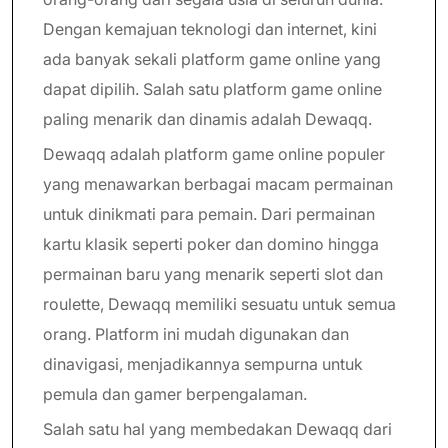
Dengan kemajuan teknologi dan internet, kini
ada banyak sekali platform game online yang
dapat dipilih. Salah satu platform game online
paling menarik dan dinamis adalah Dewaqq.
Dewaqq adalah platform game online populer
yang menawarkan berbagai macam permainan
untuk dinikmati para pemain. Dari permainan
kartu klasik seperti poker dan domino hingga
permainan baru yang menarik seperti slot dan
roulette, Dewaqq memiliki sesuatu untuk semua
orang. Platform ini mudah digunakan dan
dinavigasi, menjadikannya sempurna untuk
pemula dan gamer berpengalaman.
Salah satu hal yang membedakan Dewaqq dari