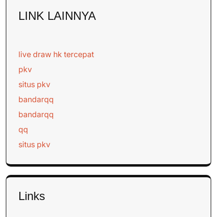
LINK LAINNYA
live draw hk tercepat
pkv
situs pkv
bandarqq
bandarqq
qq
situs pkv
Links