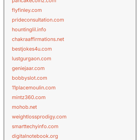
pancakecoinz.com
flyfinley.com
prideconsultation.com
hountinglil.info
chakraaffirmations.net
bestjokes4u.com
lustgurgaon.com
geniejaar.com
bobbyslot.com
11placemoulin.com
mintz360.com
mohob.net
weightlossprodigy.com
smarttechyinfo.com
digitalnotebook.org