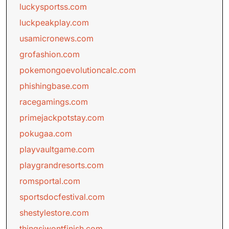
luckysportss.com
luckpeakplay.com
usamicronews.com
grofashion.com
pokemongoevolutioncalc.com
phishingbase.com
racegamings.com
primejackpotstay.com
pokugaa.com
playvaultgame.com
playgrandresorts.com
romsportal.com
sportsdocfestival.com
shestylestore.com
thingsiwontfinish.com