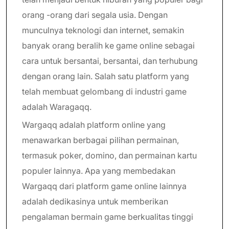
orang -orang dari segala usia. Dengan
munculnya teknologi dan internet, semakin
banyak orang beralih ke game online sebagai
cara untuk bersantai, bersantai, dan terhubung
dengan orang lain. Salah satu platform yang
telah membuat gelombang di industri game
adalah Waragaqq.
Wargaqq adalah platform online yang
menawarkan berbagai pilihan permainan,
termasuk poker, domino, dan permainan kartu
populer lainnya. Apa yang membedakan
Wargaqq dari platform game online lainnya
adalah dedikasinya untuk memberikan
pengalaman bermain game berkualitas tinggi