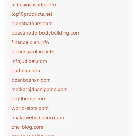
allbusinessjobs.info
top10products.net
pickabatours.com
beastmode-bodybuilding.com
financelplan.info
businessfuture.info
infojudibet.com
cbdmap.info
deanbeanxn.com
matkarajdhanigame.com
popthrone.com
world-slots.com
imakewebsolution.com
che-blog.com