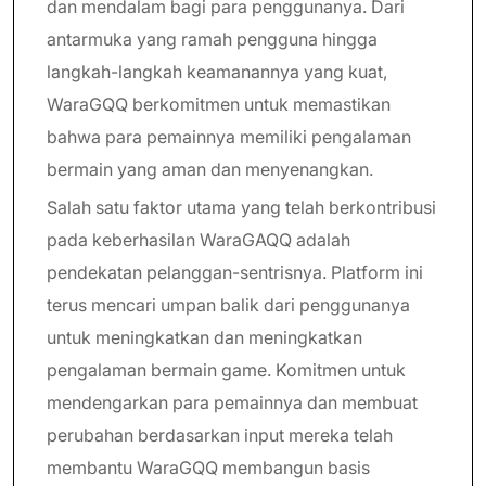
dan mendalam bagi para penggunanya. Dari
antarmuka yang ramah pengguna hingga
langkah-langkah keamanannya yang kuat,
WaraGQQ berkomitmen untuk memastikan
bahwa para pemainnya memiliki pengalaman
bermain yang aman dan menyenangkan.
Salah satu faktor utama yang telah berkontribusi
pada keberhasilan WaraGAQQ adalah
pendekatan pelanggan-sentrisnya. Platform ini
terus mencari umpan balik dari penggunanya
untuk meningkatkan dan meningkatkan
pengalaman bermain game. Komitmen untuk
mendengarkan para pemainnya dan membuat
perubahan berdasarkan input mereka telah
membantu WaraGQQ membangun basis