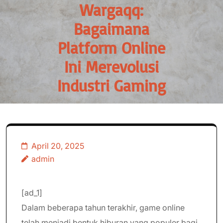
Wargaqq:
Bagaimana
Platform Online
Ini Merevolusi
Industri Gaming
April 20, 2025
admin
[ad_1]
Dalam beberapa tahun terakhir, game online
telah menjadi bentuk hiburan yang populer bagi