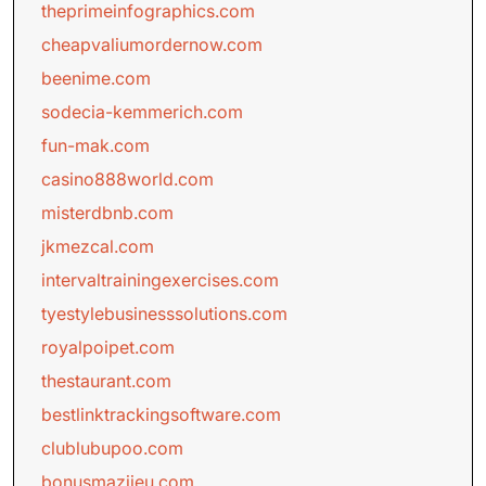
theprimeinfographics.com
cheapvaliumordernow.com
beenime.com
sodecia-kemmerich.com
fun-mak.com
casino888world.com
misterdbnb.com
jkmezcal.com
intervaltrainingexercises.com
tyestylebusinesssolutions.com
royalpoipet.com
thestaurant.com
bestlinktrackingsoftware.com
clublubupoo.com
bonusmazijeu.com