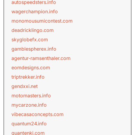
autospeedsters.info
wagerchampion.info
monomousumicontest.com
deadricklingo.com
skyglobefx.com
gamblespherex.info
agentur-ramsenthaler.com
eomdesigns.com
triptrekker.info
gendxxi.net
motomasters.info
mycarzone.info
vibecasaconcepts.com
quantum24.info
quantenki.com