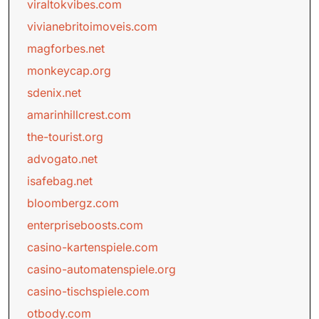
viraltokvibes.com
vivianebritoimoveis.com
magforbes.net
monkeycap.org
sdenix.net
amarinhillcrest.com
the-tourist.org
advogato.net
isafebag.net
bloombergz.com
enterpriseboosts.com
casino-kartenspiele.com
casino-automatenspiele.org
casino-tischspiele.com
otbody.com