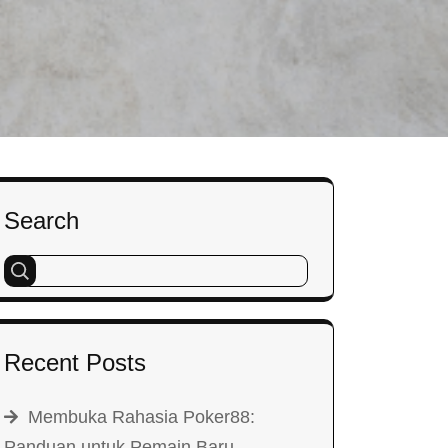
Search
Recent Posts
Membuka Rahasia Poker88:
Panduan untuk Pemain Baru