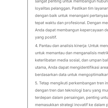
sangat penting untuk membangun hubun
loyalitas pelanggan. Pastikan tim layana
dengan baik untuk menangani pertanyaa
tepat waktu dan profesional. Dengan me
Anda dapat membangun kepercayaan den
yang positif.
4. Pantau dan analisis kinerja: Untuk m
untuk memantau dan menganalisis metrik ki
keterlibatan media sosial, dan umpan ba
utama, Anda dapat mengidentifikasi are
berdasarkan data untuk mengoptimalka
5. Tetap mengikuti perkembangan tren i
dengan tren dan teknologi baru yang mun
terdepan dalam persaingan, penting untu
memasukkan strategi inovatif ke dalam