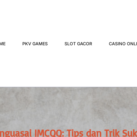
ME
PKV GAMES
SLOT GACOR
CASINO ONL
guasai IMCQQ: Tips dan Trik Su