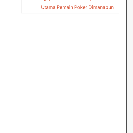
Utama Pemain Poker Dimanapun