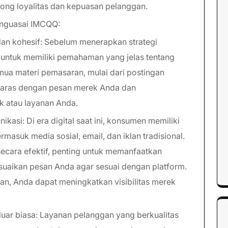
ong loyalitas dan kepuasan pelanggan.
menguasai IMCQQ:
an kohesif: Sebelum menerapkan strategi
 untuk memiliki pemahaman yang jelas tentang
mua materi pemasaran, mulai dari postingan
elaras dengan pesan merek Anda dan
k atau layanan Anda.
si: Di ​​era digital saat ini, konsumen memiliki
rmasuk media sosial, email, dan iklan tradisional.
ecara efektif, penting untuk memanfaatkan
suaikan pesan Anda agar sesuai dengan platform.
n, Anda dapat meningkatkan visibilitas merek
.
uar biasa: Layanan pelanggan yang berkualitas