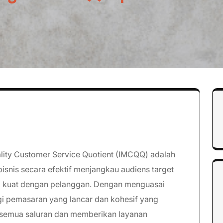
ity Customer Service Quotient (IMCQQ) adalah
snis secara efektif menjangkau audiens target
kuat dengan pelanggan. Dengan menguasai
gi pemasaran yang lancar dan kohesif yang
 semua saluran dan memberikan layanan