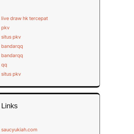
live draw hk tercepat
pkv
situs pkv
bandarqq
bandarqq
qq
situs pkv
Links
saucyukiah.com