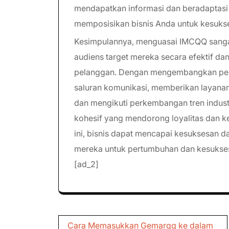
mendapatkan informasi dan beradaptasi
memposisikan bisnis Anda untuk kesuks
Kesimpulannya, menguasai IMCQQ sangat
audiens target mereka secara efektif 
pelanggan. Dengan mengembangkan pesa
saluran komunikasi, memberikan layanan
dan mengikuti perkembangan tren industr
kohesif yang mendorong loyalitas dan k
ini, bisnis dapat mencapai kesuksesan
mereka untuk pertumbuhan dan kesuksesa
[ad_2]
Post
Cara Memasukkan Gemarqq ke dalam