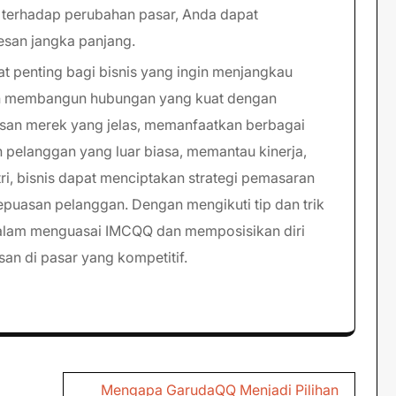
 terhadap perubahan pasar, Anda dapat
esan jangka panjang.
 penting bagi bisnis yang ingin menjangkau
dan membangun hubungan yang kuat dengan
n merek yang jelas, memanfaatkan berbagai
 pelanggan yang luar biasa, memantau kinerja,
i, bisnis dapat menciptakan strategi pemasaran
epuasan pelanggan. Dengan mengikuti tip dan trik
 dalam menguasai IMCQQ dan memposisikan diri
n di pasar yang kompetitif.
Mengapa GarudaQQ Menjadi Pilihan