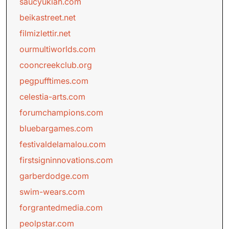
saucyukiah.com
beikastreet.net
filmizlettir.net
ourmultiworlds.com
cooncreekclub.org
pegpufftimes.com
celestia-arts.com
forumchampions.com
bluebargames.com
festivaldelamalou.com
firstsigninnovations.com
garberdodge.com
swim-wears.com
forgrantedmedia.com
peolpstar.com