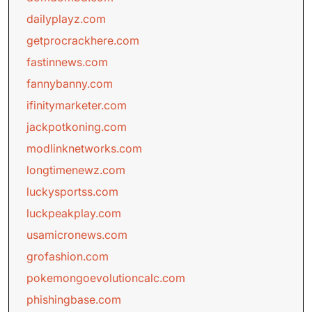
dailyplayz.com
getprocrackhere.com
fastinnews.com
fannybanny.com
ifinitymarketer.com
jackpotkoning.com
modlinknetworks.com
longtimenewz.com
luckysportss.com
luckpeakplay.com
usamicronews.com
grofashion.com
pokemongoevolutioncalc.com
phishingbase.com