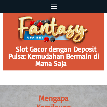
Skip
to
content
(Press
Enter)
Slot Gacor dengan Deposit
Pulsa: Kemudahan Bermain di
Mana Saja
Mengapa