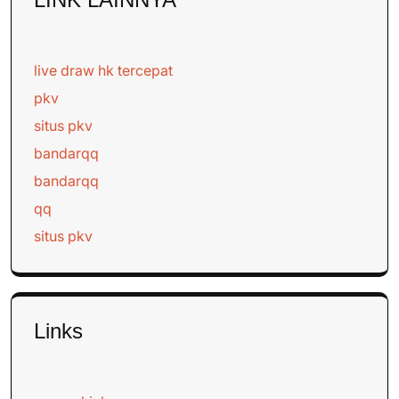
live draw hk tercepat
pkv
situs pkv
bandarqq
bandarqq
qq
situs pkv
Links