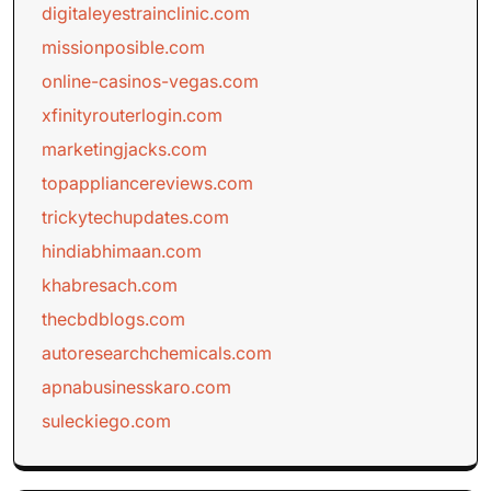
digitaleyestrainclinic.com
missionposible.com
online-casinos-vegas.com
xfinityrouterlogin.com
marketingjacks.com
topappliancereviews.com
trickytechupdates.com
hindiabhimaan.com
khabresach.com
thecbdblogs.com
autoresearchchemicals.com
apnabusinesskaro.com
suleckiego.com