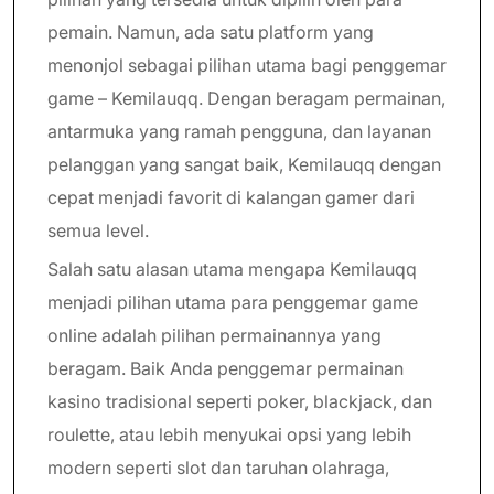
pemain. Namun, ada satu platform yang
menonjol sebagai pilihan utama bagi penggemar
game – Kemilauqq. Dengan beragam permainan,
antarmuka yang ramah pengguna, dan layanan
pelanggan yang sangat baik, Kemilauqq dengan
cepat menjadi favorit di kalangan gamer dari
semua level.
Salah satu alasan utama mengapa Kemilauqq
menjadi pilihan utama para penggemar game
online adalah pilihan permainannya yang
beragam. Baik Anda penggemar permainan
kasino tradisional seperti poker, blackjack, dan
roulette, atau lebih menyukai opsi yang lebih
modern seperti slot dan taruhan olahraga,