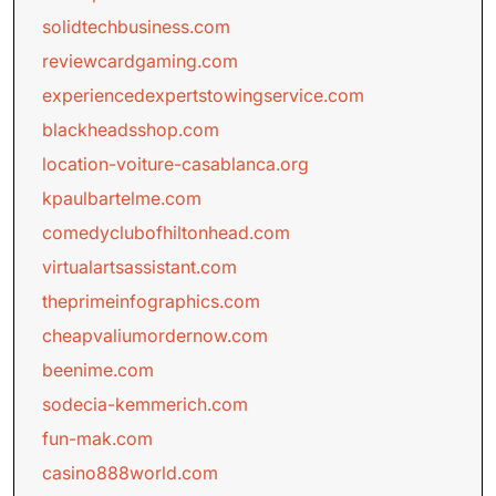
solidtechbusiness.com
reviewcardgaming.com
experiencedexpertstowingservice.com
blackheadsshop.com
location-voiture-casablanca.org
kpaulbartelme.com
comedyclubofhiltonhead.com
virtualartsassistant.com
theprimeinfographics.com
cheapvaliumordernow.com
beenime.com
sodecia-kemmerich.com
fun-mak.com
casino888world.com