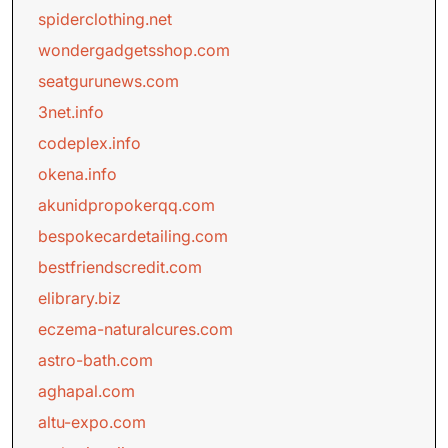
spiderclothing.net
wondergadgetsshop.com
seatgurunews.com
3net.info
codeplex.info
okena.info
akunidpropokerqq.com
bespokecardetailing.com
bestfriendscredit.com
elibrary.biz
eczema-naturalcures.com
astro-bath.com
aghapal.com
altu-expo.com