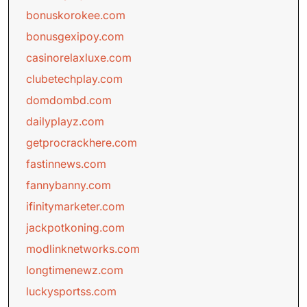
bonuskorokee.com
bonusgexipoy.com
casinorelaxluxe.com
clubetechplay.com
domdombd.com
dailyplayz.com
getprocrackhere.com
fastinnews.com
fannybanny.com
ifinitymarketer.com
jackpotkoning.com
modlinknetworks.com
longtimenewz.com
luckysportss.com