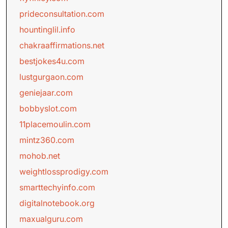
prideconsultation.com
hountinglil.info
chakraaffirmations.net
bestjokes4u.com
lustgurgaon.com
geniejaar.com
bobbyslot.com
11placemoulin.com
mintz360.com
mohob.net
weightlossprodigy.com
smarttechyinfo.com
digitalnotebook.org
maxualguru.com