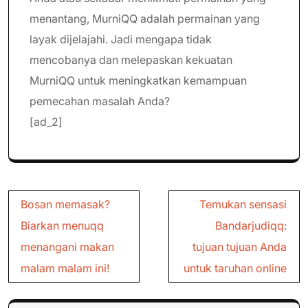
menantang, MurniQQ adalah permainan yang
layak dijelajahi. Jadi mengapa tidak
mencobanya dan melepaskan kekuatan
MurniQQ untuk meningkatkan kemampuan
pemecahan masalah Anda?
[ad_2]
Post
Bosan memasak?
Temukan sensasi
navigation
Biarkan menuqq
Bandarjudiqq:
menangani makan
tujuan tujuan Anda
malam malam ini!
untuk taruhan online