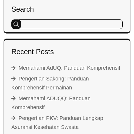
Search
Recent Posts
Memahami AdUQ: Panduan Komprehensif
Pengertian Sakong: Panduan
Komprehensif Permainan
Memahami ADUQQ: Panduan
Komprehensif
Pengertian PKV: Panduan Lengkap
Asuransi Kesehatan Swasta