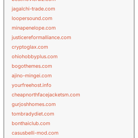
jagalchi-trade.com
loopersound.com
minapenelope.com
justicereformalliance.com
cryptoglax.com
ohiohobbyplus.com
bogothemes.com
ajino-mingei.com
yourfreehost.info
cheapnorthfacejacketsm.com
gurjoshhomes.com
tombradydiet.com
bonthaiclub.com
casusbelli-mod.com