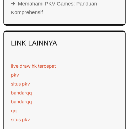
Memahami PKV Games: Panduan
Komprehensif
LINK LAINNYA
live draw hk tercepat
pkv
situs pkv
bandarqq
bandarqq
qq
situs pkv