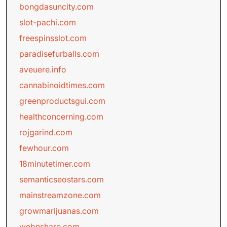
bongdasuncity.com
slot-pachi.com
freespinsslot.com
paradisefurballs.com
aveuere.info
cannabinoidtimes.com
greenproductsgui.com
healthconcerning.com
rojgarind.com
fewhour.com
18minutetimer.com
semanticseostars.com
mainstreamzone.com
growmarijuanas.com
webnshare.com