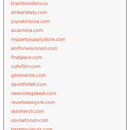
brainboosters.co
amberlately.com
joycebriscoe.com
aicarmina.com
mypartysupplystore.com
annforwisconsin.com
findjaipur.com
cultofjim.com
glimmerick.com
davidfollett.com
newcollegebeat.com
reverbnewyork.com
skinmerch.com
usvisaforum.com
bestmovierulz.com