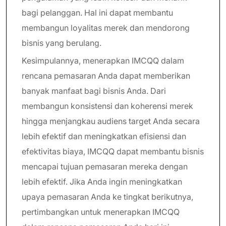
bagi pelanggan. Hal ini dapat membantu
membangun loyalitas merek dan mendorong
bisnis yang berulang.
Kesimpulannya, menerapkan IMCQQ dalam
rencana pemasaran Anda dapat memberikan
banyak manfaat bagi bisnis Anda. Dari
membangun konsistensi dan koherensi merek
hingga menjangkau audiens target Anda secara
lebih efektif dan meningkatkan efisiensi dan
efektivitas biaya, IMCQQ dapat membantu bisnis
mencapai tujuan pemasaran mereka dengan
lebih efektif. Jika Anda ingin meningkatkan
upaya pemasaran Anda ke tingkat berikutnya,
pertimbangkan untuk menerapkan IMCQQ