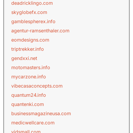
deadricklingo.com
skyglobefx.com
gamblespherex.info
agentur-ramsenthaler.com
eomdesigns.com
triptrekker.info
gendxxi.net
motomasters.info
mycarzone.info
vibecasaconcepts.com
quantum24.info
quantenki.com
businessmagazineusa.com
medicwellcare.com
vidsmall.com