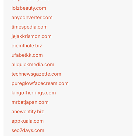
loizbeauty.com
anyconverter.com
timespedia.com
jejakkrismon.com
diemthole.biz
ufabetkk.com
allquickmedia.com
technewsgazette.com
pureglowfacecream.com
kingofherrings.com
mrbetjapan.com
anewentity.biz
appkuala.com
seo7days.com