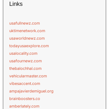
Links
usafullnewz.com
uktimenetwork.com
usaworldnewz.com
todayusaexplore.com
usalocality.com
usafournewz.com
thebalochhal.com
vehicularmaster.com
vibesaccent.com
ampajavierdemiguel.org
brainboosters.co
amberlately.com