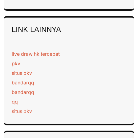
LINK LAINNYA
live draw hk tercepat
pkv
situs pkv
bandarqq
bandarqq
qq
situs pkv