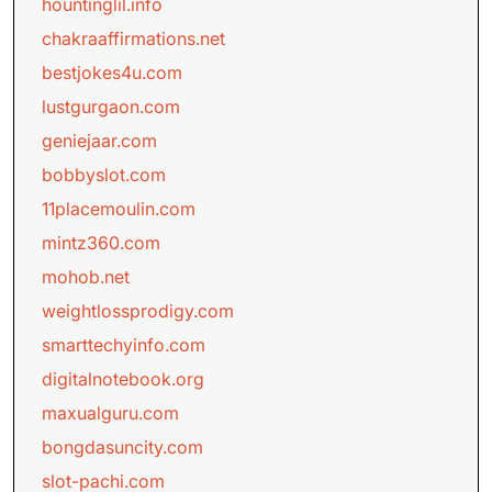
hountinglil.info
chakraaffirmations.net
bestjokes4u.com
lustgurgaon.com
geniejaar.com
bobbyslot.com
11placemoulin.com
mintz360.com
mohob.net
weightlossprodigy.com
smarttechyinfo.com
digitalnotebook.org
maxualguru.com
bongdasuncity.com
slot-pachi.com