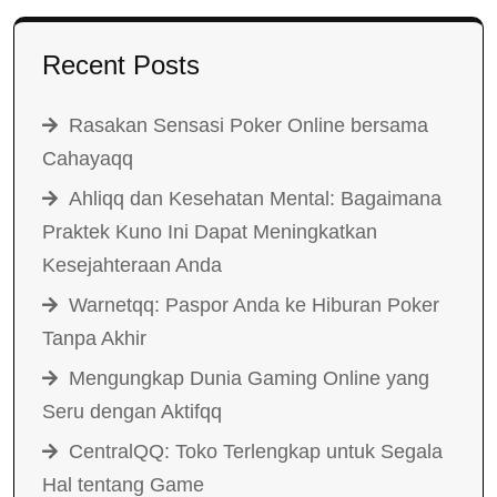
Recent Posts
Rasakan Sensasi Poker Online bersama
Cahayaqq
Ahliqq dan Kesehatan Mental: Bagaimana
Praktek Kuno Ini Dapat Meningkatkan
Kesejahteraan Anda
Warnetqq: Paspor Anda ke Hiburan Poker
Tanpa Akhir
Mengungkap Dunia Gaming Online yang
Seru dengan Aktifqq
CentralQQ: Toko Terlengkap untuk Segala
Hal tentang Game