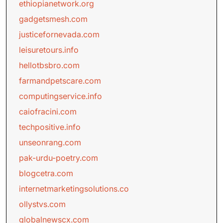
ethiopianetwork.org
gadgetsmesh.com
justicefornevada.com
leisuretours.info
hellotbsbro.com
farmandpetscare.com
computingservice.info
caiofracini.com
techpositive.info
unseonrang.com
pak-urdu-poetry.com
blogcetra.com
internetmarketingsolutions.co
ollystvs.com
globalnewscx.com