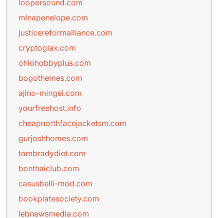
loopersound.com
minapenelope.com
justicereformalliance.com
cryptoglax.com
ohiohobbyplus.com
bogothemes.com
ajino-mingei.com
yourfreehost.info
cheapnorthfacejacketsm.com
gurjoshhomes.com
tombradydiet.com
bonthaiclub.com
casusbelli-mod.com
bookplatesociety.com
lebnewsmedia.com