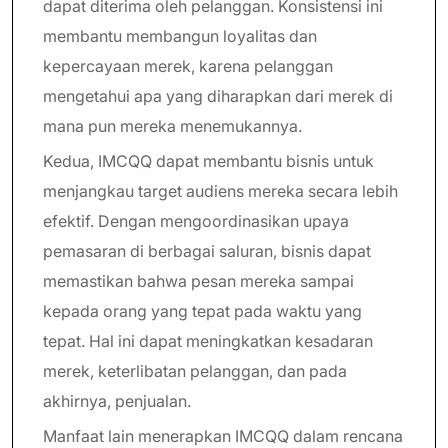
dapat diterima oleh pelanggan. Konsistensi ini
membantu membangun loyalitas dan
kepercayaan merek, karena pelanggan
mengetahui apa yang diharapkan dari merek di
mana pun mereka menemukannya.
Kedua, IMCQQ dapat membantu bisnis untuk
menjangkau target audiens mereka secara lebih
efektif. Dengan mengoordinasikan upaya
pemasaran di berbagai saluran, bisnis dapat
memastikan bahwa pesan mereka sampai
kepada orang yang tepat pada waktu yang
tepat. Hal ini dapat meningkatkan kesadaran
merek, keterlibatan pelanggan, dan pada
akhirnya, penjualan.
Manfaat lain menerapkan IMCQQ dalam rencana