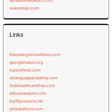
apnabusinesskaro.com
suleckiego.com
Links
thecedarglenmaltshop.com
georgemason.org
topicinhindi.com
uklanguageacademy.com
lindehealthcarefree.com
allbusinessjobs.info
top10products.net
pickabatours.com