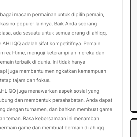
agai macam permainan untuk dipilih pemain,
kasino populer lainnya. Baik Anda seorang
iasa, ada sesuatu untuk semua orang di ahliqq.
me AHLIQQ adalah sifat kompetitifnya. Pemain
n real-time, menguji keterampilan mereka dan
ain terbaik di dunia. Ini tidak hanya
etapi juga membantu meningkatkan kemampuan
etap tajam dan fokus.
 AHLIQQ juga menawarkan aspek sosial yang
hubung dan membentuk persahabatan. Anda dapat
ung dengan turnamen, dan bahkan membuat game
ngan teman. Rasa kebersamaan ini menambah
bermain game dan membuat bermain di ahliqq