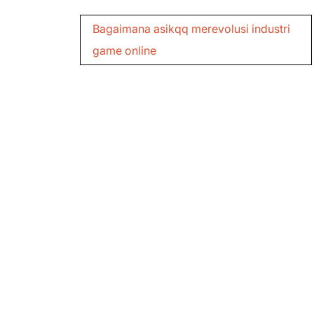
Post
Bagaimana asikqq merevolusi industri
navigation
game online