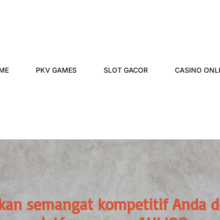
ME
PKV GAMES
SLOT GACOR
CASINO ONL
kan semangat kompetitif Anda 