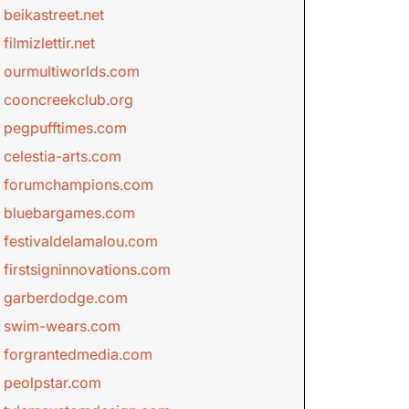
beikastreet.net
filmizlettir.net
ourmultiworlds.com
cooncreekclub.org
pegpufftimes.com
celestia-arts.com
forumchampions.com
bluebargames.com
festivaldelamalou.com
firstsigninnovations.com
garberdodge.com
swim-wears.com
forgrantedmedia.com
peolpstar.com