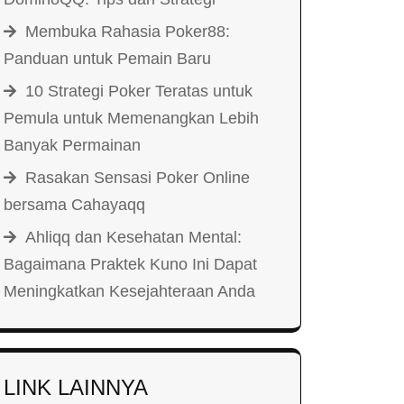
Membuka Rahasia Poker88:
Panduan untuk Pemain Baru
10 Strategi Poker Teratas untuk
Pemula untuk Memenangkan Lebih
Banyak Permainan
Rasakan Sensasi Poker Online
bersama Cahayaqq
Ahliqq dan Kesehatan Mental:
Bagaimana Praktek Kuno Ini Dapat
Meningkatkan Kesejahteraan Anda
LINK LAINNYA