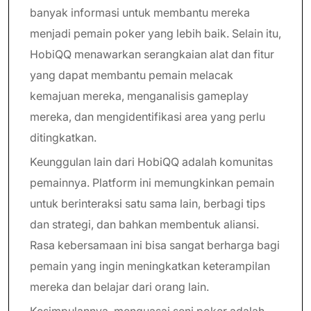
banyak informasi untuk membantu mereka
menjadi pemain poker yang lebih baik. Selain itu,
HobiQQ menawarkan serangkaian alat dan fitur
yang dapat membantu pemain melacak
kemajuan mereka, menganalisis gameplay
mereka, dan mengidentifikasi area yang perlu
ditingkatkan.
Keunggulan lain dari HobiQQ adalah komunitas
pemainnya. Platform ini memungkinkan pemain
untuk berinteraksi satu sama lain, berbagi tips
dan strategi, dan bahkan membentuk aliansi.
Rasa kebersamaan ini bisa sangat berharga bagi
pemain yang ingin meningkatkan keterampilan
mereka dan belajar dari orang lain.