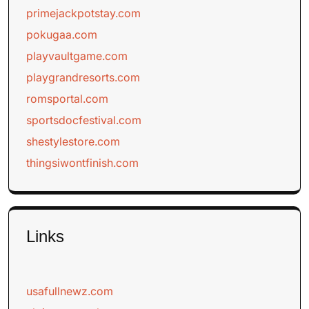
primejackpotstay.com
pokugaa.com
playvaultgame.com
playgrandresorts.com
romsportal.com
sportsdocfestival.com
shestylestore.com
thingsiwontfinish.com
Links
usafullnewz.com