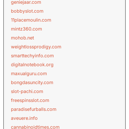
geniejaar.com
bobbyslot.com
11placemoulin.com
mintz360.com
mohob.net
weightlossprodigy.com
smarttechyinfo.com
digitalnotebook.org
maxualguru.com
bongdasuncity.com
slot-pachi.com
freespinsslot.com
paradisefurballs.com
aveuere.info
cannabinoidtimes.com