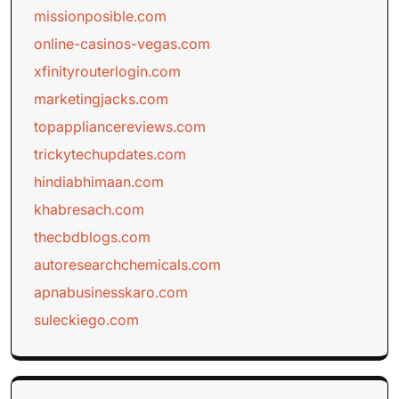
missionposible.com
online-casinos-vegas.com
xfinityrouterlogin.com
marketingjacks.com
topappliancereviews.com
trickytechupdates.com
hindiabhimaan.com
khabresach.com
thecbdblogs.com
autoresearchchemicals.com
apnabusinesskaro.com
suleckiego.com