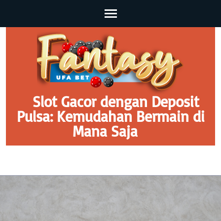
Skip
to
content
(Press
Enter)
Slot Gacor dengan Deposit
Pulsa: Kemudahan Bermain di
Mana Saja