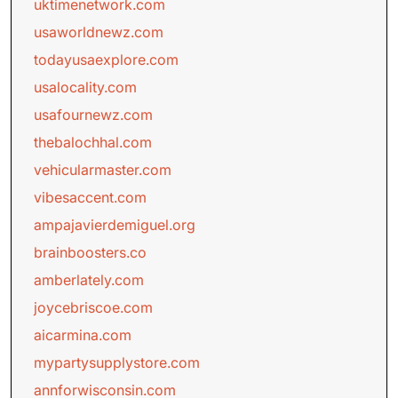
uktimenetwork.com
usaworldnewz.com
todayusaexplore.com
usalocality.com
usafournewz.com
thebalochhal.com
vehicularmaster.com
vibesaccent.com
ampajavierdemiguel.org
brainboosters.co
amberlately.com
joycebriscoe.com
aicarmina.com
mypartysupplystore.com
annforwisconsin.com