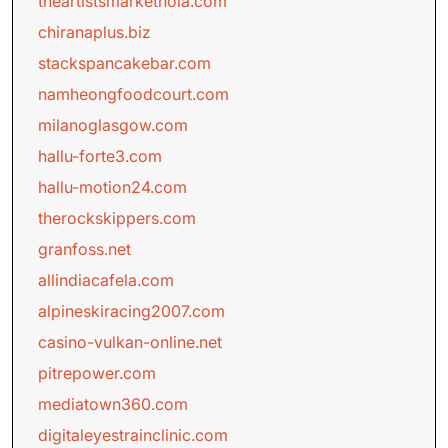
theartistsmarketnola.com
chiranaplus.biz
stackspancakebar.com
namheongfoodcourt.com
milanoglasgow.com
hallu-forte3.com
hallu-motion24.com
therockskippers.com
granfoss.net
allindiacafela.com
alpineskiracing2007.com
casino-vulkan-online.net
pitrepower.com
mediatown360.com
digitaleyestrainclinic.com