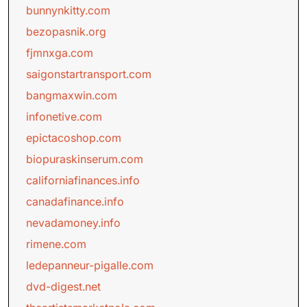
bunnynkitty.com
bezopasnik.org
fjmnxga.com
saigonstartransport.com
bangmaxwin.com
infonetive.com
epictacoshop.com
biopuraskinserum.com
californiafinances.info
canadafinance.info
nevadamoney.info
rimene.com
ledepanneur-pigalle.com
dvd-digest.net