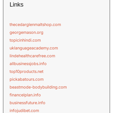
Links
thecedarglenmaltshop.com
georgemason.org
topicinhindi.com
uklanguageacademy.com
lindehealthcarefree.com
allbusinessjobs.info
top10products.net
pickabatours.com
beastmode-bodybuilding.com
financelplan.info
businessfuture.info
infojudibet.com