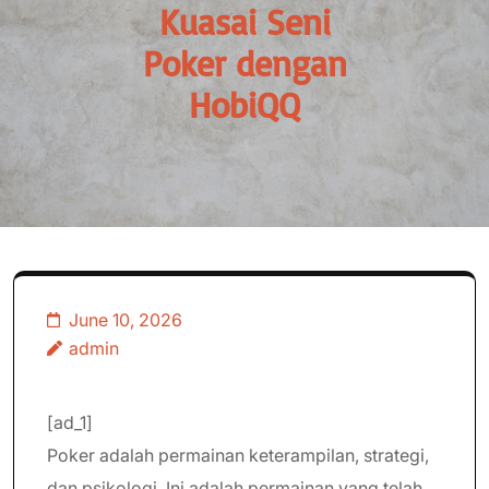
Kuasai Seni
Poker dengan
HobiQQ
June 10, 2026
admin
[ad_1]
Poker adalah permainan keterampilan, strategi,
dan psikologi. Ini adalah permainan yang telah