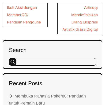
Post
Ikuti Aksi dengan
Artisqq:
navigation
MemberQQ:
Mendefinisikan
Panduan Pengguna
Ulang Ekspresi
Artistik di Era Digital
Search
Recent Posts
Membuka Rahasia Poker88: Panduan
untuk Pemain Baru