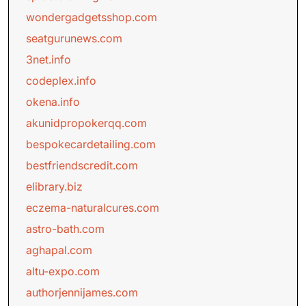
wondergadgetsshop.com
seatgurunews.com
3net.info
codeplex.info
okena.info
akunidpropokerqq.com
bespokecardetailing.com
bestfriendscredit.com
elibrary.biz
eczema-naturalcures.com
astro-bath.com
aghapal.com
altu-expo.com
authorjennijames.com