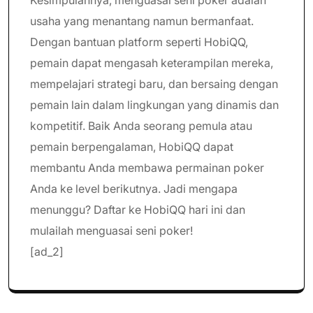
Kesimpulannya, menguasai seni poker adalah
usaha yang menantang namun bermanfaat.
Dengan bantuan platform seperti HobiQQ,
pemain dapat mengasah keterampilan mereka,
mempelajari strategi baru, dan bersaing dengan
pemain lain dalam lingkungan yang dinamis dan
kompetitif. Baik Anda seorang pemula atau
pemain berpengalaman, HobiQQ dapat
membantu Anda membawa permainan poker
Anda ke level berikutnya. Jadi mengapa
menunggu? Daftar ke HobiQQ hari ini dan
mulailah menguasai seni poker!
[ad_2]