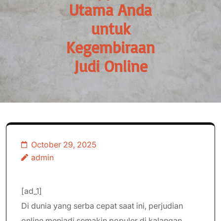
Utama Anda
untuk
Kegembiraan
Judi Online
October 29, 2025
admin
[ad_1]
Di dunia yang serba cepat saat ini, perjudian
online menjadi semakin populer di kalangan