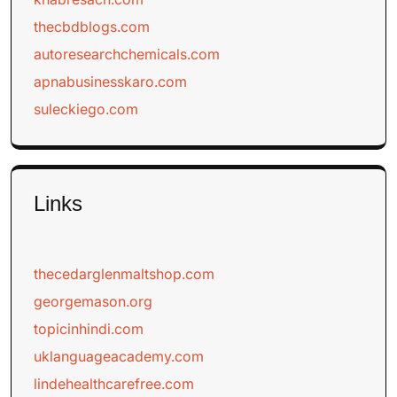
thecbdblogs.com
autoresearchchemicals.com
apnabusinesskaro.com
suleckiego.com
Links
thecedarglenmaltshop.com
georgemason.org
topicinhindi.com
uklanguageacademy.com
lindehealthcarefree.com