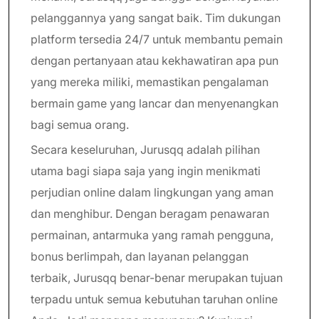
pelanggannya yang sangat baik. Tim dukungan
platform tersedia 24/7 untuk membantu pemain
dengan pertanyaan atau kekhawatiran apa pun
yang mereka miliki, memastikan pengalaman
bermain game yang lancar dan menyenangkan
bagi semua orang.
Secara keseluruhan, Jurusqq adalah pilihan
utama bagi siapa saja yang ingin menikmati
perjudian online dalam lingkungan yang aman
dan menghibur. Dengan beragam penawaran
permainan, antarmuka yang ramah pengguna,
bonus berlimpah, dan layanan pelanggan
terbaik, Jurusqq benar-benar merupakan tujuan
terpadu untuk semua kebutuhan taruhan online