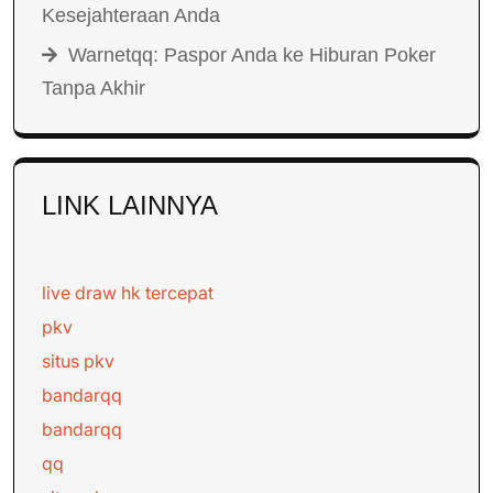
Kesejahteraan Anda
Warnetqq: Paspor Anda ke Hiburan Poker
Tanpa Akhir
LINK LAINNYA
live draw hk tercepat
pkv
situs pkv
bandarqq
bandarqq
qq