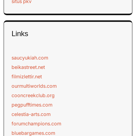
situs pkv
Links
saucyukiah.com
beikastreet.net
filmizlettir.net
ourmultiworlds.com
cooncreekclub.org
pegpufftimes.com
celestia-arts.com
forumchampions.com
bluebargames.com