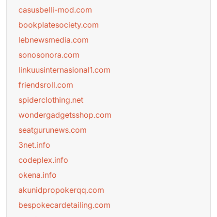
casusbelli-mod.com
bookplatesociety.com
lebnewsmedia.com
sonosonora.com
linkuusinternasional1.com
friendsroll.com
spiderclothing.net
wondergadgetsshop.com
seatgurunews.com
3net.info
codeplex.info
okena.info
akunidpropokerqq.com
bespokecardetailing.com