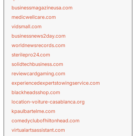
businessmagazineusa.com
medicwellcare.com
vidsmall.com
businessnews2day.com
worldnewsrecords.com
sterilepro24.com
solidtechbusiness.com
reviewcardgaming.com
experiencedexpertstowingservice.com
blackheadsshop.com
location-voiture-casablanca.org
kpaulbartelme.com
comedyclubofhiltonhead.com
virtualartsassistant.com