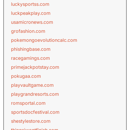
luckysportss.com
luckpeakplay.com
usamicronews.com
grofashion.com
pokemongoevolutioncalc.com
phishingbase.com
racegamings.com
primejackpotstay.com
pokugaa.com
playvaultgame.com
playgrandresorts.com
romsportal.com
sportsdocfestival.com
shestylestore.com