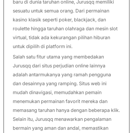
baru di dunia taruhan online, Jurusqq memiliki
sesuatu untuk semua orang. Dari permainan
kasino klasik seperti poker, blackjack, dan
roulette hingga taruhan olahraga dan mesin slot
virtual, tidak ada kekurangan pilihan hiburan
untuk dipilih di platform ini.
Salah satu fitur utama yang membedakan
Jurusqq dari situs perjudian online lainnya
adalah antarmukanya yang ramah pengguna
dan desainnya yang ramping. Situs web ini
mudah dinavigasi, memudahkan pemain
menemukan permainan favorit mereka dan
memasang taruhan hanya dengan beberapa klik.
Selain itu, Jurusqq menawarkan pengalaman
bermain yang aman dan andal, memastikan