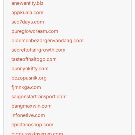
anewentity.biz
appkuala.com
seo7days.com
pureglowcream.com
bloemenbezorgenvandaag.com
secrettohairgrowth.com
tasteofthaitogo.com
bunnynkitty.com
bezopasnik.org
fjmnxga.com
saigonstartransport.com
bangmaxwin.com
infonetive.com
epictacoshop.com
biopuraskinserum.com