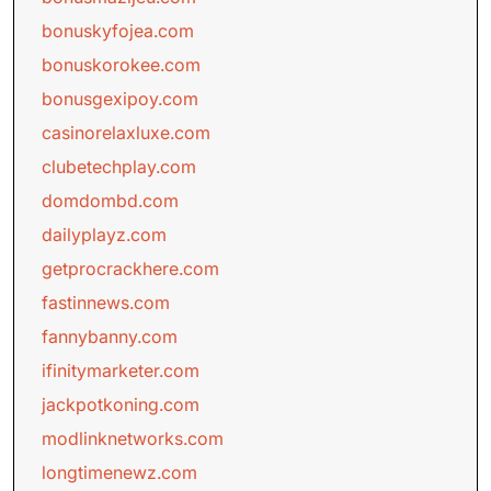
bonuskyfojea.com
bonuskorokee.com
bonusgexipoy.com
casinorelaxluxe.com
clubetechplay.com
domdombd.com
dailyplayz.com
getprocrackhere.com
fastinnews.com
fannybanny.com
ifinitymarketer.com
jackpotkoning.com
modlinknetworks.com
longtimenewz.com