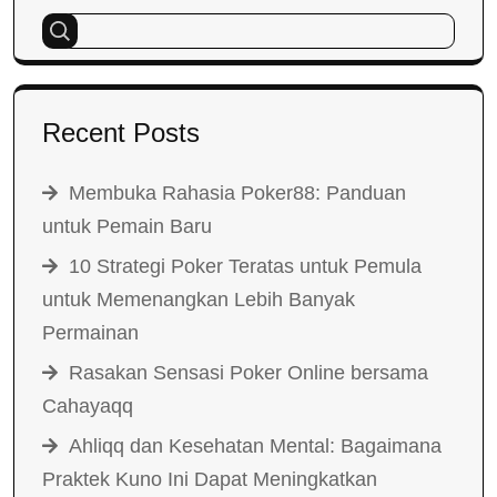
Recent Posts
Membuka Rahasia Poker88: Panduan
untuk Pemain Baru
10 Strategi Poker Teratas untuk Pemula
untuk Memenangkan Lebih Banyak
Permainan
Rasakan Sensasi Poker Online bersama
Cahayaqq
Ahliqq dan Kesehatan Mental: Bagaimana
Praktek Kuno Ini Dapat Meningkatkan