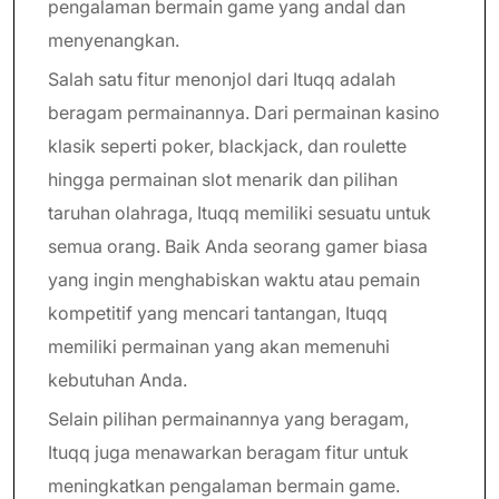
pengalaman bermain game yang andal dan
menyenangkan.
Salah satu fitur menonjol dari Ituqq adalah
beragam permainannya. Dari permainan kasino
klasik seperti poker, blackjack, dan roulette
hingga permainan slot menarik dan pilihan
taruhan olahraga, Ituqq memiliki sesuatu untuk
semua orang. Baik Anda seorang gamer biasa
yang ingin menghabiskan waktu atau pemain
kompetitif yang mencari tantangan, Ituqq
memiliki permainan yang akan memenuhi
kebutuhan Anda.
Selain pilihan permainannya yang beragam,
Ituqq juga menawarkan beragam fitur untuk
meningkatkan pengalaman bermain game.