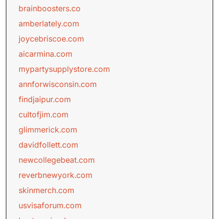
brainboosters.co
amberlately.com
joycebriscoe.com
aicarmina.com
mypartysupplystore.com
annforwisconsin.com
findjaipur.com
cultofjim.com
glimmerick.com
davidfollett.com
newcollegebeat.com
reverbnewyork.com
skinmerch.com
usvisaforum.com