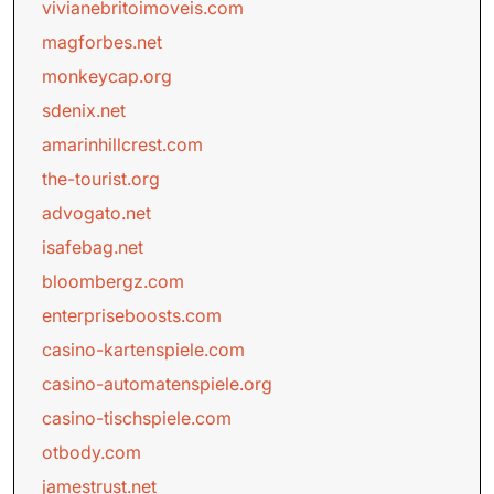
vivianebritoimoveis.com
magforbes.net
monkeycap.org
sdenix.net
amarinhillcrest.com
the-tourist.org
advogato.net
isafebag.net
bloombergz.com
enterpriseboosts.com
casino-kartenspiele.com
casino-automatenspiele.org
casino-tischspiele.com
otbody.com
jamestrust.net