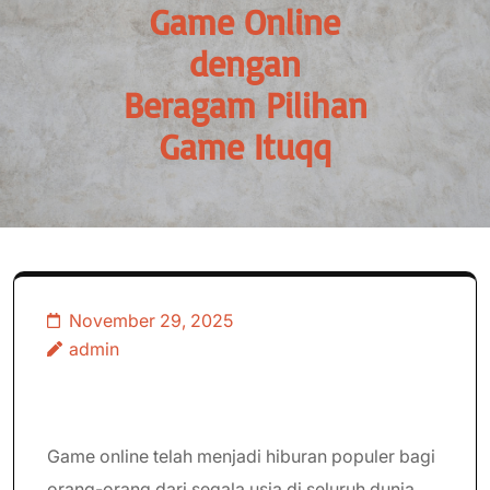
Game Online
dengan
Beragam Pilihan
Game Ituqq
November 29, 2025
admin
Game online telah menjadi hiburan populer bagi
orang-orang dari segala usia di seluruh dunia.