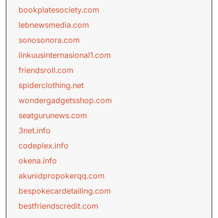
bookplatesociety.com
lebnewsmedia.com
sonosonora.com
linkuusinternasional1.com
friendsroll.com
spiderclothing.net
wondergadgetsshop.com
seatgurunews.com
3net.info
codeplex.info
okena.info
akunidpropokerqq.com
bespokecardetailing.com
bestfriendscredit.com