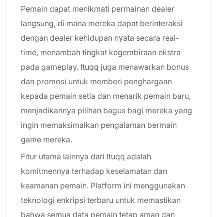
Pemain dapat menikmati permainan dealer
langsung, di mana mereka dapat berinteraksi
dengan dealer kehidupan nyata secara real-
time, menambah tingkat kegembiraan ekstra
pada gameplay. Ituqq juga menawarkan bonus
dan promosi untuk memberi penghargaan
kepada pemain setia dan menarik pemain baru,
menjadikannya pilihan bagus bagi mereka yang
ingin memaksimalkan pengalaman bermain
game mereka.
Fitur utama lainnya dari Ituqq adalah
komitmennya terhadap keselamatan dan
keamanan pemain. Platform ini menggunakan
teknologi enkripsi terbaru untuk memastikan
bahwa semua data pemain tetap aman dan