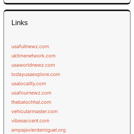
Links
usafullnewz.com
uktimenetwork.com
usaworldnewz.com
todayusaexplore.com
usalocality.com
usafournewz.com
thebalochhal.com
vehicularmaster.com
vibesaccent.com
ampajavierdemiguel.org