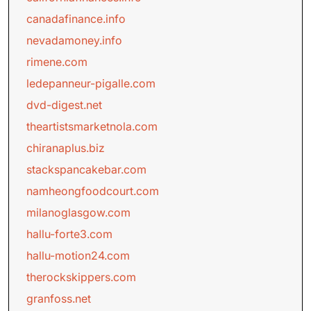
canadafinance.info
nevadamoney.info
rimene.com
ledepanneur-pigalle.com
dvd-digest.net
theartistsmarketnola.com
chiranaplus.biz
stackspancakebar.com
namheongfoodcourt.com
milanoglasgow.com
hallu-forte3.com
hallu-motion24.com
therockskippers.com
granfoss.net