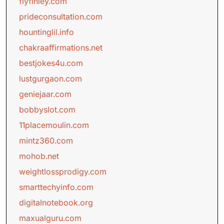
flyfinley.com
prideconsultation.com
hountinglil.info
chakraaffirmations.net
bestjokes4u.com
lustgurgaon.com
geniejaar.com
bobbyslot.com
11placemoulin.com
mintz360.com
mohob.net
weightlossprodigy.com
smarttechyinfo.com
digitalnotebook.org
maxualguru.com