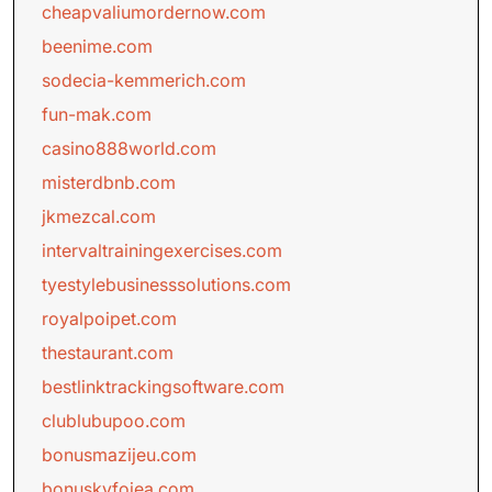
cheapvaliumordernow.com
beenime.com
sodecia-kemmerich.com
fun-mak.com
casino888world.com
misterdbnb.com
jkmezcal.com
intervaltrainingexercises.com
tyestylebusinesssolutions.com
royalpoipet.com
thestaurant.com
bestlinktrackingsoftware.com
clublubupoo.com
bonusmazijeu.com
bonuskyfojea.com