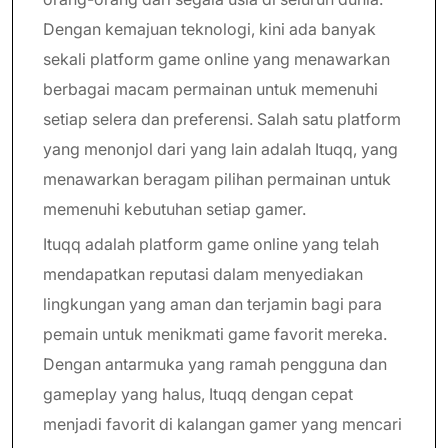
Dengan kemajuan teknologi, kini ada banyak
sekali platform game online yang menawarkan
berbagai macam permainan untuk memenuhi
setiap selera dan preferensi. Salah satu platform
yang menonjol dari yang lain adalah Ituqq, yang
menawarkan beragam pilihan permainan untuk
memenuhi kebutuhan setiap gamer.
Ituqq adalah platform game online yang telah
mendapatkan reputasi dalam menyediakan
lingkungan yang aman dan terjamin bagi para
pemain untuk menikmati game favorit mereka.
Dengan antarmuka yang ramah pengguna dan
gameplay yang halus, Ituqq dengan cepat
menjadi favorit di kalangan gamer yang mencari