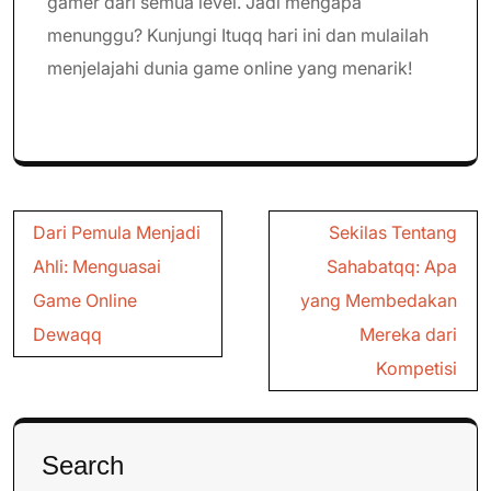
gamer dari semua level. Jadi mengapa
menunggu? Kunjungi Ituqq hari ini dan mulailah
menjelajahi dunia game online yang menarik!
Post
Dari Pemula Menjadi
Sekilas Tentang
navigation
Ahli: Menguasai
Sahabatqq: Apa
Game Online
yang Membedakan
Dewaqq
Mereka dari
Kompetisi
Search