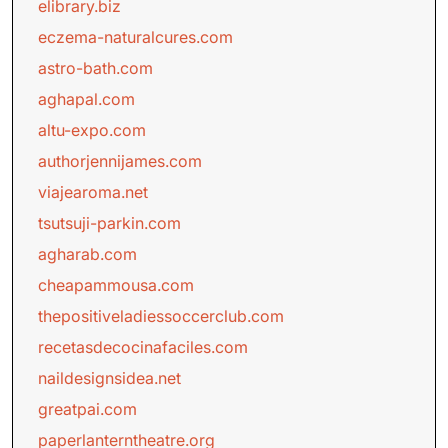
elibrary.biz
eczema-naturalcures.com
astro-bath.com
aghapal.com
altu-expo.com
authorjennijames.com
viajearoma.net
tsutsuji-parkin.com
agharab.com
cheapammousa.com
thepositiveladiessoccerclub.com
recetasdecocinafaciles.com
naildesignsidea.net
greatpai.com
paperlanterntheatre.org