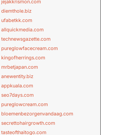
jejakkrismon.com
diemthole.biz
ufabetkk.com
allquickmedia.com
technewsgazette.com
pureglowfacecream.com
kingofherrings.com
mrbetjapan.com
anewentity.biz
appkuala.com
seo7days.com
pureglowcream.com
bloemenbezorgenvandaag.com
secrettohairgrowth.com
tasteofthaitogo.com