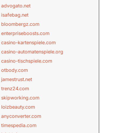
advogato.net
isafebag.net
bloombergz.com
enterpriseboosts.com
casino-kartenspiele.com
casino-automatenspiele.org
casino-tischspiele.com
otbody.com
jamestrust.net
trenz24.com
skipworking.com
loizbeauty.com
anyconverter.com
timespedia.com