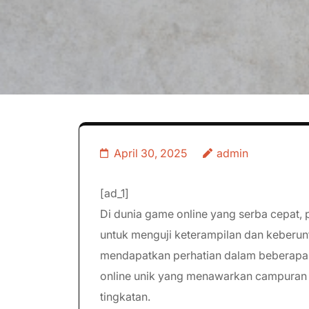
April 30, 2025
admin
[ad_1]
Di dunia game online yang serba cepat, 
untuk menguji keterampilan dan keberun
mendapatkan perhatian dalam beberapa 
online unik yang menawarkan campuran 
tingkatan.