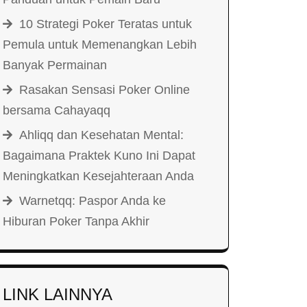
10 Strategi Poker Teratas untuk
Pemula untuk Memenangkan Lebih
Banyak Permainan
Rasakan Sensasi Poker Online
bersama Cahayaqq
Ahliqq dan Kesehatan Mental:
Bagaimana Praktek Kuno Ini Dapat
Meningkatkan Kesejahteraan Anda
Warnetqq: Paspor Anda ke
Hiburan Poker Tanpa Akhir
LINK LAINNYA