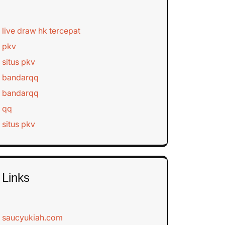
live draw hk tercepat
pkv
situs pkv
bandarqq
bandarqq
qq
situs pkv
Links
saucyukiah.com