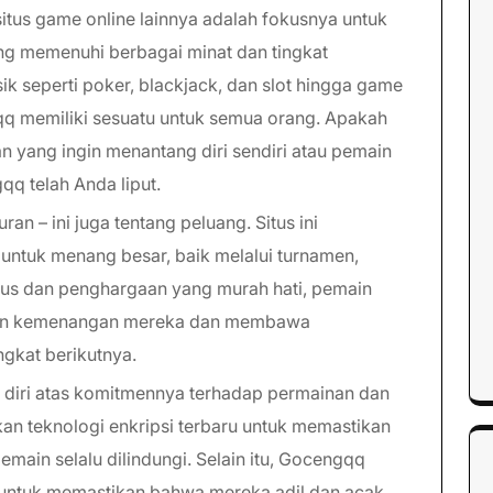
us game online lainnya adalah fokusnya untuk
 memenuhi berbagai minat dan tingkat
ik seperti poker, blackjack, dan slot hingga game
qq memiliki sesuatu untuk semua orang. Apakah
 yang ingin menantang diri sendiri atau pemain
q telah Anda liput.
n – ini juga tentang peluang. Situs ini
ntuk menang besar, baik melalui turnamen,
nus dan penghargaan yang murah hati, pemain
kan kemenangan mereka dan membawa
gkat berikutnya.
diri atas komitmennya terhadap permainan dan
an teknologi enkripsi terbaru untuk memastikan
main selalu dilindungi. Selain itu, Gocengqq
 untuk memastikan bahwa mereka adil dan acak,