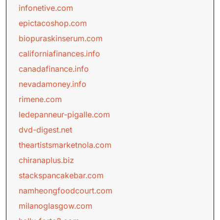
infonetive.com
epictacoshop.com
biopuraskinserum.com
californiafinances.info
canadafinance.info
nevadamoney.info
rimene.com
ledepanneur-pigalle.com
dvd-digest.net
theartistsmarketnola.com
chiranaplus.biz
stackspancakebar.com
namheongfoodcourt.com
milanoglasgow.com