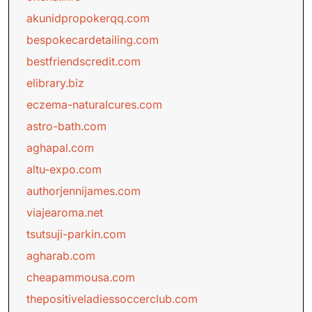
akunidpropokerqq.com
bespokecardetailing.com
bestfriendscredit.com
elibrary.biz
eczema-naturalcures.com
astro-bath.com
aghapal.com
altu-expo.com
authorjennijames.com
viajearoma.net
tsutsuji-parkin.com
agharab.com
cheapammousa.com
thepositiveladiessoccerclub.com