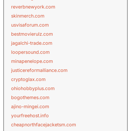
reverbnewyork.com
skinmerch.com
usvisaforum.com
bestmovierulz.com
jagalchi-trade.com
loopersound.com
minapenelope.com
justicereformalliance.com
cryptoglax.com
ohiohobbyplus.com
bogothemes.com
ajino-mingei.com
yourfreehost.info
cheapnorthfacejacketsm.com