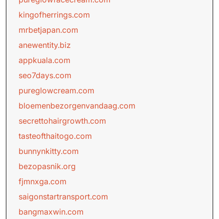
kingofherrings.com
mrbetjapan.com
anewentity.biz
appkuala.com
seo7days.com
pureglowcream.com
bloemenbezorgenvandaag.com
secrettohairgrowth.com
tasteofthaitogo.com
bunnynkitty.com
bezopasnik.org
fjmnxga.com
saigonstartransport.com
bangmaxwin.com