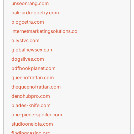
unseonrang.com
pak-urdu-poetry.com
blogcetra.com
internetmarketingsolutions.co
ollystvs.com
globalnewscx.com
dogslives.com
pdfbookplanet.com
queenofrattan.com
thequeenofrattan.com
denohubpro.com
blades-knife.com
one-piece-spoiler.com
studiooneiota.com
findingcasino.org