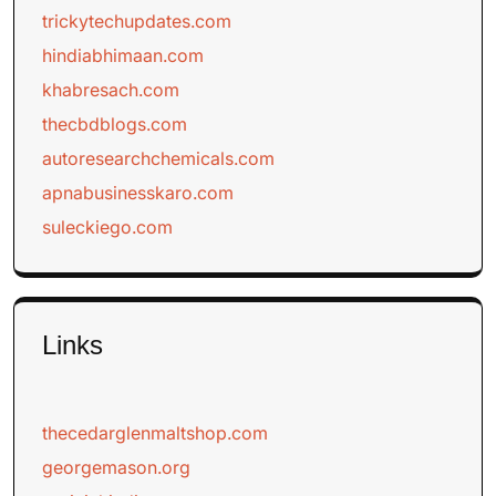
trickytechupdates.com
hindiabhimaan.com
khabresach.com
thecbdblogs.com
autoresearchchemicals.com
apnabusinesskaro.com
suleckiego.com
Links
thecedarglenmaltshop.com
georgemason.org