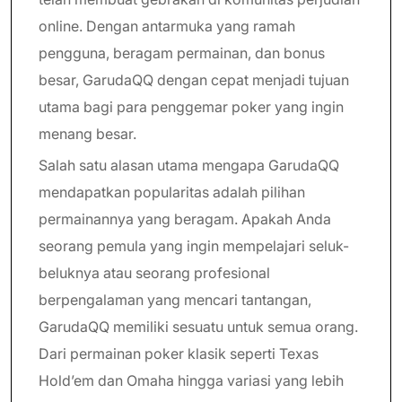
online. Dengan antarmuka yang ramah
pengguna, beragam permainan, dan bonus
besar, GarudaQQ dengan cepat menjadi tujuan
utama bagi para penggemar poker yang ingin
menang besar.
Salah satu alasan utama mengapa GarudaQQ
mendapatkan popularitas adalah pilihan
permainannya yang beragam. Apakah Anda
seorang pemula yang ingin mempelajari seluk-
beluknya atau seorang profesional
berpengalaman yang mencari tantangan,
GarudaQQ memiliki sesuatu untuk semua orang.
Dari permainan poker klasik seperti Texas
Hold’em dan Omaha hingga variasi yang lebih