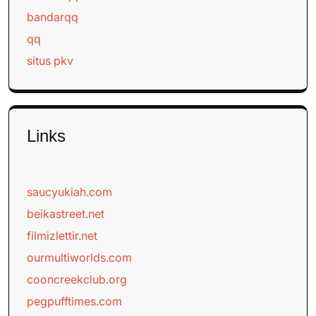
bandarqq
qq
situs pkv
Links
saucyukiah.com
beikastreet.net
filmizlettir.net
ourmultiworlds.com
cooncreekclub.org
pegpufftimes.com