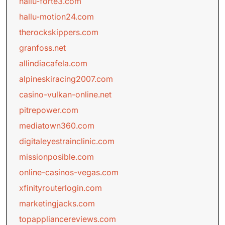
hallu-forte3.com
hallu-motion24.com
therockskippers.com
granfoss.net
allindiacafela.com
alpineskiracing2007.com
casino-vulkan-online.net
pitrepower.com
mediatown360.com
digitaleyestrainclinic.com
missionposible.com
online-casinos-vegas.com
xfinityrouterlogin.com
marketingjacks.com
topappliancereviews.com