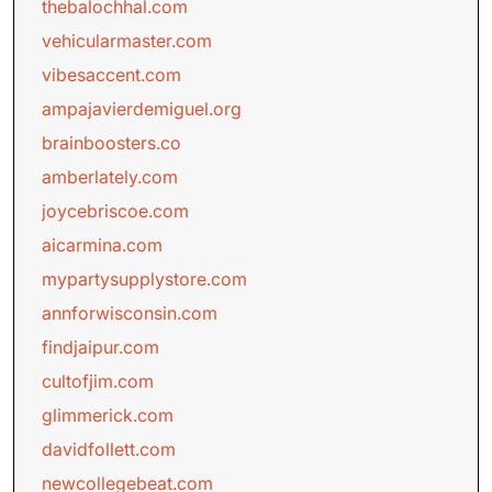
thebalochhal.com
vehicularmaster.com
vibesaccent.com
ampajavierdemiguel.org
brainboosters.co
amberlately.com
joycebriscoe.com
aicarmina.com
mypartysupplystore.com
annforwisconsin.com
findjaipur.com
cultofjim.com
glimmerick.com
davidfollett.com
newcollegebeat.com