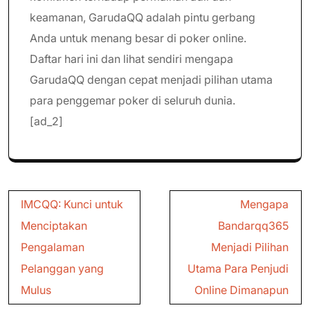
keamanan, GarudaQQ adalah pintu gerbang
Anda untuk menang besar di poker online.
Daftar hari ini dan lihat sendiri mengapa
GarudaQQ dengan cepat menjadi pilihan utama
para penggemar poker di seluruh dunia.
[ad_2]
Post
IMCQQ: Kunci untuk
Mengapa
navigation
Menciptakan
Bandarqq365
Pengalaman
Menjadi Pilihan
Pelanggan yang
Utama Para Penjudi
Mulus
Online Dimanapun