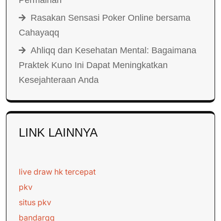
Permainan
Rasakan Sensasi Poker Online bersama
Cahayaqq
Ahliqq dan Kesehatan Mental: Bagaimana
Praktek Kuno Ini Dapat Meningkatkan
Kesejahteraan Anda
LINK LAINNYA
live draw hk tercepat
pkv
situs pkv
bandarqq