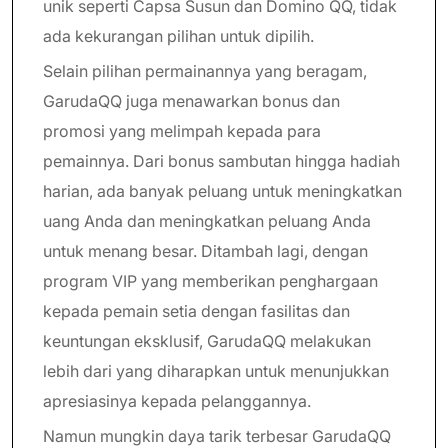
unik seperti Capsa Susun dan Domino QQ, tidak
ada kekurangan pilihan untuk dipilih.
Selain pilihan permainannya yang beragam,
GarudaQQ juga menawarkan bonus dan
promosi yang melimpah kepada para
pemainnya. Dari bonus sambutan hingga hadiah
harian, ada banyak peluang untuk meningkatkan
uang Anda dan meningkatkan peluang Anda
untuk menang besar. Ditambah lagi, dengan
program VIP yang memberikan penghargaan
kepada pemain setia dengan fasilitas dan
keuntungan eksklusif, GarudaQQ melakukan
lebih dari yang diharapkan untuk menunjukkan
apresiasinya kepada pelanggannya.
Namun mungkin daya tarik terbesar GarudaQQ