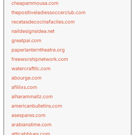
cheapammousa.com
thepositiveladiessoccerclub.com
recetasdecocinafaciles.com
naildesignsidea.net
greatpai.com
paperlanterntheatre.org
freeworshipnetwork.com
watercraftllc.com
abourge.com
afiliixs.com
alharammallz.com
americanbulletins.com
asespares.com
arabianstime.com
atticabblues.com