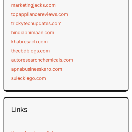
marketingjacks.com
topappliancereviews.com
trickytechupdates.com
hindiabhimaan.com
khabresach.com
thecbdblogs.com
autoresearchchemicals.com
apnabusinesskaro.com
suleckiego.com
Links