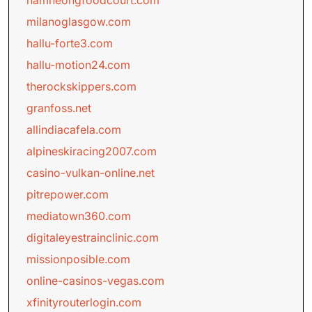
namheongfoodcourt.com
milanoglasgow.com
hallu-forte3.com
hallu-motion24.com
therockskippers.com
granfoss.net
allindiacafela.com
alpineskiracing2007.com
casino-vulkan-online.net
pitrepower.com
mediatown360.com
digitaleyestrainclinic.com
missionposible.com
online-casinos-vegas.com
xfinityrouterlogin.com