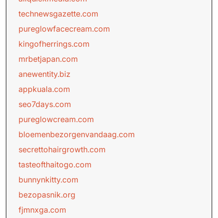
technewsgazette.com
pureglowfacecream.com
kingofherrings.com
mrbetjapan.com
anewentity.biz
appkuala.com
seo7days.com
pureglowcream.com
bloemenbezorgenvandaag.com
secrettohairgrowth.com
tasteofthaitogo.com
bunnynkitty.com
bezopasnik.org
fjmnxga.com