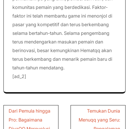
komunitas pemain yang berdedikasi. Faktor-
faktor ini telah membantu game ini menonjol di
pasar yang kompetitif dan terus berkembang
selama bertahun-tahun. Selama pengembang
terus mendengarkan masukan pemain dan
berinovasi, besar kemungkinan Hematqq akan
terus berkembang dan menarik pemain baru di
tahun-tahun mendatang.
[ad_2]
Post
Dari Pemula hingga
Temukan Dunia
navigation
Pro: Bagaimana
Menuqq yang Seru:
DivaQQ Merevolusi
Pengalaman