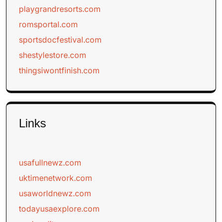
playgrandresorts.com
romsportal.com
sportsdocfestival.com
shestylestore.com
thingsiwontfinish.com
Links
usafullnewz.com
uktimenetwork.com
usaworldnewz.com
todayusaexplore.com