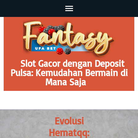
Skip
to
content
(Press
Enter)
Slot Gacor dengan Deposit
Pulsa: Kemudahan Bermain di
Mana Saja
Evolusi
Hematqq: