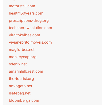
motorstell.com
health150years.com
prescriptions-drug.org
technocrewsolution.com
viraltokvibes.com
vivianebritoimoveis.com
magforbes.net
monkeycap.org
sdenix.net
amarinhillcrest.com
the-tourist.org
advogato.net
isafebag.net
bloombergz.com