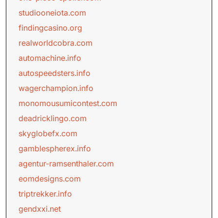
studiooneiota.com
findingcasino.org
realworldcobra.com
automachine.info
autospeedsters.info
wagerchampion.info
monomousumicontest.com
deadricklingo.com
skyglobefx.com
gamblespherex.info
agentur-ramsenthaler.com
eomdesigns.com
triptrekker.info
gendxxi.net