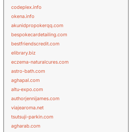
codeplex.info
okena.info
akunidpropokerqq.com
bespokecardetailing.com
bestfriendscredit.com
elibrary.biz
eczema-naturalcures.com
astro-bath.com
aghapal.com
altu-expo.com
authorjennijames.com
viajearoma.net
tsutsuji-parkin.com
agharab.com