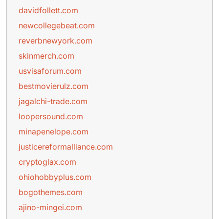
davidfollett.com
newcollegebeat.com
reverbnewyork.com
skinmerch.com
usvisaforum.com
bestmovierulz.com
jagalchi-trade.com
loopersound.com
minapenelope.com
justicereformalliance.com
cryptoglax.com
ohiohobbyplus.com
bogothemes.com
ajino-mingei.com