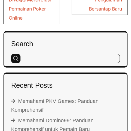
Permainan Poker
Bersantap Baru
Online
Search
Recent Posts
Memahami PKV Games: Panduan
Komprehensif
Memahami Domino99: Panduan
Komprehensif untuk Pemain Baru