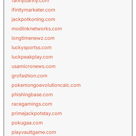
fannybanny.com
ifinitymarketer.com
jackpotkoning.com
modlinknetworks.com
longtimenewz.com
luckysportss.com
luckpeakplay.com
usamicronews.com
grofashion.com
pokemongoevolutioncalc.com
phishingbase.com
racegamings.com
primejackpotstay.com
pokugaa.com
playvaultgame.com