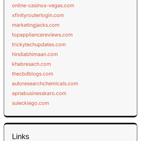
online-casinos-vegas.com
xfinityrouterlogin.com
marketingjacks.com
topappliancereviews.com
trickytechupdates.com
hindiabhimaan.com
khabresach.com
thecbdblogs.com
autoresearchchemicals.com
apnabusinesskaro.com
suleckiego.com
Links