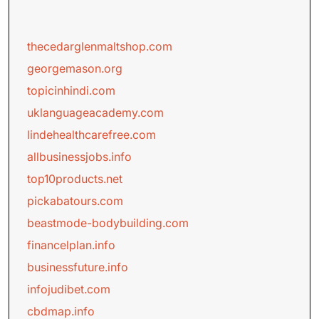
thecedarglenmaltshop.com
georgemason.org
topicinhindi.com
uklanguageacademy.com
lindehealthcarefree.com
allbusinessjobs.info
top10products.net
pickabatours.com
beastmode-bodybuilding.com
financelplan.info
businessfuture.info
infojudibet.com
cbdmap.info