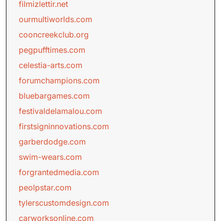
filmizlettir.net
ourmultiworlds.com
cooncreekclub.org
pegpufftimes.com
celestia-arts.com
forumchampions.com
bluebargames.com
festivaldelamalou.com
firstsigninnovations.com
garberdodge.com
swim-wears.com
forgrantedmedia.com
peolpstar.com
tylerscustomdesign.com
carworksonline.com