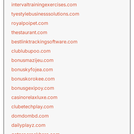
intervaltrainingexercises.com
tyestylebusinesssolutions.com
royalpoipet.com
thestaurant.com
bestlinktrackingsoftware.com
clublubupoo.com
bonusmazijeu.com
bonuskyfojea.com
bonuskorokee.com
bonusgexipoy.com
casinorelaxluxe.com
clubetechplay.com
domdombd.com
dailyplayz.com