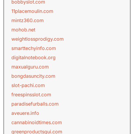
bobbyslot.com
11placemoulin.com
mintz360.com
mohob.net
weightlossprodigy.com
smarttechyinfo.com
digitalnotebook.org
maxualguru.com
bongdasuncity.com
slot-pachi.com
freespinsslot.com
paradisefurballs.com
aveuere.info
cannabinoidtimes.com
greenproductsgui.com