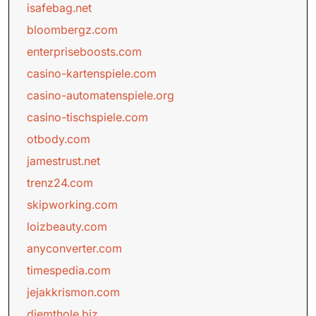
isafebag.net
bloombergz.com
enterpriseboosts.com
casino-kartenspiele.com
casino-automatenspiele.org
casino-tischspiele.com
otbody.com
jamestrust.net
trenz24.com
skipworking.com
loizbeauty.com
anyconverter.com
timespedia.com
jejakkrismon.com
diemthole.biz