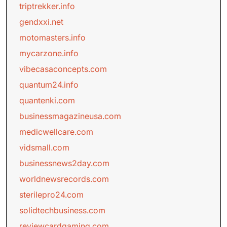
triptrekker.info
gendxxi.net
motomasters.info
mycarzone.info
vibecasaconcepts.com
quantum24.info
quantenki.com
businessmagazineusa.com
medicwellcare.com
vidsmall.com
businessnews2day.com
worldnewsrecords.com
sterilepro24.com
solidtechbusiness.com
reviewcardgaming.com