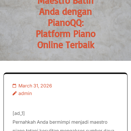
Maestro Batin
Anda dengan
PianoQQ:
Platform Piano
Online Terbaik
March 31, 2026
admin
[ad_1]
Pernahkah Anda bermimpi menjadi maestro
piano tetapi kesulitan mengakses sumber daya