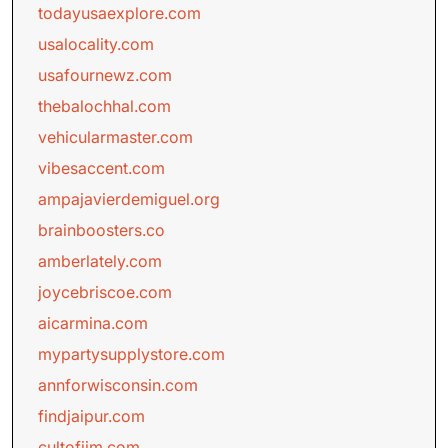
todayusaexplore.com
usalocality.com
usafournewz.com
thebalochhal.com
vehicularmaster.com
vibesaccent.com
ampajavierdemiguel.org
brainboosters.co
amberlately.com
joycebriscoe.com
aicarmina.com
mypartysupplystore.com
annforwisconsin.com
findjaipur.com
cultofjim.com