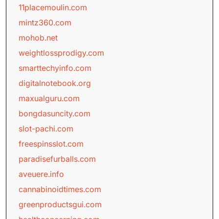
11placemoulin.com
mintz360.com
mohob.net
weightlossprodigy.com
smarttechyinfo.com
digitalnotebook.org
maxualguru.com
bongdasuncity.com
slot-pachi.com
freespinsslot.com
paradisefurballs.com
aveuere.info
cannabinoidtimes.com
greenproductsgui.com