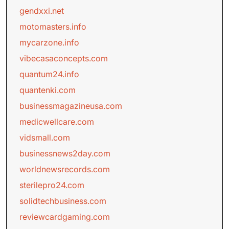
gendxxi.net
motomasters.info
mycarzone.info
vibecasaconcepts.com
quantum24.info
quantenki.com
businessmagazineusa.com
medicwellcare.com
vidsmall.com
businessnews2day.com
worldnewsrecords.com
sterilepro24.com
solidtechbusiness.com
reviewcardgaming.com