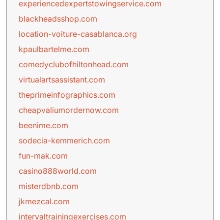
experiencedexpertstowingservice.com
blackheadsshop.com
location-voiture-casablanca.org
kpaulbartelme.com
comedyclubofhiltonhead.com
virtualartsassistant.com
theprimeinfographics.com
cheapvaliumordernow.com
beenime.com
sodecia-kemmerich.com
fun-mak.com
casino888world.com
misterdbnb.com
jkmezcal.com
intervaltrainingexercises.com