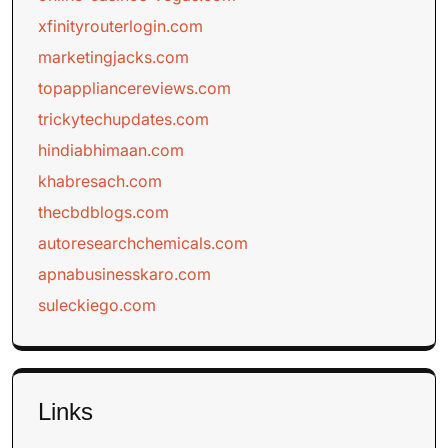
xfinityrouterlogin.com
marketingjacks.com
topappliancereviews.com
trickytechupdates.com
hindiabhimaan.com
khabresach.com
thecbdblogs.com
autoresearchchemicals.com
apnabusinesskaro.com
suleckiego.com
Links