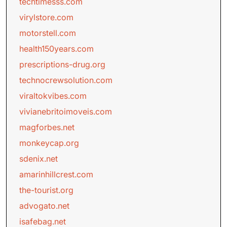
techtimesss.com
virylstore.com
motorstell.com
health150years.com
prescriptions-drug.org
technocrewsolution.com
viraltokvibes.com
vivianebritoimoveis.com
magforbes.net
monkeycap.org
sdenix.net
amarinhillcrest.com
the-tourist.org
advogato.net
isafebag.net