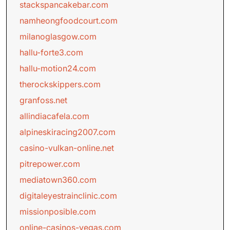
stackspancakebar.com
namheongfoodcourt.com
milanoglasgow.com
hallu-forte3.com
hallu-motion24.com
therockskippers.com
granfoss.net
allindiacafela.com
alpineskiracing2007.com
casino-vulkan-online.net
pitrepower.com
mediatown360.com
digitaleyestrainclinic.com
missionposible.com
online-casinos-vegas.com