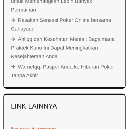
untuk Memenangkan Lebih Banyak
Permainan
Rasakan Sensasi Poker Online bersama
Cahayaqq
Ahliqq dan Kesehatan Mental: Bagaimana
Praktek Kuno Ini Dapat Meningkatkan
Kesejahteraan Anda
Warnetqq: Paspor Anda ke Hiburan Poker
Tanpa Akhir
LINK LAINNYA