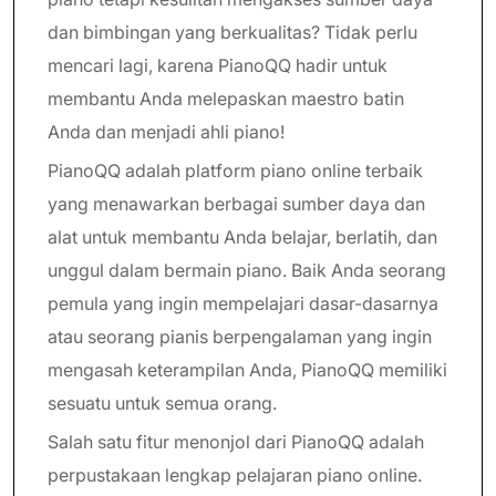
dan bimbingan yang berkualitas? Tidak perlu
mencari lagi, karena PianoQQ hadir untuk
membantu Anda melepaskan maestro batin
Anda dan menjadi ahli piano!
PianoQQ adalah platform piano online terbaik
yang menawarkan berbagai sumber daya dan
alat untuk membantu Anda belajar, berlatih, dan
unggul dalam bermain piano. Baik Anda seorang
pemula yang ingin mempelajari dasar-dasarnya
atau seorang pianis berpengalaman yang ingin
mengasah keterampilan Anda, PianoQQ memiliki
sesuatu untuk semua orang.
Salah satu fitur menonjol dari PianoQQ adalah
perpustakaan lengkap pelajaran piano online.