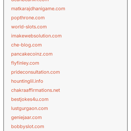
matkarajdhanigame.com
popthrone.com
world-slots.com
imakewebsolution.com
che-blog.com
pancakecoinz.com
flyfinley.com
prideconsultation.com
hountinglil.info
chakraaffirmations.net
bestjokes4u.com
lustgurgaon.com
geniejaar.com
bobbyslot.com