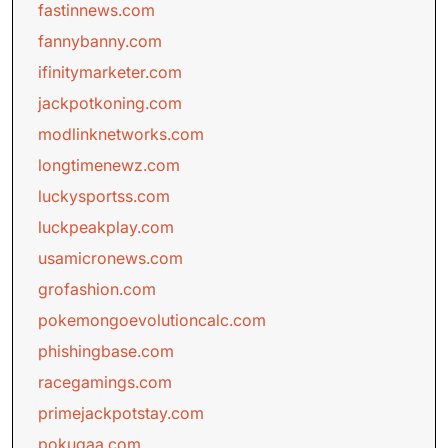
fastinnews.com
fannybanny.com
ifinitymarketer.com
jackpotkoning.com
modlinknetworks.com
longtimenewz.com
luckysportss.com
luckpeakplay.com
usamicronews.com
grofashion.com
pokemongoevolutioncalc.com
phishingbase.com
racegamings.com
primejackpotstay.com
pokugaa.com