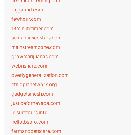
healthconcerning.com
rojgarind.com
fewhour.com
18minutetimer.com
semanticseostars.com
mainstreamzone.com
growmarijuanas.com
webnshare.com
overlygeneralization.com
ethiopianetwork.org
gadgetsmesh.com
justicefornevada.com
leisuretours.info
hellotbsbro.com
farmandpetscare.com