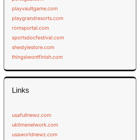
playvaultgame.com
playgrandresorts.com
romsportal.com
sportsdocfestival.com
shestylestore.com
thingsiwontfinish.com
Links
usafullnewz.com
uktimenetwork.com
usaworldnewz.com