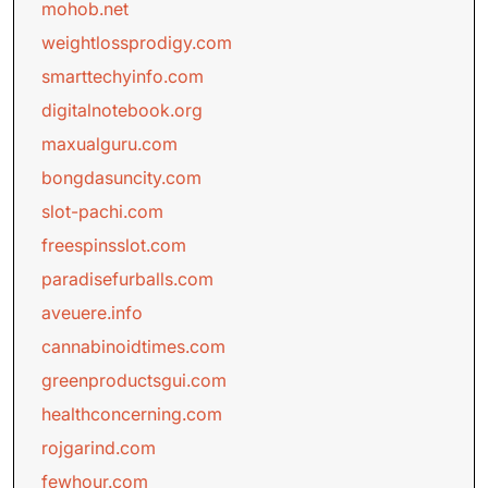
mohob.net
weightlossprodigy.com
smarttechyinfo.com
digitalnotebook.org
maxualguru.com
bongdasuncity.com
slot-pachi.com
freespinsslot.com
paradisefurballs.com
aveuere.info
cannabinoidtimes.com
greenproductsgui.com
healthconcerning.com
rojgarind.com
fewhour.com