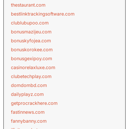
thestaurant.com
bestlinktrackingsoftware.com
clublubupoo.com
bonusmazijeu.com
bonuskyfojea.com
bonuskorokee.com
bonusgexipoy.com
casinorelaxluxe.com
clubetechplay.com
domdombd.com
dailyplayz.com
getprocrackhere.com
fastinnews.com
fannybanny.com