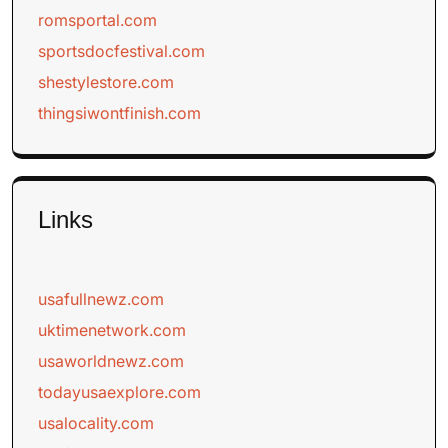
romsportal.com
sportsdocfestival.com
shestylestore.com
thingsiwontfinish.com
Links
usafullnewz.com
uktimenetwork.com
usaworldnewz.com
todayusaexplore.com
usalocality.com