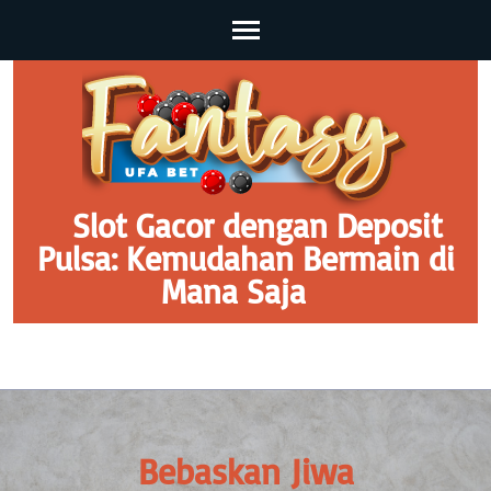
Skip
to
content
(Press
Enter)
Slot Gacor dengan Deposit
Pulsa: Kemudahan Bermain di
Mana Saja
Bebaskan Jiwa