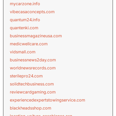
mycarzone.info
vibecasaconcepts.com
quantum24.info
quantenki.com
businessmagazineusa.com
medicwellcare.com
vidsmall.com
businessnews2day.com
worldnewsrecords.com
sterilepro24.com
solidtechbusiness.com
reviewcardgaming.com
experiencedexpertstowingservice.com
blackheadsshop.com