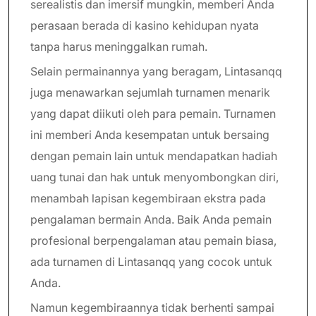
serealistis dan imersif mungkin, memberi Anda
perasaan berada di kasino kehidupan nyata
tanpa harus meninggalkan rumah.
Selain permainannya yang beragam, Lintasanqq
juga menawarkan sejumlah turnamen menarik
yang dapat diikuti oleh para pemain. Turnamen
ini memberi Anda kesempatan untuk bersaing
dengan pemain lain untuk mendapatkan hadiah
uang tunai dan hak untuk menyombongkan diri,
menambah lapisan kegembiraan ekstra pada
pengalaman bermain Anda. Baik Anda pemain
profesional berpengalaman atau pemain biasa,
ada turnamen di Lintasanqq yang cocok untuk
Anda.
Namun kegembiraannya tidak berhenti sampai