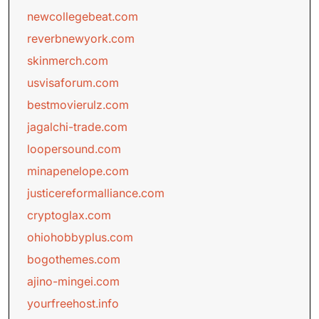
newcollegebeat.com
reverbnewyork.com
skinmerch.com
usvisaforum.com
bestmovierulz.com
jagalchi-trade.com
loopersound.com
minapenelope.com
justicereformalliance.com
cryptoglax.com
ohiohobbyplus.com
bogothemes.com
ajino-mingei.com
yourfreehost.info