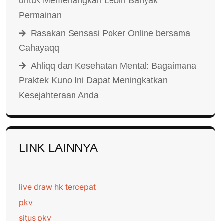
untuk Memenangkan Lebih Banyak
Permainan
Rasakan Sensasi Poker Online bersama
Cahayaqq
Ahliqq dan Kesehatan Mental: Bagaimana
Praktek Kuno Ini Dapat Meningkatkan
Kesejahteraan Anda
LINK LAINNYA
live draw hk tercepat
pkv
situs pkv