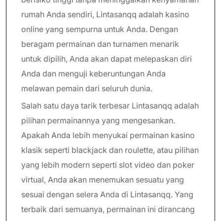
rumah Anda sendiri, Lintasanqq adalah kasino
online yang sempurna untuk Anda. Dengan
beragam permainan dan turnamen menarik
untuk dipilih, Anda akan dapat melepaskan diri
Anda dan menguji keberuntungan Anda
melawan pemain dari seluruh dunia.
Salah satu daya tarik terbesar Lintasanqq adalah
pilihan permainannya yang mengesankan.
Apakah Anda lebih menyukai permainan kasino
klasik seperti blackjack dan roulette, atau pilihan
yang lebih modern seperti slot video dan poker
virtual, Anda akan menemukan sesuatu yang
sesuai dengan selera Anda di Lintasanqq. Yang
terbaik dari semuanya, permainan ini dirancang