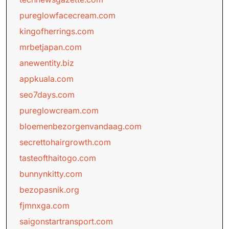
pureglowfacecream.com
kingofherrings.com
mrbetjapan.com
anewentity.biz
appkuala.com
seo7days.com
pureglowcream.com
bloemenbezorgenvandaag.com
secrettohairgrowth.com
tasteofthaitogo.com
bunnynkitty.com
bezopasnik.org
fjmnxga.com
saigonstartransport.com