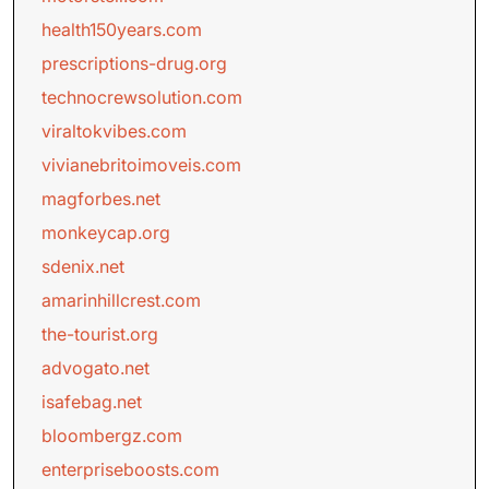
health150years.com
prescriptions-drug.org
technocrewsolution.com
viraltokvibes.com
vivianebritoimoveis.com
magforbes.net
monkeycap.org
sdenix.net
amarinhillcrest.com
the-tourist.org
advogato.net
isafebag.net
bloombergz.com
enterpriseboosts.com