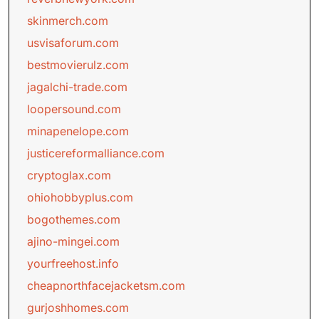
skinmerch.com
usvisaforum.com
bestmovierulz.com
jagalchi-trade.com
loopersound.com
minapenelope.com
justicereformalliance.com
cryptoglax.com
ohiohobbyplus.com
bogothemes.com
ajino-mingei.com
yourfreehost.info
cheapnorthfacejacketsm.com
gurjoshhomes.com