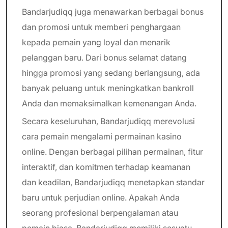
Bandarjudiqq juga menawarkan berbagai bonus
dan promosi untuk memberi penghargaan
kepada pemain yang loyal dan menarik
pelanggan baru. Dari bonus selamat datang
hingga promosi yang sedang berlangsung, ada
banyak peluang untuk meningkatkan bankroll
Anda dan memaksimalkan kemenangan Anda.
Secara keseluruhan, Bandarjudiqq merevolusi
cara pemain mengalami permainan kasino
online. Dengan berbagai pilihan permainan, fitur
interaktif, dan komitmen terhadap keamanan
dan keadilan, Bandarjudiqq menetapkan standar
baru untuk perjudian online. Apakah Anda
seorang profesional berpengalaman atau