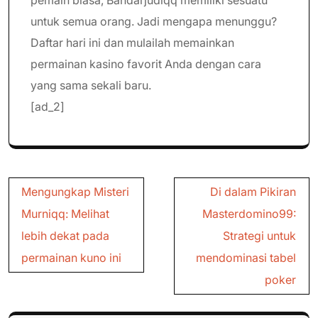
pemain biasa, Bandarjudiqq memiliki sesuatu
untuk semua orang. Jadi mengapa menunggu?
Daftar hari ini dan mulailah memainkan
permainan kasino favorit Anda dengan cara
yang sama sekali baru.
[ad_2]
Post
Mengungkap Misteri
Di dalam Pikiran
navigation
Murniqq: Melihat
Masterdomino99:
lebih dekat pada
Strategi untuk
permainan kuno ini
mendominasi tabel
poker