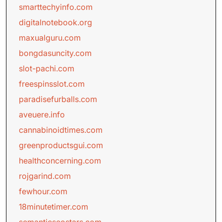
smarttechyinfo.com
digitalnotebook.org
maxualguru.com
bongdasuncity.com
slot-pachi.com
freespinsslot.com
paradisefurballs.com
aveuere.info
cannabinoidtimes.com
greenproductsgui.com
healthconcerning.com
rojgarind.com
fewhour.com
18minutetimer.com