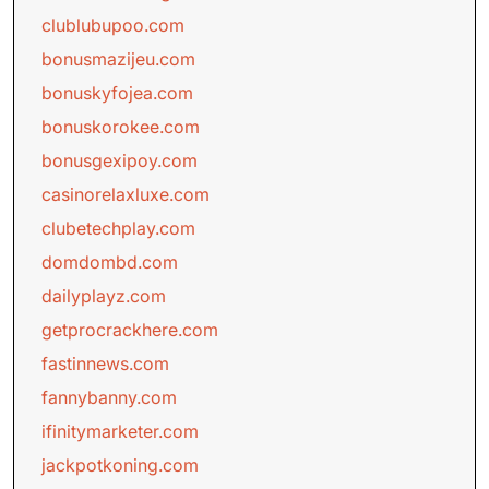
clublubupoo.com
bonusmazijeu.com
bonuskyfojea.com
bonuskorokee.com
bonusgexipoy.com
casinorelaxluxe.com
clubetechplay.com
domdombd.com
dailyplayz.com
getprocrackhere.com
fastinnews.com
fannybanny.com
ifinitymarketer.com
jackpotkoning.com