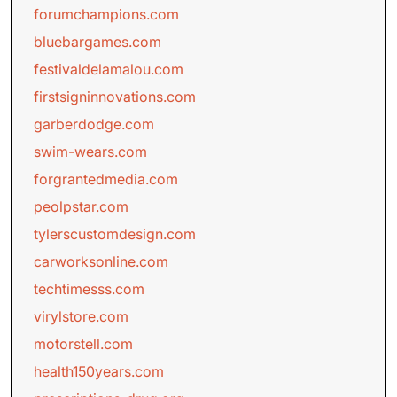
forumchampions.com
bluebargames.com
festivaldelamalou.com
firstsigninnovations.com
garberdodge.com
swim-wears.com
forgrantedmedia.com
peolpstar.com
tylerscustomdesign.com
carworksonline.com
techtimesss.com
virylstore.com
motorstell.com
health150years.com