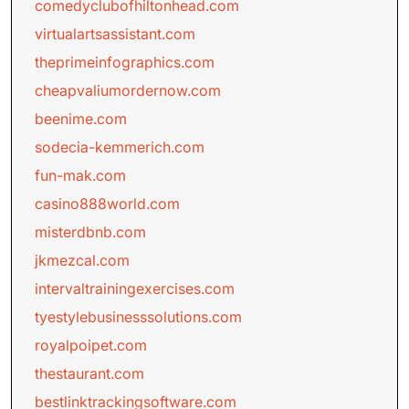
comedyclubofhiltonhead.com
virtualartsassistant.com
theprimeinfographics.com
cheapvaliumordernow.com
beenime.com
sodecia-kemmerich.com
fun-mak.com
casino888world.com
misterdbnb.com
jkmezcal.com
intervaltrainingexercises.com
tyestylebusinesssolutions.com
royalpoipet.com
thestaurant.com
bestlinktrackingsoftware.com