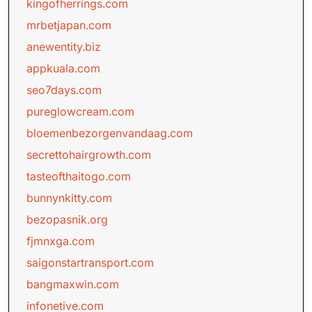
kingofherrings.com
mrbetjapan.com
anewentity.biz
appkuala.com
seo7days.com
pureglowcream.com
bloemenbezorgenvandaag.com
secrettohairgrowth.com
tasteofthaitogo.com
bunnynkitty.com
bezopasnik.org
fjmnxga.com
saigonstartransport.com
bangmaxwin.com
infonetive.com