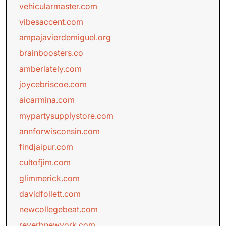
vehicularmaster.com
vibesaccent.com
ampajavierdemiguel.org
brainboosters.co
amberlately.com
joycebriscoe.com
aicarmina.com
mypartysupplystore.com
annforwisconsin.com
findjaipur.com
cultofjim.com
glimmerick.com
davidfollett.com
newcollegebeat.com
reverbnewyork.com