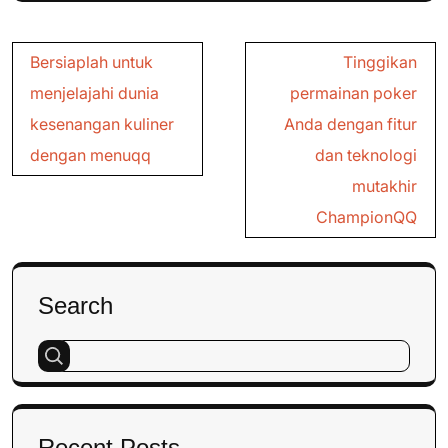
Post
Bersiaplah untuk
Tinggikan
navigation
menjelajahi dunia
permainan poker
kesenangan kuliner
Anda dengan fitur
dengan menuqq
dan teknologi
mutakhir
ChampionQQ
Search
Recent Posts