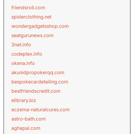
friendsroll.com
spiderclothing.net
wondergadgetsshop.com
seatgurunews.com
3net.info
codeplex.info
okena.info
akunidpropokerqq.com
bespokecardetailing.com
bestfriendscredit.com
elibrary.biz
eczema-naturalcures.com
astro-bath.com
aghapal.com