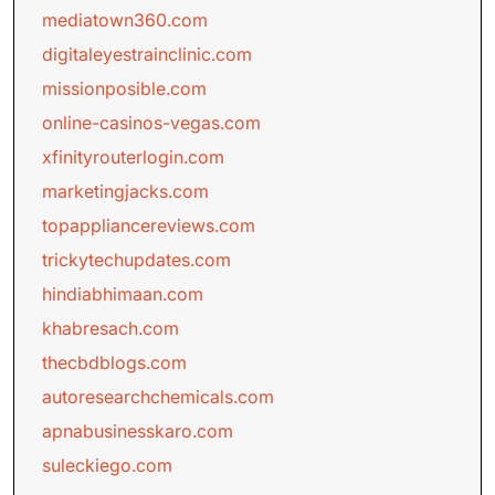
mediatown360.com
digitaleyestrainclinic.com
missionposible.com
online-casinos-vegas.com
xfinityrouterlogin.com
marketingjacks.com
topappliancereviews.com
trickytechupdates.com
hindiabhimaan.com
khabresach.com
thecbdblogs.com
autoresearchchemicals.com
apnabusinesskaro.com
suleckiego.com