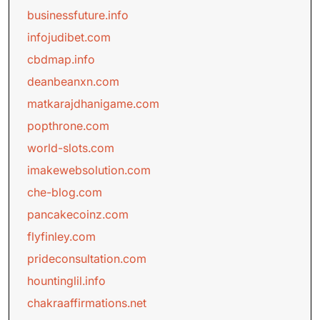
businessfuture.info
infojudibet.com
cbdmap.info
deanbeanxn.com
matkarajdhanigame.com
popthrone.com
world-slots.com
imakewebsolution.com
che-blog.com
pancakecoinz.com
flyfinley.com
prideconsultation.com
hountinglil.info
chakraaffirmations.net