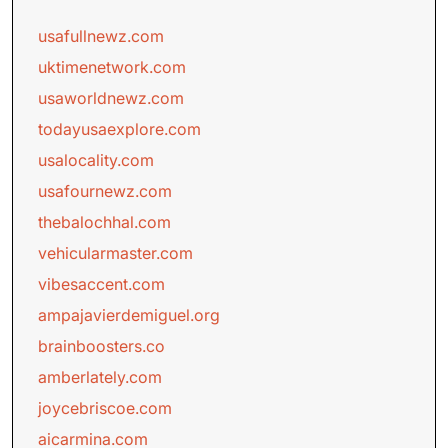
usafullnewz.com
uktimenetwork.com
usaworldnewz.com
todayusaexplore.com
usalocality.com
usafournewz.com
thebalochhal.com
vehicularmaster.com
vibesaccent.com
ampajavierdemiguel.org
brainboosters.co
amberlately.com
joycebriscoe.com
aicarmina.com