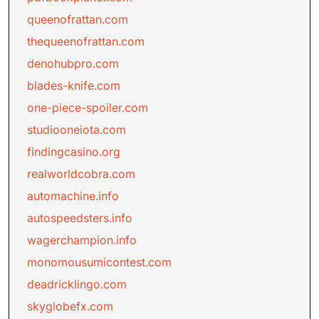
queenofrattan.com
thequeenofrattan.com
denohubpro.com
blades-knife.com
one-piece-spoiler.com
studiooneiota.com
findingcasino.org
realworldcobra.com
automachine.info
autospeedsters.info
wagerchampion.info
monomousumicontest.com
deadricklingo.com
skyglobefx.com