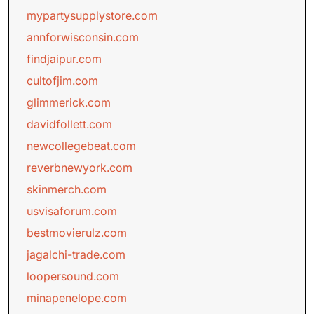
mypartysupplystore.com
annforwisconsin.com
findjaipur.com
cultofjim.com
glimmerick.com
davidfollett.com
newcollegebeat.com
reverbnewyork.com
skinmerch.com
usvisaforum.com
bestmovierulz.com
jagalchi-trade.com
loopersound.com
minapenelope.com