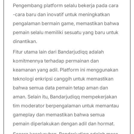
Pengembang platform selalu bekerja pada cara
-cara baru dan inovatif untuk meningkatkan
pengalaman bermain game, memastikan bahwa
pemain selalu memiliki sesuatu yang baru untuk
dinantikan.
Fitur utama lain dari Bandarjudiqq adalah
komitmennya terhadap permainan dan
keamanan yang adil. Platform ini menggunakan
teknologi enkripsi canggih untuk memastikan
bahwa semua data pemain tetap aman dan
aman. Selain itu, Bandarjudiqq mempekerjakan
tim moderator berpengalaman untuk memantau
gameplay dan memastikan bahwa semua
pemain diperlakukan dengan adil dan hormat.