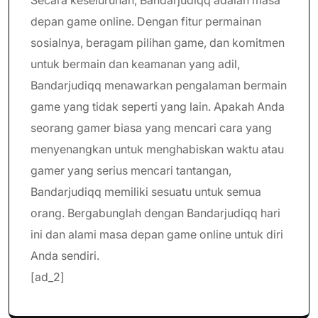
Secara keseluruhan, Bandarjudiqq adalah masa
depan game online. Dengan fitur permainan
sosialnya, beragam pilihan game, dan komitmen
untuk bermain dan keamanan yang adil,
Bandarjudiqq menawarkan pengalaman bermain
game yang tidak seperti yang lain. Apakah Anda
seorang gamer biasa yang mencari cara yang
menyenangkan untuk menghabiskan waktu atau
gamer yang serius mencari tantangan,
Bandarjudiqq memiliki sesuatu untuk semua
orang. Bergabunglah dengan Bandarjudiqq hari
ini dan alami masa depan game online untuk diri
Anda sendiri.
[ad_2]