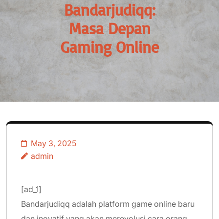
Bandarjudiqq:
Masa Depan
Gaming Online
May 3, 2025
admin
[ad_1]
Bandarjudiqq adalah platform game online baru
dan inovatif yang akan merevolusi cara orang