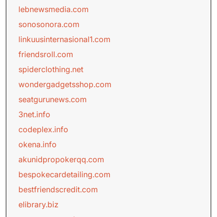
lebnewsmedia.com
sonosonora.com
linkuusinternasional1.com
friendsroll.com
spiderclothing.net
wondergadgetsshop.com
seatgurunews.com
3net.info
codeplex.info
okena.info
akunidpropokerqq.com
bespokecardetailing.com
bestfriendscredit.com
elibrary.biz