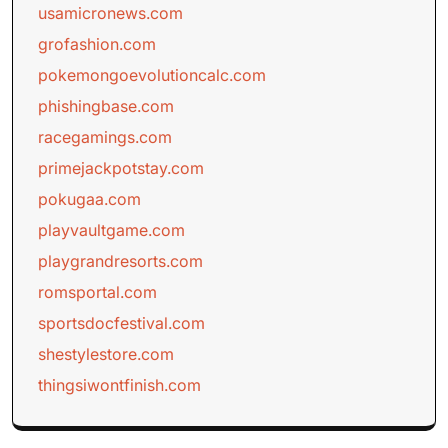
usamicronews.com
grofashion.com
pokemongoevolutioncalc.com
phishingbase.com
racegamings.com
primejackpotstay.com
pokugaa.com
playvaultgame.com
playgrandresorts.com
romsportal.com
sportsdocfestival.com
shestylestore.com
thingsiwontfinish.com