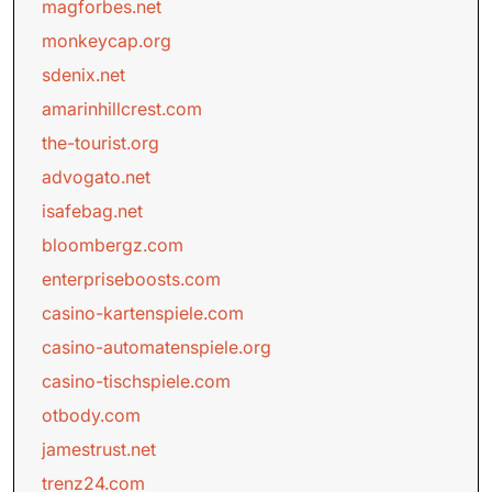
magforbes.net
monkeycap.org
sdenix.net
amarinhillcrest.com
the-tourist.org
advogato.net
isafebag.net
bloombergz.com
enterpriseboosts.com
casino-kartenspiele.com
casino-automatenspiele.org
casino-tischspiele.com
otbody.com
jamestrust.net
trenz24.com