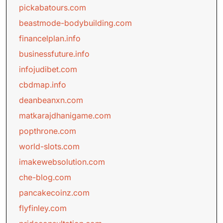
pickabatours.com
beastmode-bodybuilding.com
financelplan.info
businessfuture.info
infojudibet.com
cbdmap.info
deanbeanxn.com
matkarajdhanigame.com
popthrone.com
world-slots.com
imakewebsolution.com
che-blog.com
pancakecoinz.com
flyfinley.com