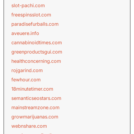
slot-pachi.com
freespinsslot.com
paradisefurballs.com
aveuere.info
cannabinoidtimes.com
greenproductsgui.com
healthconcerning.com
rojgarind.com
fewhour.com
18minutetimer.com
semanticseostars.com
mainstreamzone.com
growmarijuanas.com
webnshare.com