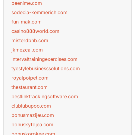
beenime.com
sodecia-kemmerich.com
fun-mak.com
casino888world.com
misterdbnb.com
jkmezcal.com
intervaltrainingexercises.com
tyestylebusinesssolutions.com
royalpoipet.com
thestaurant.com
bestlinktrackingsoftware.com
clublubupoo.com
bonusmazijeu.com
bonuskyfojea.com
bonuskorokee.com