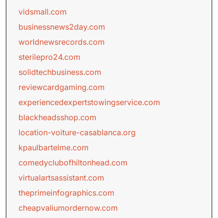
vidsmall.com
businessnews2day.com
worldnewsrecords.com
sterilepro24.com
solidtechbusiness.com
reviewcardgaming.com
experiencedexpertstowingservice.com
blackheadsshop.com
location-voiture-casablanca.org
kpaulbartelme.com
comedyclubofhiltonhead.com
virtualartsassistant.com
theprimeinfographics.com
cheapvaliumordernow.com