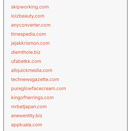
skipworking.com
loizbeauty.com
anyconverter.com
timespedia.com
jejakkrismon.com
diemthole.biz
ufabetkk.com
allquickmedia.com
technewsgazette.com
pureglowfacecream.com
kingofherrings.com
mrbetjapan.com
anewentity.biz
appkuala.com