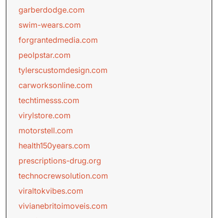
garberdodge.com
swim-wears.com
forgrantedmedia.com
peolpstar.com
tylerscustomdesign.com
carworksonline.com
techtimesss.com
virylstore.com
motorstell.com
health150years.com
prescriptions-drug.org
technocrewsolution.com
viraltokvibes.com
vivianebritoimoveis.com