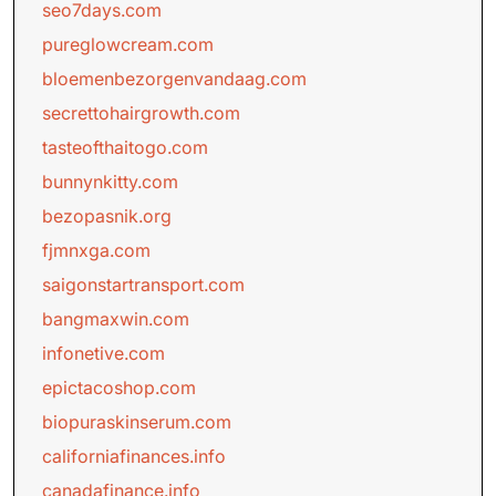
seo7days.com
pureglowcream.com
bloemenbezorgenvandaag.com
secrettohairgrowth.com
tasteofthaitogo.com
bunnynkitty.com
bezopasnik.org
fjmnxga.com
saigonstartransport.com
bangmaxwin.com
infonetive.com
epictacoshop.com
biopuraskinserum.com
californiafinances.info
canadafinance.info