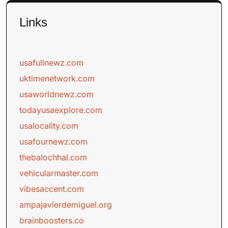
Links
usafullnewz.com
uktimenetwork.com
usaworldnewz.com
todayusaexplore.com
usalocality.com
usafournewz.com
thebalochhal.com
vehicularmaster.com
vibesaccent.com
ampajavierdemiguel.org
brainboosters.co