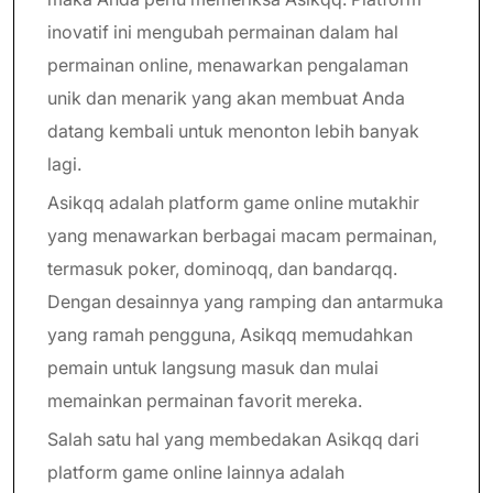
inovatif ini mengubah permainan dalam hal
permainan online, menawarkan pengalaman
unik dan menarik yang akan membuat Anda
datang kembali untuk menonton lebih banyak
lagi.
Asikqq adalah platform game online mutakhir
yang menawarkan berbagai macam permainan,
termasuk poker, dominoqq, dan bandarqq.
Dengan desainnya yang ramping dan antarmuka
yang ramah pengguna, Asikqq memudahkan
pemain untuk langsung masuk dan mulai
memainkan permainan favorit mereka.
Salah satu hal yang membedakan Asikqq dari
platform game online lainnya adalah