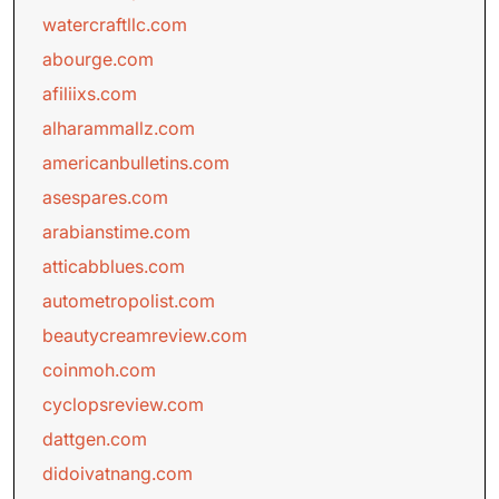
watercraftllc.com
abourge.com
afiliixs.com
alharammallz.com
americanbulletins.com
asespares.com
arabianstime.com
atticabblues.com
autometropolist.com
beautycreamreview.com
coinmoh.com
cyclopsreview.com
dattgen.com
didoivatnang.com