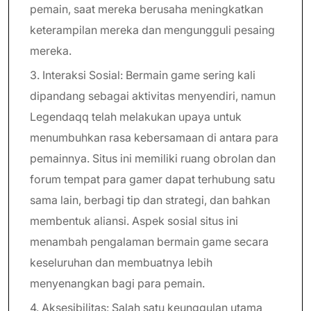
pemain, saat mereka berusaha meningkatkan
keterampilan mereka dan mengungguli pesaing
mereka.
3. Interaksi Sosial: Bermain game sering kali
dipandang sebagai aktivitas menyendiri, namun
Legendaqq telah melakukan upaya untuk
menumbuhkan rasa kebersamaan di antara para
pemainnya. Situs ini memiliki ruang obrolan dan
forum tempat para gamer dapat terhubung satu
sama lain, berbagi tip dan strategi, dan bahkan
membentuk aliansi. Aspek sosial situs ini
menambah pengalaman bermain game secara
keseluruhan dan membuatnya lebih
menyenangkan bagi para pemain.
4. Aksesibilitas: Salah satu keunggulan utama