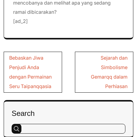
mencobanya dan melihat apa yang sedang
ramai dibicarakan?
[ad_2]
Post
Bebaskan Jiwa
Sejarah dan
navigation
Penjudi Anda
Simbolisme
dengan Permainan
Gemarqq dalam
Seru Taipanqqasia
Perhiasan
Search