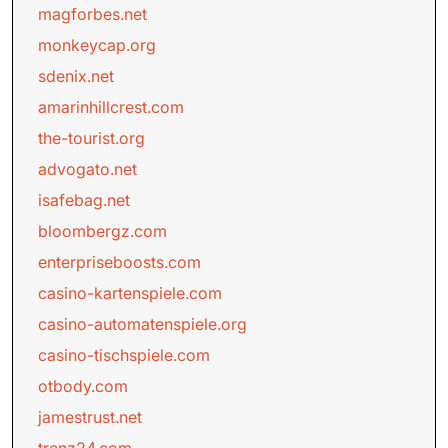
magforbes.net
monkeycap.org
sdenix.net
amarinhillcrest.com
the-tourist.org
advogato.net
isafebag.net
bloombergz.com
enterpriseboosts.com
casino-kartenspiele.com
casino-automatenspiele.org
casino-tischspiele.com
otbody.com
jamestrust.net