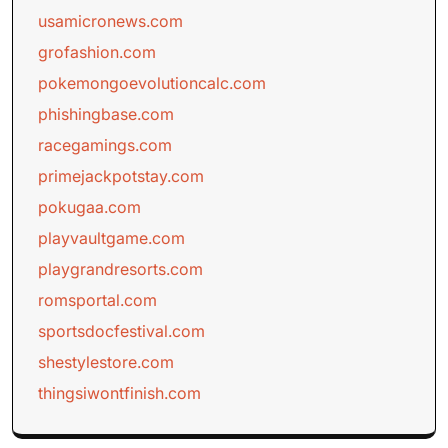
usamicronews.com
grofashion.com
pokemongoevolutioncalc.com
phishingbase.com
racegamings.com
primejackpotstay.com
pokugaa.com
playvaultgame.com
playgrandresorts.com
romsportal.com
sportsdocfestival.com
shestylestore.com
thingsiwontfinish.com