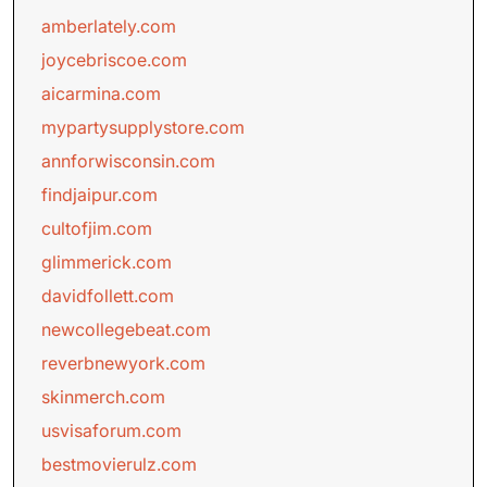
amberlately.com
joycebriscoe.com
aicarmina.com
mypartysupplystore.com
annforwisconsin.com
findjaipur.com
cultofjim.com
glimmerick.com
davidfollett.com
newcollegebeat.com
reverbnewyork.com
skinmerch.com
usvisaforum.com
bestmovierulz.com