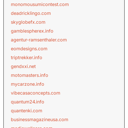
monomousumicontest.com
deadricklingo.com
skyglobefx.com
gamblespherex.info
agentur-ramsenthaler.com
eomdesigns.com
triptrekker.info
gendxxi.net
motomasters.info
mycarzone.info
vibecasaconcepts.com
quantum24.info
quantenki.com
businessmagazineusa.com