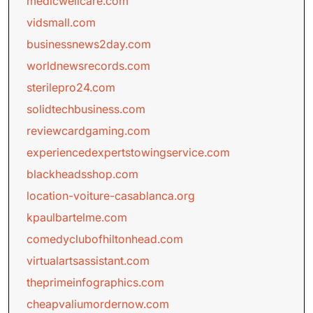
medicwellcare.com
vidsmall.com
businessnews2day.com
worldnewsrecords.com
sterilepro24.com
solidtechbusiness.com
reviewcardgaming.com
experiencedexpertstowingservice.com
blackheadsshop.com
location-voiture-casablanca.org
kpaulbartelme.com
comedyclubofhiltonhead.com
virtualartsassistant.com
theprimeinfographics.com
cheapvaliumordernow.com