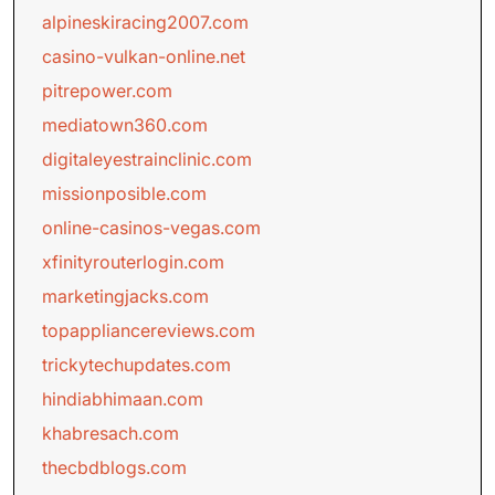
alpineskiracing2007.com
casino-vulkan-online.net
pitrepower.com
mediatown360.com
digitaleyestrainclinic.com
missionposible.com
online-casinos-vegas.com
xfinityrouterlogin.com
marketingjacks.com
topappliancereviews.com
trickytechupdates.com
hindiabhimaan.com
khabresach.com
thecbdblogs.com