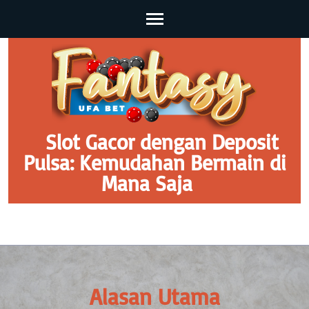
Skip
to
content
(Press
Enter)
Slot Gacor dengan Deposit
Pulsa: Kemudahan Bermain di
Mana Saja
Alasan Utama