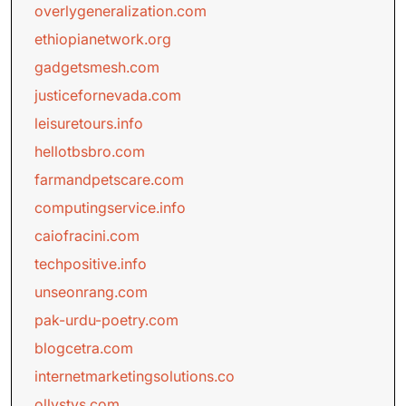
overlygeneralization.com
ethiopianetwork.org
gadgetsmesh.com
justicefornevada.com
leisuretours.info
hellotbsbro.com
farmandpetscare.com
computingservice.info
caiofracini.com
techpositive.info
unseonrang.com
pak-urdu-poetry.com
blogcetra.com
internetmarketingsolutions.co
ollystvs.com