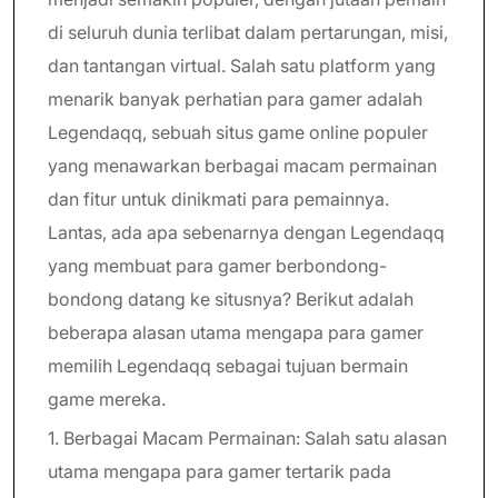
di seluruh dunia terlibat dalam pertarungan, misi,
dan tantangan virtual. Salah satu platform yang
menarik banyak perhatian para gamer adalah
Legendaqq, sebuah situs game online populer
yang menawarkan berbagai macam permainan
dan fitur untuk dinikmati para pemainnya.
Lantas, ada apa sebenarnya dengan Legendaqq
yang membuat para gamer berbondong-
bondong datang ke situsnya? Berikut adalah
beberapa alasan utama mengapa para gamer
memilih Legendaqq sebagai tujuan bermain
game mereka.
1. Berbagai Macam Permainan: Salah satu alasan
utama mengapa para gamer tertarik pada