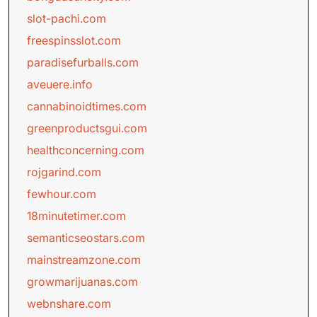
slot-pachi.com
freespinsslot.com
paradisefurballs.com
aveuere.info
cannabinoidtimes.com
greenproductsgui.com
healthconcerning.com
rojgarind.com
fewhour.com
18minutetimer.com
semanticseostars.com
mainstreamzone.com
growmarijuanas.com
webnshare.com