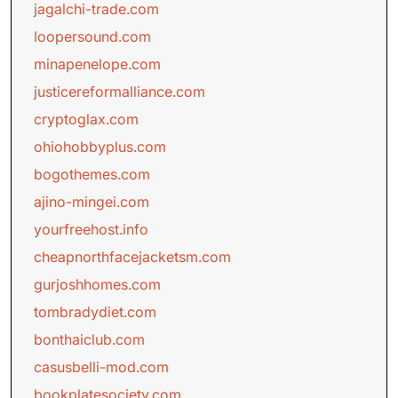
jagalchi-trade.com
loopersound.com
minapenelope.com
justicereformalliance.com
cryptoglax.com
ohiohobbyplus.com
bogothemes.com
ajino-mingei.com
yourfreehost.info
cheapnorthfacejacketsm.com
gurjoshhomes.com
tombradydiet.com
bonthaiclub.com
casusbelli-mod.com
bookplatesociety.com