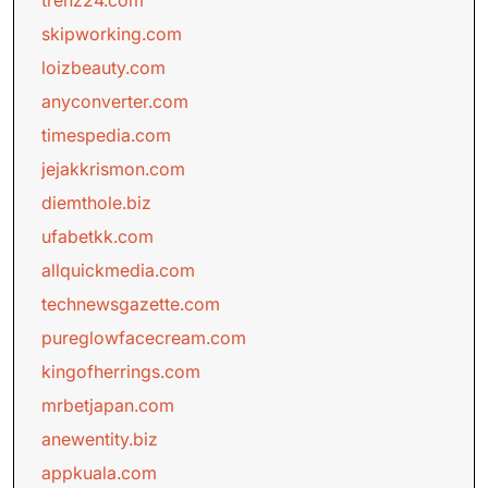
trenz24.com
skipworking.com
loizbeauty.com
anyconverter.com
timespedia.com
jejakkrismon.com
diemthole.biz
ufabetkk.com
allquickmedia.com
technewsgazette.com
pureglowfacecream.com
kingofherrings.com
mrbetjapan.com
anewentity.biz
appkuala.com