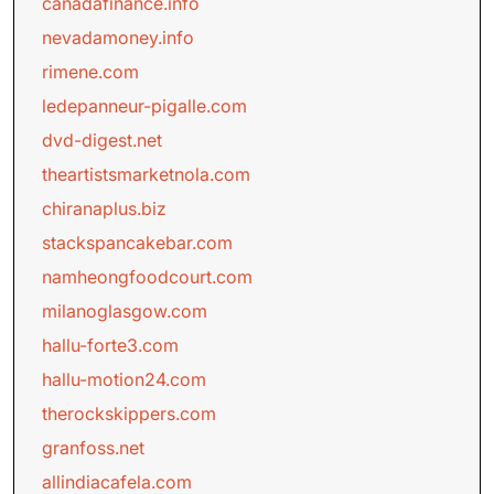
canadafinance.info
nevadamoney.info
rimene.com
ledepanneur-pigalle.com
dvd-digest.net
theartistsmarketnola.com
chiranaplus.biz
stackspancakebar.com
namheongfoodcourt.com
milanoglasgow.com
hallu-forte3.com
hallu-motion24.com
therockskippers.com
granfoss.net
allindiacafela.com