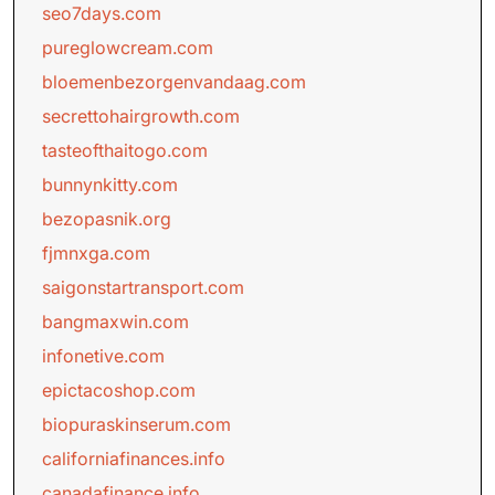
seo7days.com
pureglowcream.com
bloemenbezorgenvandaag.com
secrettohairgrowth.com
tasteofthaitogo.com
bunnynkitty.com
bezopasnik.org
fjmnxga.com
saigonstartransport.com
bangmaxwin.com
infonetive.com
epictacoshop.com
biopuraskinserum.com
californiafinances.info
canadafinance.info