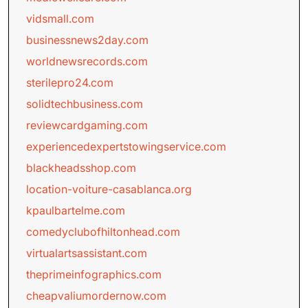
vidsmall.com
businessnews2day.com
worldnewsrecords.com
sterilepro24.com
solidtechbusiness.com
reviewcardgaming.com
experiencedexpertstowingservice.com
blackheadsshop.com
location-voiture-casablanca.org
kpaulbartelme.com
comedyclubofhiltonhead.com
virtualartsassistant.com
theprimeinfographics.com
cheapvaliumordernow.com