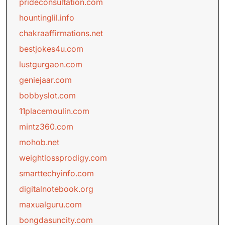
prideconsultation.com
hountinglil.info
chakraaffirmations.net
bestjokes4u.com
lustgurgaon.com
geniejaar.com
bobbyslot.com
11placemoulin.com
mintz360.com
mohob.net
weightlossprodigy.com
smarttechyinfo.com
digitalnotebook.org
maxualguru.com
bongdasuncity.com