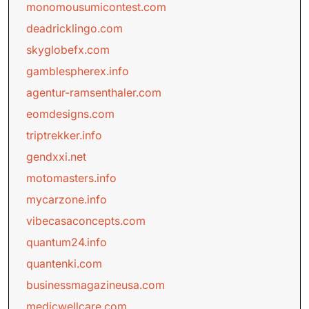
monomousumicontest.com
deadricklingo.com
skyglobefx.com
gamblespherex.info
agentur-ramsenthaler.com
eomdesigns.com
triptrekker.info
gendxxi.net
motomasters.info
mycarzone.info
vibecasaconcepts.com
quantum24.info
quantenki.com
businessmagazineusa.com
medicwellcare.com