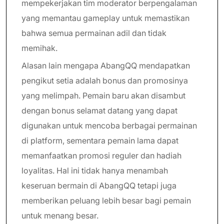
mempekerjakan tim moderator berpengalaman
yang memantau gameplay untuk memastikan
bahwa semua permainan adil dan tidak
memihak.
Alasan lain mengapa AbangQQ mendapatkan
pengikut setia adalah bonus dan promosinya
yang melimpah. Pemain baru akan disambut
dengan bonus selamat datang yang dapat
digunakan untuk mencoba berbagai permainan
di platform, sementara pemain lama dapat
memanfaatkan promosi reguler dan hadiah
loyalitas. Hal ini tidak hanya menambah
keseruan bermain di AbangQQ tetapi juga
memberikan peluang lebih besar bagi pemain
untuk menang besar.