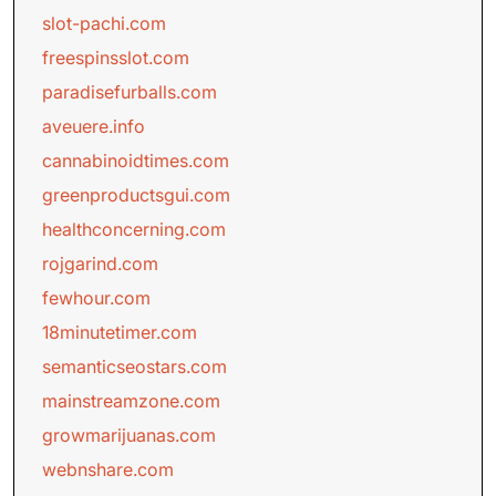
slot-pachi.com
freespinsslot.com
paradisefurballs.com
aveuere.info
cannabinoidtimes.com
greenproductsgui.com
healthconcerning.com
rojgarind.com
fewhour.com
18minutetimer.com
semanticseostars.com
mainstreamzone.com
growmarijuanas.com
webnshare.com