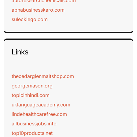
autoresearchchemicals.com
apnabusinesskaro.com
suleckiego.com
Links
thecedarglenmaltshop.com
georgemason.org
topicinhindi.com
uklanguageacademy.com
lindehealthcarefree.com
allbusinessjobs.info
top10products.net