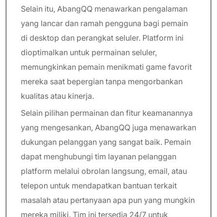
Selain itu, AbangQQ menawarkan pengalaman
yang lancar dan ramah pengguna bagi pemain
di desktop dan perangkat seluler. Platform ini
dioptimalkan untuk permainan seluler,
memungkinkan pemain menikmati game favorit
mereka saat bepergian tanpa mengorbankan
kualitas atau kinerja.
Selain pilihan permainan dan fitur keamanannya
yang mengesankan, AbangQQ juga menawarkan
dukungan pelanggan yang sangat baik. Pemain
dapat menghubungi tim layanan pelanggan
platform melalui obrolan langsung, email, atau
telepon untuk mendapatkan bantuan terkait
masalah atau pertanyaan apa pun yang mungkin
mereka miliki. Tim ini tersedia 24/7 untuk