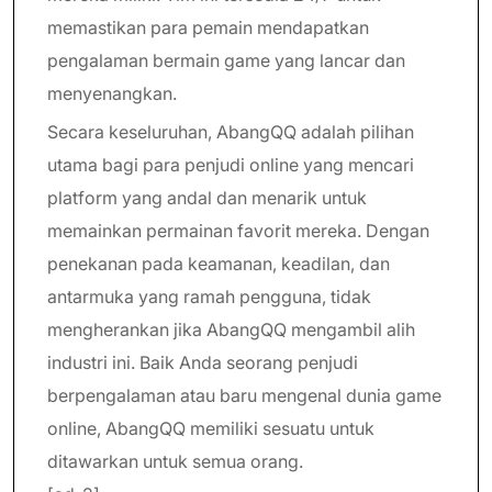
memastikan para pemain mendapatkan
pengalaman bermain game yang lancar dan
menyenangkan.
Secara keseluruhan, AbangQQ adalah pilihan
utama bagi para penjudi online yang mencari
platform yang andal dan menarik untuk
memainkan permainan favorit mereka. Dengan
penekanan pada keamanan, keadilan, dan
antarmuka yang ramah pengguna, tidak
mengherankan jika AbangQQ mengambil alih
industri ini. Baik Anda seorang penjudi
berpengalaman atau baru mengenal dunia game
online, AbangQQ memiliki sesuatu untuk
ditawarkan untuk semua orang.