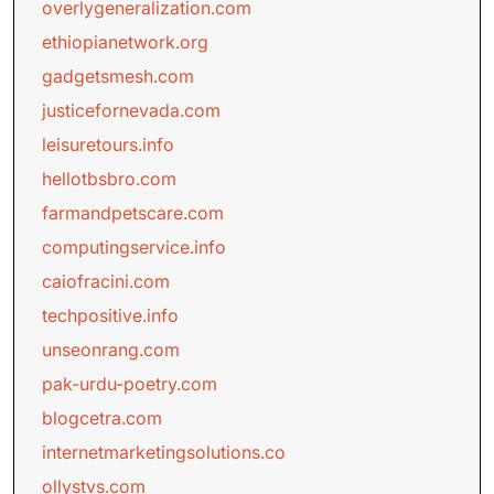
overlygeneralization.com
ethiopianetwork.org
gadgetsmesh.com
justicefornevada.com
leisuretours.info
hellotbsbro.com
farmandpetscare.com
computingservice.info
caiofracini.com
techpositive.info
unseonrang.com
pak-urdu-poetry.com
blogcetra.com
internetmarketingsolutions.co
ollystvs.com