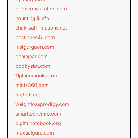
prideconsultation.com
hountinglil.info
chakraaffirmations.net
bestjokes4u.com
lustgurgaon.com
geniejaar.com
bobbyslot.com
11placemoulin.com
mintz360.com
mohob.net
weightlossprodigy.com
smarttechyinfo.com
digitalnotebook.org
maxualguru.com