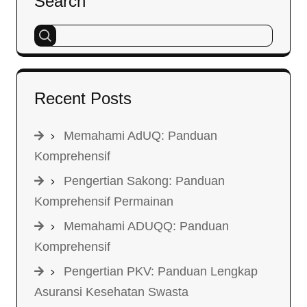
Search
Recent Posts
Memahami AdUQ: Panduan
Komprehensif
Pengertian Sakong: Panduan
Komprehensif Permainan
Memahami ADUQQ: Panduan
Komprehensif
Pengertian PKV: Panduan Lengkap
Asuransi Kesehatan Swasta