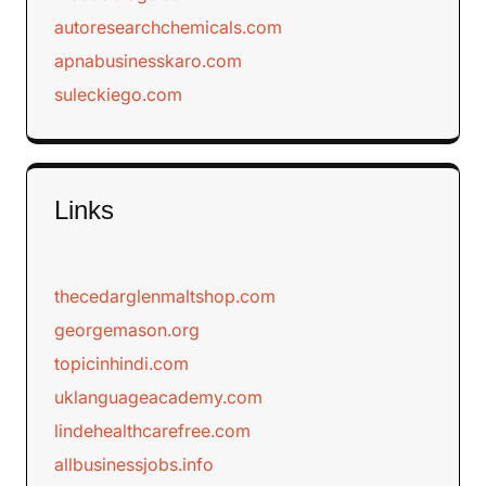
autoresearchchemicals.com
apnabusinesskaro.com
suleckiego.com
Links
thecedarglenmaltshop.com
georgemason.org
topicinhindi.com
uklanguageacademy.com
lindehealthcarefree.com
allbusinessjobs.info