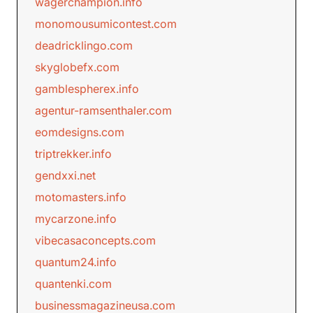
wagerchampion.info
monomousumicontest.com
deadricklingo.com
skyglobefx.com
gamblespherex.info
agentur-ramsenthaler.com
eomdesigns.com
triptrekker.info
gendxxi.net
motomasters.info
mycarzone.info
vibecasaconcepts.com
quantum24.info
quantenki.com
businessmagazineusa.com