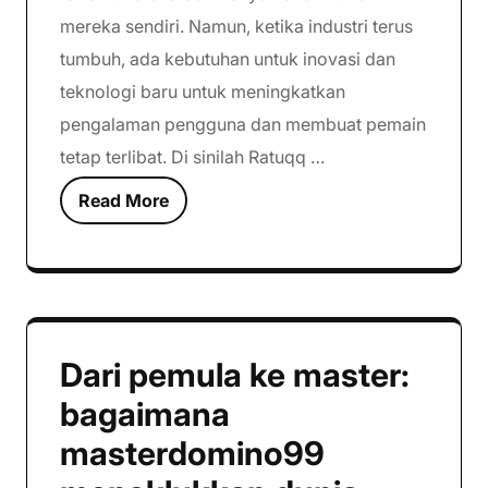
mereka sendiri. Namun, ketika industri terus
tumbuh, ada kebutuhan untuk inovasi dan
teknologi baru untuk meningkatkan
pengalaman pengguna dan membuat pemain
tetap terlibat. Di sinilah Ratuqq …
Read More
Dari pemula ke master:
bagaimana
masterdomino99