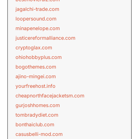
jagalchi-trade.com
loopersound.com
minapenelope.com
justicereformalliance.com
cryptoglax.com
ohiohobbyplus.com
bogothemes.com
ajino-mingei.com
yourfreehost.info
cheapnorthfacejacketsm.com
gurjoshhomes.com
tombradydiet.com
bonthaiclub.com
casusbelli-mod.com