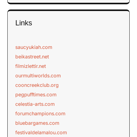
Links
saucyukiah.com
beikastreet.net
filmizlettir.net
ourmultiworlds.com
cooncreekclub.org
pegpufftimes.com
celestia-arts.com
forumchampions.com
bluebargames.com
festivaldelamalou.com