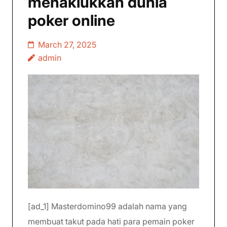
menaklukkan dunia
poker online
March 27, 2025
admin
[ad_1] Masterdomino99 adalah nama yang
membuat takut pada hati para pemain poker