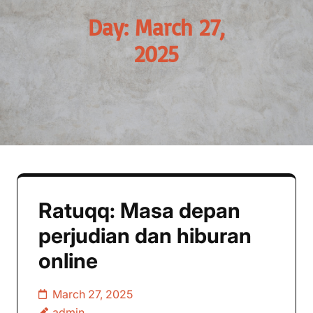
Day:
March 27,
2025
Ratuqq: Masa depan
perjudian dan hiburan
online
March 27, 2025
admin