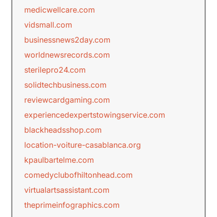
medicwellcare.com
vidsmall.com
businessnews2day.com
worldnewsrecords.com
sterilepro24.com
solidtechbusiness.com
reviewcardgaming.com
experiencedexpertstowingservice.com
blackheadsshop.com
location-voiture-casablanca.org
kpaulbartelme.com
comedyclubofhiltonhead.com
virtualartsassistant.com
theprimeinfographics.com