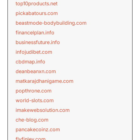
top10products.net
pickabatours.com
beastmode-bodybuilding.com
financelplan.info
businessfuture.info
infojudibet.com
cbdmap.info
deanbeanxn.com
matkarajdhanigame.com
popthrone.com
world-slots.com
imakewebsolution.com
che-blog.com
pancakecoinz.com
flyfinley.com