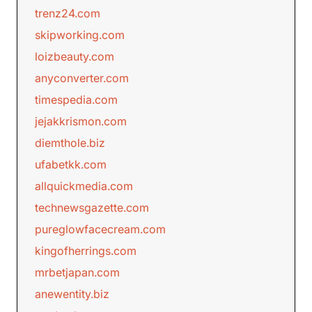
trenz24.com
skipworking.com
loizbeauty.com
anyconverter.com
timespedia.com
jejakkrismon.com
diemthole.biz
ufabetkk.com
allquickmedia.com
technewsgazette.com
pureglowfacecream.com
kingofherrings.com
mrbetjapan.com
anewentity.biz