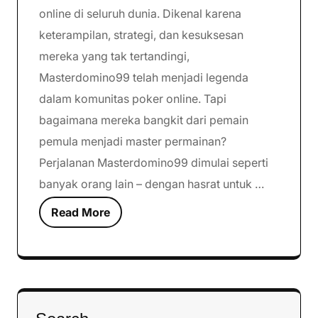
online di seluruh dunia. Dikenal karena
keterampilan, strategi, dan kesuksesan
mereka yang tak tertandingi,
Masterdomino99 telah menjadi legenda
dalam komunitas poker online. Tapi
bagaimana mereka bangkit dari pemain
pemula menjadi master permainan?
Perjalanan Masterdomino99 dimulai seperti
banyak orang lain – dengan hasrat untuk …
Read More