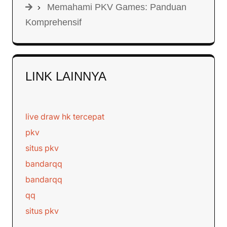
Memahami PKV Games: Panduan
Komprehensif
LINK LAINNYA
live draw hk tercepat
pkv
situs pkv
bandarqq
bandarqq
qq
situs pkv