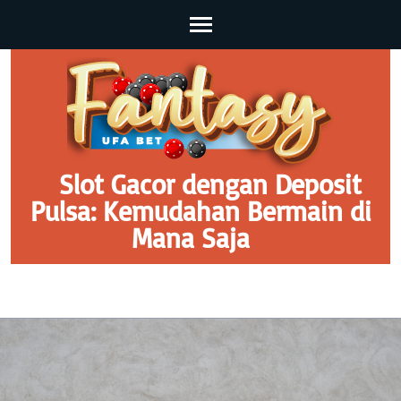
Skip
to
content
(Press
Enter)
Slot Gacor dengan Deposit
Pulsa: Kemudahan Bermain di
Mana Saja