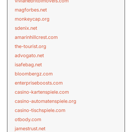
vivianebritoimoveis.com
magforbes.net
monkeycap.org
sdenix.net
amarinhillcrest.com
the-tourist.org
advogato.net
isafebag.net
bloombergz.com
enterpriseboosts.com
casino-kartenspiele.com
casino-automatenspiele.org
casino-tischspiele.com
otbody.com
jamestrust.net