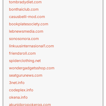
tombradydiet.com
bonthaiclub.com
casusbelli-mod.com
bookplatesociety.com
lebnewsmedia.com
sonosonora.com
linkuusinternasional1.com
friendsroll.com
spiderclothing.net
wondergadgetsshop.com
seatgurunews.com
3net.info
codeplex.info
okena.info
akunidpropokerqq.com