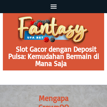
Skip
to
content
(Press
Enter)
Slot Gacor dengan Deposit
Pulsa: Kemudahan Bermain di
Mana Saja
Mengapa