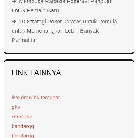
Membuka Rahasia Poker88: Panduan
untuk Pemain Baru
10 Strategi Poker Teratas untuk Pemula
untuk Memenangkan Lebih Banyak
Permainan
LINK LAINNYA
live draw hk tercepat
pkv
situs pkv
bandarqq
bandarqq