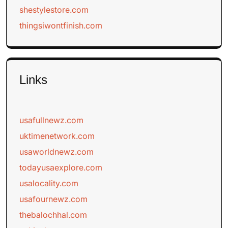
shestylestore.com
thingsiwontfinish.com
Links
usafullnewz.com
uktimenetwork.com
usaworldnewz.com
todayusaexplore.com
usalocality.com
usafournewz.com
thebalochhal.com