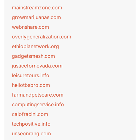
mainstreamzone.com
growmarijuanas.com
webnshare.com
overlygeneralization.com
ethiopianetwork.org
gadgetsmesh.com
justicefornevada.com
leisuretours.info
hellotbsbro.com
farmandpetscare.com
computingservice.info
caiofracini.com
techpositive.info
unseonrang.com