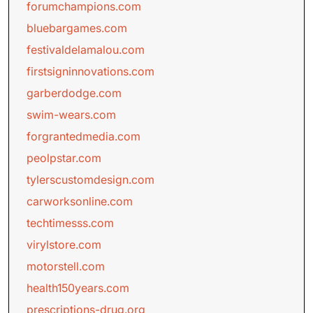
forumchampions.com
bluebargames.com
festivaldelamalou.com
firstsigninnovations.com
garberdodge.com
swim-wears.com
forgrantedmedia.com
peolpstar.com
tylerscustomdesign.com
carworksonline.com
techtimesss.com
virylstore.com
motorstell.com
health150years.com
prescriptions-drug.org