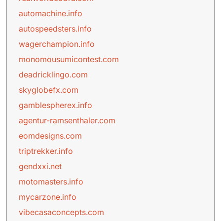
automachine.info
autospeedsters.info
wagerchampion.info
monomousumicontest.com
deadricklingo.com
skyglobefx.com
gamblespherex.info
agentur-ramsenthaler.com
eomdesigns.com
triptrekker.info
gendxxi.net
motomasters.info
mycarzone.info
vibecasaconcepts.com