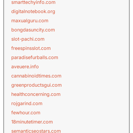
smarttechyinfo.com
digitalnotebook.org
maxualguru.com
bongdasuncity.com
slot-pachi.com
freespinsslot.com
paradisefurballs.com
aveuere.info
cannabinoidtimes.com
greenproductsgui.com
healthconcerning.com
rojgarind.com
fewhour.com
18minutetimer.com
semanticseostars.com