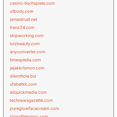
casino-tischspiele.com
otbody.com
jamestrust.net
trenz24.com
skipworking.com
loizbeauty.com
anyconverter.com
timespedia.com
jejakkrismon.com
diemthole.biz
ufabetkk.com
allquickmedia.com
technewsgazette.com
pureglowfacecream.com
kingofherrings.com