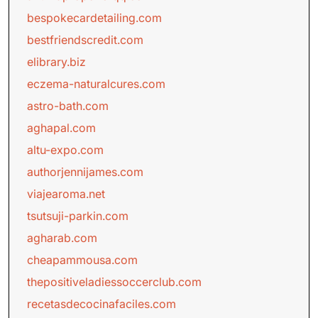
bespokecardetailing.com
bestfriendscredit.com
elibrary.biz
eczema-naturalcures.com
astro-bath.com
aghapal.com
altu-expo.com
authorjennijames.com
viajearoma.net
tsutsuji-parkin.com
agharab.com
cheapammousa.com
thepositiveladiessoccerclub.com
recetasdecocinafaciles.com