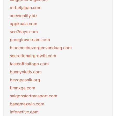
mrbetjapan.com
anewentity.biz
appkuala.com
seo7days.com
pureglowcream.com
bloemenbezorgenvandaag.com
secrettohairgrowth.com
tasteofthaitogo.com
bunnynkitty.com
bezopasnik.org
fjmnxga.com
saigonstartransport.com
bangmaxwin.com
infonetive.com