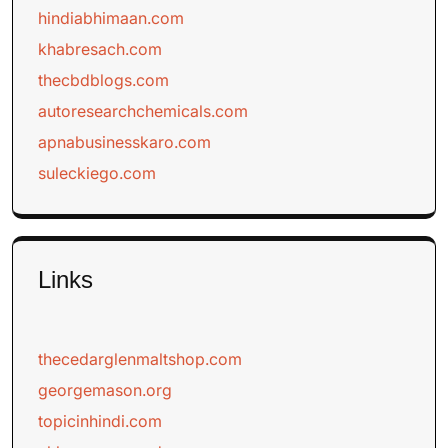
hindiabhimaan.com
khabresach.com
thecbdblogs.com
autoresearchchemicals.com
apnabusinesskaro.com
suleckiego.com
Links
thecedarglenmaltshop.com
georgemason.org
topicinhindi.com